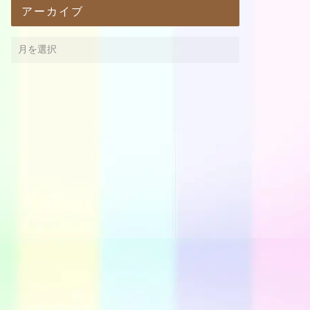
アーカイブ