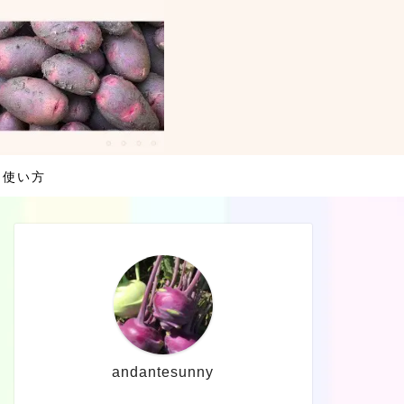
・使い方
andantesunny