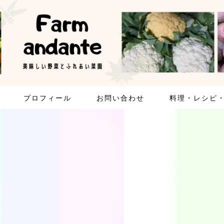
プロフィール
お問い合わせ
料理・レシピ