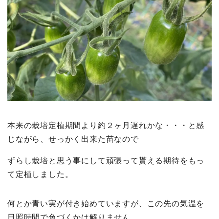
本来の栽培定植期間より約２ヶ月遅れかな・・・と感
じながら、せっかく出来た苗なので
ずらし栽培と思う事にして頑張って貰える期待をもっ
て定植しました。
何とか青い実が付き始めていますが、この先の気温を
日照時間で色づくかは解りません。