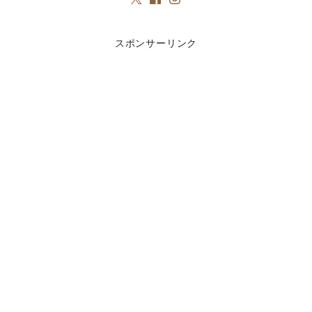
スポンサーリンク