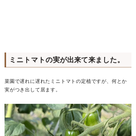
ミニトマトの実が出来て来ました。
菜園で遅れに遅れたミニトマトの定植ですが、何とか
実がつき出して居ます。