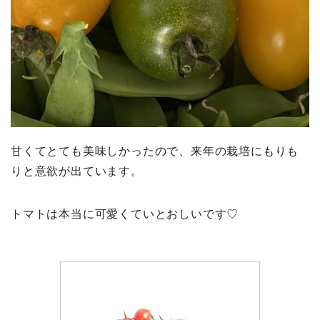
甘くてとても美味しかったので、来年の栽培にもりも
りと意欲が出ています。
トマトは本当に可愛くていとおしいです♡