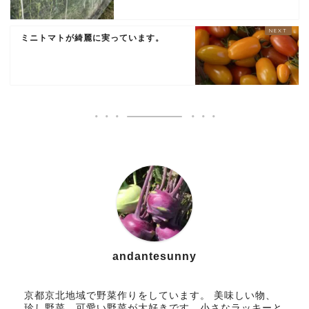
ミニトマトが綺麗に実っています。
andantesunny
京都京北地域で野菜作りをしています。 美味しい物、
珍し野菜、可愛い野菜が大好きです。小さなラッキーと