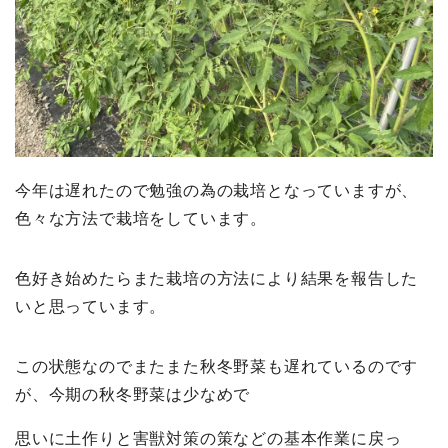
今年は遅れたので勉強の為の栽培となっていますが、
色々な方法で栽培をしています。
色好き始めたらまた栽培の方法により結果を報告した
いと思っています。
この状態なのでまたまた秋冬野菜も遅れているのです
が、今期の秋冬野菜は少なめで
思いに土作りと害獣対策の策などの基本作業に戻っ