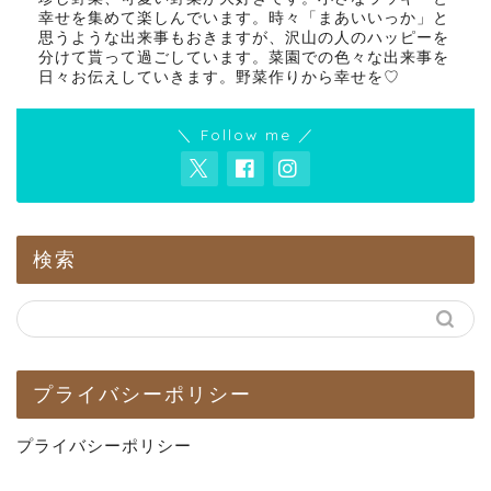
幸せを集めて楽しんでいます。時々「まあいいっか」と
思うような出来事もおきますが、沢山の人のハッピーを
分けて貰って過ごしています。菜園での色々な出来事を
日々お伝えしていきます。野菜作りから幸せを♡
＼ Follow me ／
検索
プライバシーポリシー
プライバシーポリシー