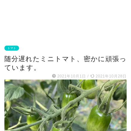
トマト
随分遅れたミニトマト、密かに頑張っ
ています。
2021年10月1日
/
2021年10月28日