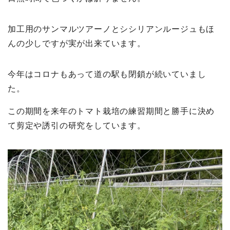
加工用のサンマルツアーノとシシリアンルージュもほ
んの少しですが実が出来ています。
今年はコロナもあって道の駅も閉鎖が続いていまし
た。
この期間を来年のトマト栽培の練習期間と勝手に決め
て剪定や誘引の研究をしています。