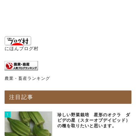
にほんブログ村
農業・畜産ランキング
注目記事
1
珍しい野菜栽培 星形のオクラ ダ
ビデの星（スターオブデイビッド）
の種を取りたいと思います。