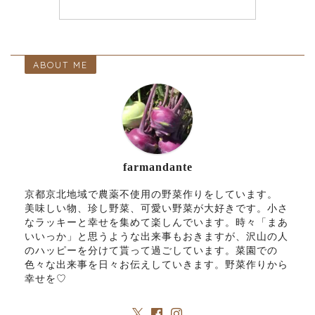
ABOUT ME
farmandante
京都京北地域で農薬不使用の野菜作りをしています。
美味しい物、珍し野菜、可愛い野菜が大好きです。小さ
なラッキーと幸せを集めて楽しんでいます。時々「まあ
いいっか」と思うような出来事もおきますが、沢山の人
のハッピーを分けて貰って過ごしています。菜園での
色々な出来事を日々お伝えしていきます。野菜作りから
幸せを♡