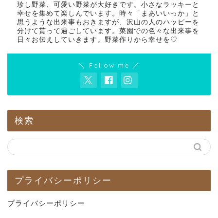
珍し野菜、可愛い野菜が大好きです。小さなラッキーと
幸せを集めて楽しんでいます。時々「まあいいっか」と
思うような出来事もおきますが、沢山の人のハッピーを
分けて貰って過ごしています。菜園での色々な出来事を
日々お伝えしていきます。野菜作りから幸せを♡
＼ Follow me ／
検索
プライバシーポリシー
プライバシーポリシー