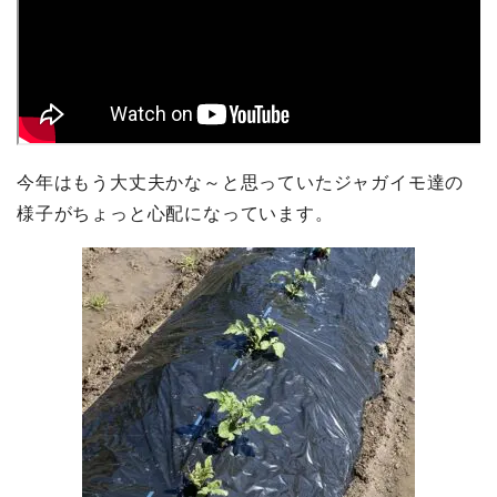
今年はもう大丈夫かな～と思っていたジャガイモ達の
様子がちょっと心配になっています。