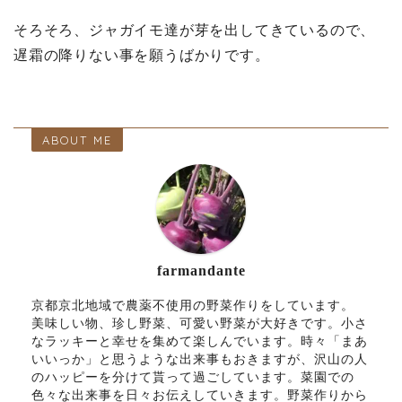
そろそろ、ジャガイモ達が芽を出してきているので、
遅霜の降りない事を願うばかりです。
ABOUT ME
farmandante
京都京北地域で農薬不使用の野菜作りをしています。
美味しい物、珍し野菜、可愛い野菜が大好きです。小さ
なラッキーと幸せを集めて楽しんでいます。時々「まあ
いいっか」と思うような出来事もおきますが、沢山の人
のハッピーを分けて貰って過ごしています。菜園での
色々な出来事を日々お伝えしていきます。野菜作りから