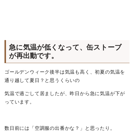
急に気温が低くなって、缶ストーブ
が再出動です。
ゴールデンウィーク後半は気温も高く、初夏の気温を
通り越して夏日？と思うくらいの
気温で過ごして居ましたが、昨日から急に気温が下が
っています。
数日前には「空調服の出番かな？」と思ったり。