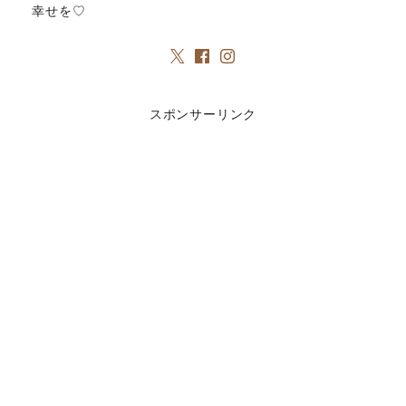
幸せを♡
スポンサーリンク