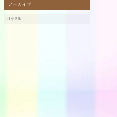
アーカイブ