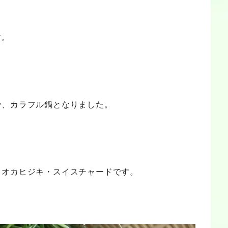
す。
で、カラフル鍋となりました。
・オカヒジキ・スイスチャードです。