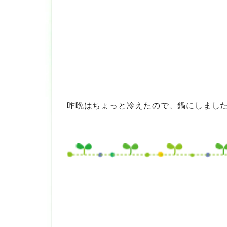
昨晩はちょっと冷えたので、鍋にしまし