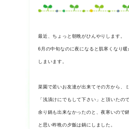
最近、ちょっと朝晩がひんやりします。
6月の中旬なのに夜になると肌寒くなり暖
しまいます。
菜園で若いお友達が出来てその方から、
「浅漬けにでもして下さい」と頂いたの
余り鍋も出来なかったのと、夜寒いので
と思い昨晩の夕飯は鍋にしました。