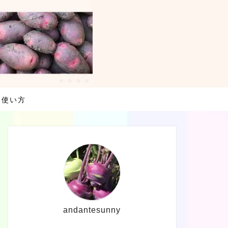
・使い方
andantesunny