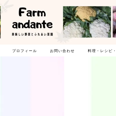
プロフィール
お問い合わせ
料理・レシピ