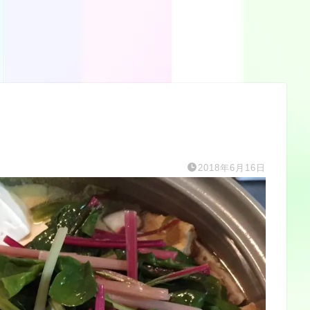
2018年6月16日