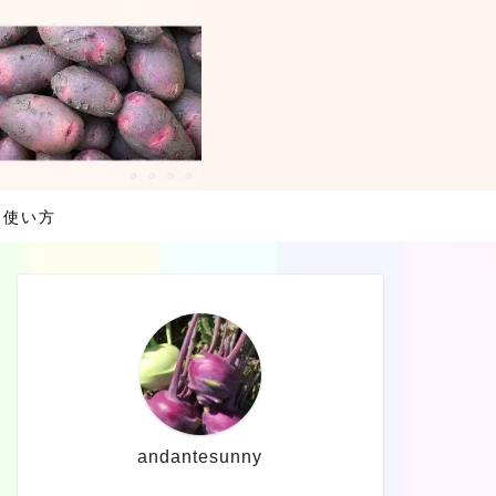
・使い方
andantesunny