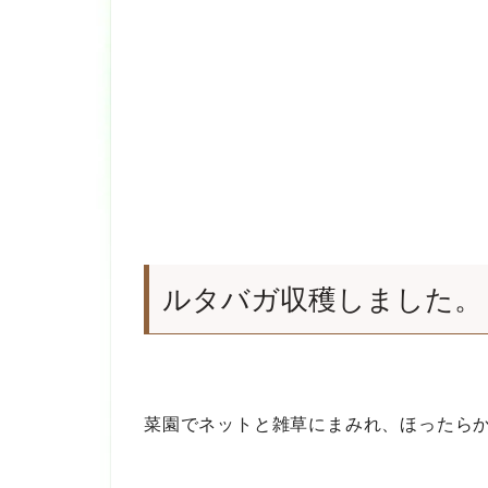
ルタバガ収穫しました。
菜園でネットと雑草にまみれ、ほったら