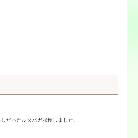
かしだったルタバガ収穫しました。