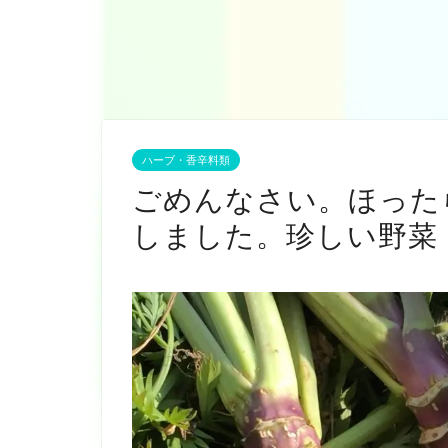
ハーブ・香辛料類
ごめんなさい。ほった
しました。珍しい野菜