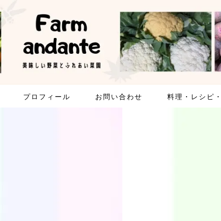
プロフィール
お問い合わせ
料理・レシピ