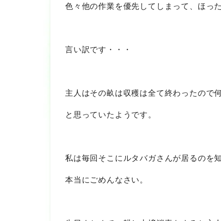
色々他の作業を優先してしまって、ほっ
言い訳です・・・
主人はその畝は収穫は全て終わったので
と思っていたようです。
私は毎回そこにルタバガさんが居るのを
本当にごめんなさい。