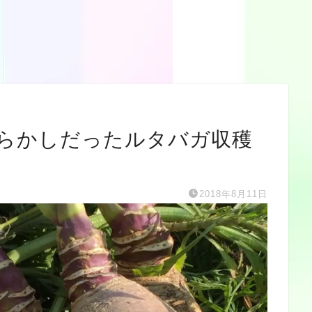
らかしだったルタバガ収穫
2018年8月11日