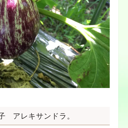
子 アレキサンドラ。