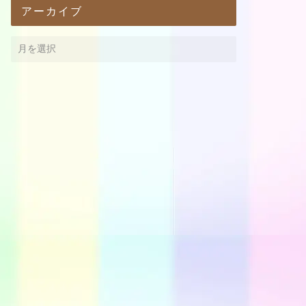
アーカイブ