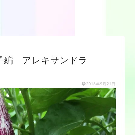
茄子編 アレキサンドラ
2018年9月21日