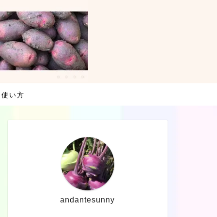
・使い方
andantesunny