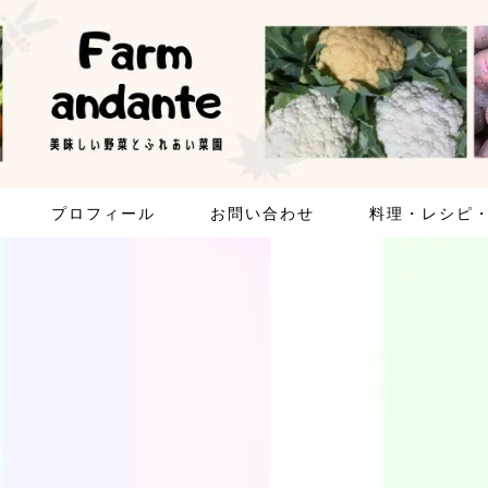
プロフィール
お問い合わせ
料理・レシピ