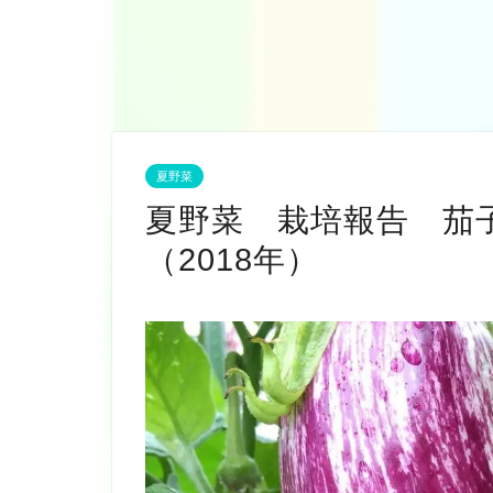
夏野菜
夏野菜 栽培報告 
（2018年）