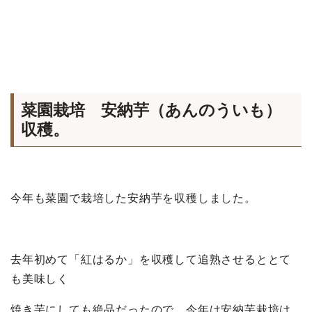
菜園栽培 安納芋（あんのういも）
収穫。
今年も菜園で栽培した安納芋を収穫しました。
去年初めて「紅はるか」を収穫して追熟させるととて
も美味しく
焼き芋にしても絶品だったので、今年は安納芋栽培は