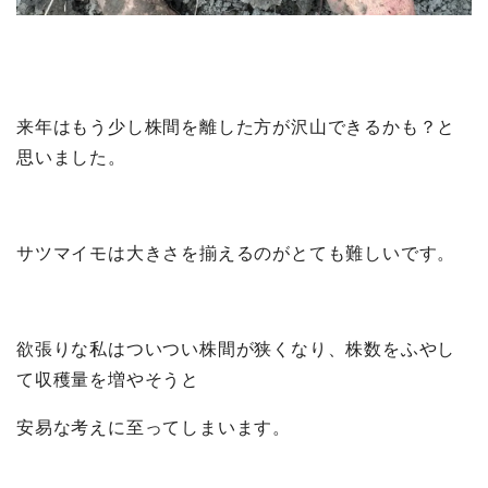
来年はもう少し株間を離した方が沢山できるかも？と
思いました。
サツマイモは大きさを揃えるのがとても難しいです。
欲張りな私はついつい株間が狭くなり、株数をふやし
て収穫量を増やそうと
安易な考えに至ってしまいます。