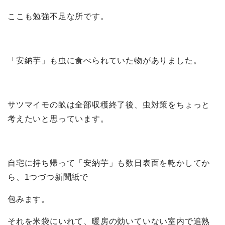
ここも勉強不足な所です。
「安納芋」も虫に食べられていた物がありました。
サツマイモの畝は全部収穫終了後、虫対策をちょっと
考えたいと思っています。
自宅に持ち帰って「安納芋」も数日表面を乾かしてか
ら、1つづつ新聞紙で
包みます。
それを米袋にいれて、暖房の効いていない室内で追熟