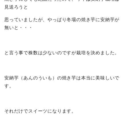
見送ろうと
思っていましたが、やっぱり冬場の焼き芋に安納芋が
無いと・・・
と言う事で株数は少ないのですが栽培を決めました。
安納芋（あんのういも）の焼き芋は本当に美味しいで
す。
それだけでスイーツになります。