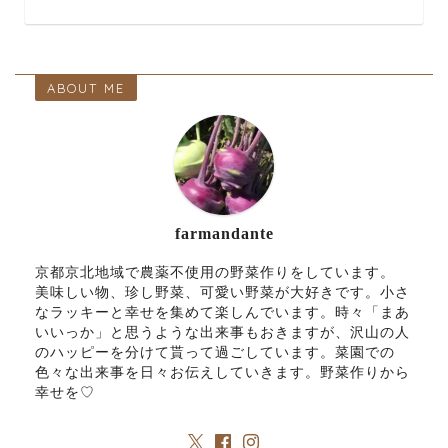
ABOUT ME
farmandante
京都京北地域で農薬不使用の野菜作りをしています。
美味しい物、珍し野菜、可愛い野菜が大好きです。小さ
なラッキーと幸せを集めて楽しんでいます。時々「まあ
いいっか」と思うような出来事もおきますが、沢山の人
のハッピーを分けて貰って過ごしています。菜園での
色々な出来事を日々お伝えしていきます。野菜作りから
幸せを♡