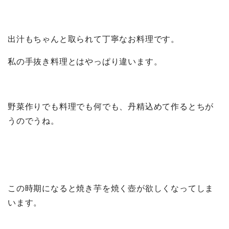
出汁もちゃんと取られて丁寧なお料理です。
私の手抜き料理とはやっぱり違います。
野菜作りでも料理でも何でも、丹精込めて作るとちが
うのでうね。
この時期になると焼き芋を焼く壺が欲しくなってしま
います。