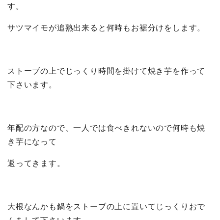
す。
サツマイモが追熟出来ると何時もお裾分けをします。
ストーブの上でじっくり時間を掛けて焼き芋を作って
下さいます。
年配の方なので、一人では食べきれないので何時も焼
き芋になって
返ってきます。
大根なんかも鍋をストーブの上に置いてじっくりおで