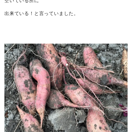
空いている所に
出来ている！と言っていました。