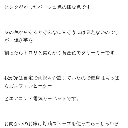
ピンクがかったベージュ色の様な色です。
皮の色からするとそんなに甘そうには見えないのです
が、焼き芋を
割ったらトロリと柔らかく黄金色でクリーミーです。
我が家は自宅で両親を介護していたので暖房はもっぱ
らガスファンヒーター
とエアコン・電気カーペットです。
お向かいのお家は灯油ストーブを使ってらっしゃいま