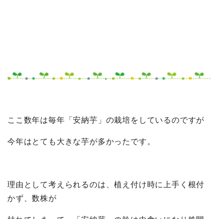
ここ数年は毎年「安納芋」の栽培をしているのですが
今年はとても大きな芋が多かったです。
理由として考えられるのは、植え付け時に上手く根付
かず、数株が