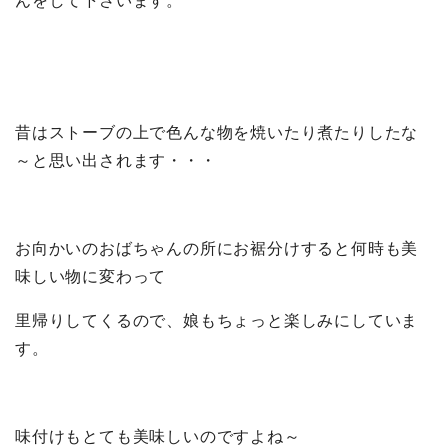
んをして下さいます。
昔はストーブの上で色んな物を焼いたり煮たりしたな
～と思い出されます・・・
お向かいのおばちゃんの所にお裾分けすると何時も美
味しい物に変わって
里帰りしてくるので、娘もちょっと楽しみにしていま
す。
味付けもとても美味しいのですよね～