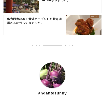
ーマーケットです。
体力回復の為！最近オープンした焼き肉
屋さんに行ってきました。
andantesunny