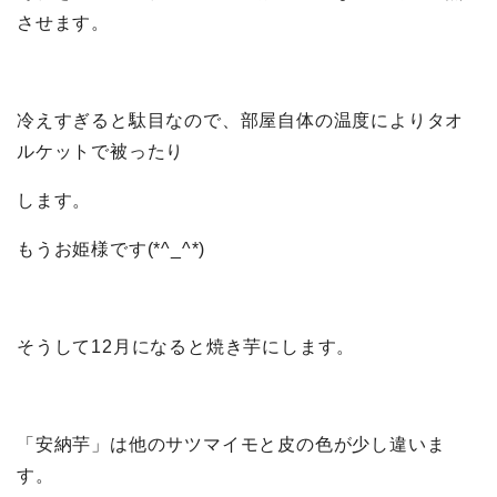
させます。
冷えすぎると駄目なので、部屋自体の温度によりタオ
ルケットで被ったり
します。
もうお姫様です(*^_^*)
そうして12月になると焼き芋にします。
「安納芋」は他のサツマイモと皮の色が少し違いま
す。