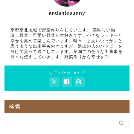
andantesunny
京都京北地域で野菜作りをしています。 美味しい物、
珍し野菜、可愛い野菜が大好きです。小さなラッキーと
幸せを集めて楽しんでいます。時々「まあいいっか」と
思うような出来事もおきますが、沢山の人のハッピーを
分けて貰って過ごしています。菜園での色々な出来事を
日々お伝えしていきます。野菜作りから幸せを♡
＼ Follow me ／
検索