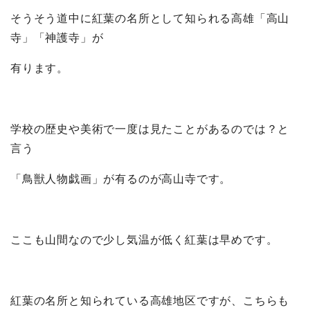
そうそう道中に紅葉の名所として知られる高雄「高山
寺」「神護寺」が
有ります。
学校の歴史や美術で一度は見たことがあるのでは？と
言う
「鳥獣人物戯画」が有るのが高山寺です。
ここも山間なので少し気温が低く紅葉は早めです。
紅葉の名所と知られている高雄地区ですが、こちらも