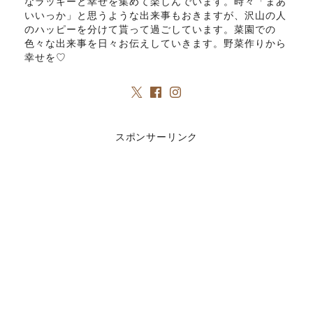
なラッキーと幸せを集めて楽しんでいます。時々「まあ
いいっか」と思うような出来事もおきますが、沢山の人
のハッピーを分けて貰って過ごしています。菜園での
色々な出来事を日々お伝えしていきます。野菜作りから
幸せを♡
スポンサーリンク