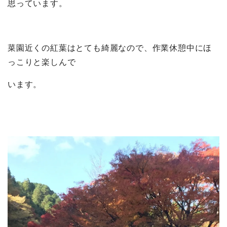
思っています。
菜園近くの紅葉はとても綺麗なので、作業休憩中にほ
っこりと楽しんで
います。