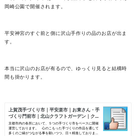
岡崎公園で開催されます。
平安神宮のすぐ前と側に沢山手作りの品のお店が出ま
す。
本当に沢山のお店が有るので、ゆっくり見ると結構時
間も掛かります。