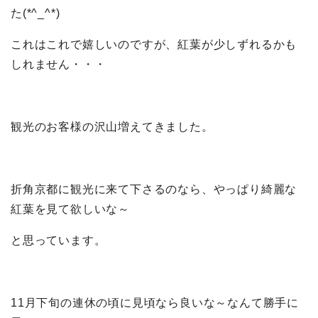
た(*^_^*)
これはこれで嬉しいのですが、紅葉が少しずれるかも
しれません・・・
観光のお客様の沢山増えてきました。
折角京都に観光に来て下さるのなら、やっぱり綺麗な
紅葉を見て欲しいな～
と思っています。
11月下旬の連休の頃に見頃なら良いな～なんて勝手に