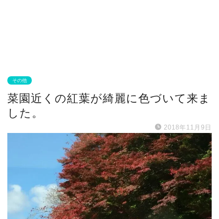
その他
菜園近くの紅葉が綺麗に色づいて来ま
した。
2018年11月9日