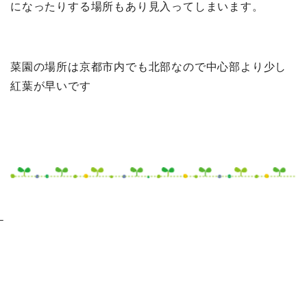
になったりする場所もあり見入ってしまいます。
菜園の場所は京都市内でも北部なので中心部より少し
紅葉が早いです