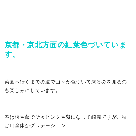
京都・京北方面の紅葉色づいていま
す。
菜園へ行くまでの道で山々が色づいて来るのを見るの
も楽しみにしています。
春は桜や藤で所々ピンクや紫になって綺麗ですが、秋
は山全体がグラデーション