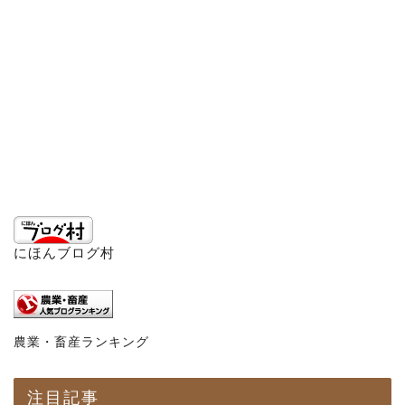
にほんブログ村
農業・畜産ランキング
注目記事