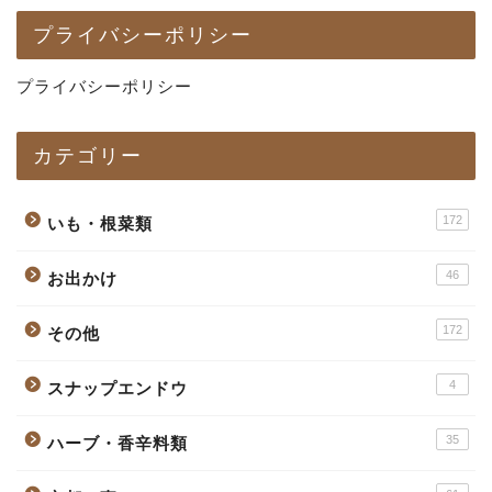
プライバシーポリシー
プライバシーポリシー
カテゴリー
172
いも・根菜類
46
お出かけ
172
その他
4
スナップエンドウ
35
ハーブ・香辛料類