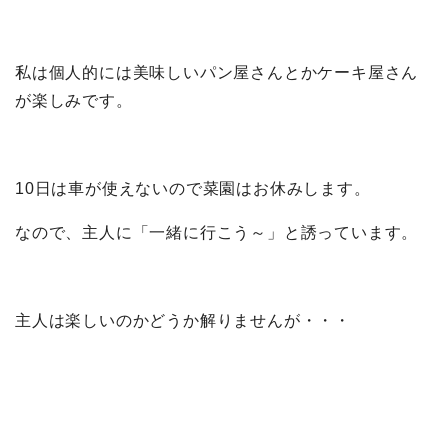
私は個人的には美味しいパン屋さんとかケーキ屋さん
が楽しみです。
10日は車が使えないので菜園はお休みします。
なので、主人に「一緒に行こう～」と誘っています。
主人は楽しいのかどうか解りませんが・・・