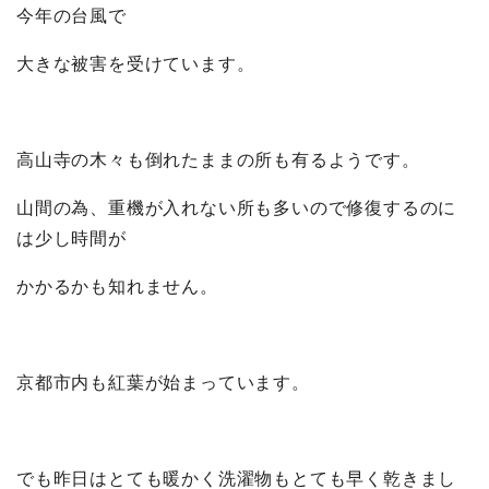
今年の台風で
大きな被害を受けています。
高山寺の木々も倒れたままの所も有るようです。
山間の為、重機が入れない所も多いので修復するのに
は少し時間が
かかるかも知れません。
京都市内も紅葉が始まっています。
でも昨日はとても暖かく洗濯物もとても早く乾きまし