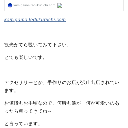
kamigamo-tedukuriichi.com
観光がてら覗いてみて下さい。
とても楽しいです。
アクセサリーとか、手作りのお店が沢山出店されてい
ます。
お値段もお手頃なので、何時も娘が「何か可愛いのあ
ったら買ってきてね～」
と言っています。