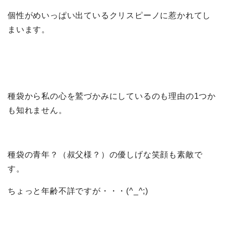
個性がめいっぱい出ているクリスピーノに惹かれてし
まいます。
種袋から私の心を鷲づかみにしているのも理由の1つか
も知れません。
種袋の青年？（叔父様？）の優しげな笑顔も素敵で
す。
ちょっと年齢不詳ですが・・・(^_^;)