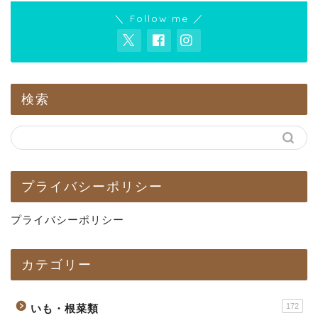
＼ Follow me ／
検索
プライバシーポリシー
プライバシーポリシー
カテゴリー
172
いも・根菜類