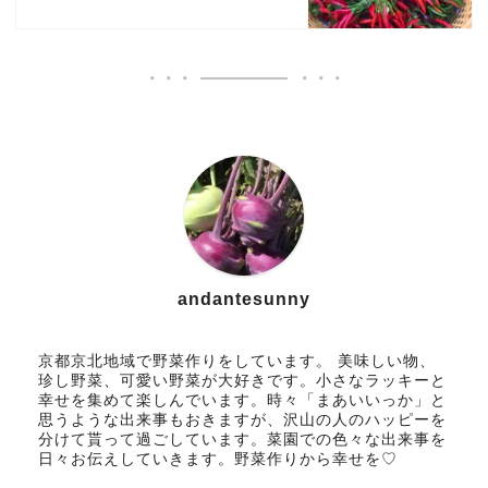
andantesunny
京都京北地域で野菜作りをしています。 美味しい物、
珍し野菜、可愛い野菜が大好きです。小さなラッキーと
幸せを集めて楽しんでいます。時々「まあいいっか」と
思うような出来事もおきますが、沢山の人のハッピーを
分けて貰って過ごしています。菜園での色々な出来事を
日々お伝えしていきます。野菜作りから幸せを♡