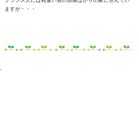
フランス人には程遠い畳の部屋ばかりの家に住んでい
ますが・・・