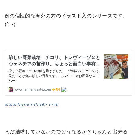
例の個性的な海外の方のイラスト入のシリーズです。
(^_-)
www.farmandante.com
まだ結球していないのでどうなるか？ちゃんと出来る