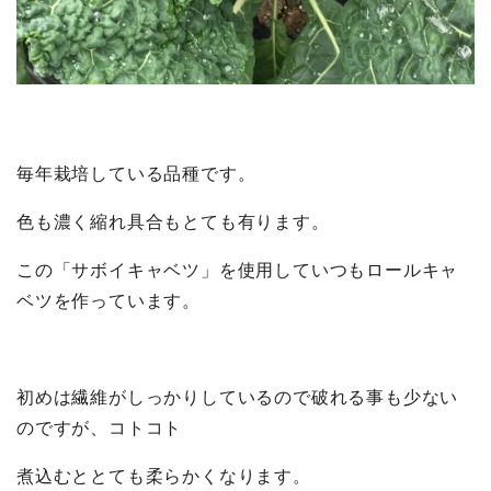
毎年栽培している品種です。
色も濃く縮れ具合もとても有ります。
この「サボイキャベツ」を使用していつもロールキャ
ベツを作っています。
初めは繊維がしっかりしているので破れる事も少ない
のですが、コトコト
煮込むととても柔らかくなります。