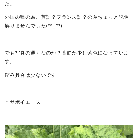
た。
外国の種の為、英語？フランス語？の為ちょっと説明
解りませんでした(*^_^*)
でも写真の通りなのか？葉筋が少し紫色になっていま
す。
縮み具合は少ないです。
＊サボイエース