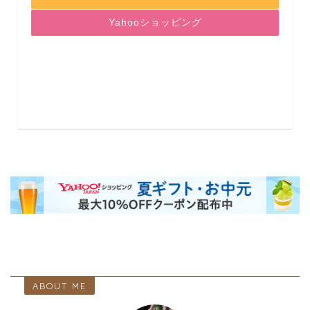
Yahooショッピング
ABOUT ME