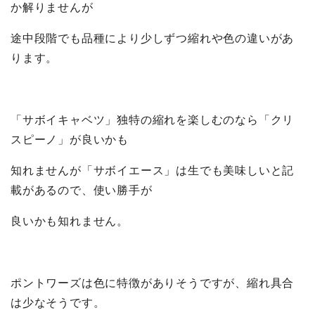
か解りませんが
途中段階でも品種により少しずつ縮れや色の違いがあ
ります。
「サボイキャベツ」独特の縮れを楽しむのなら「クリ
スピーノ」が良いかも
知れませんが「サボイエース」は生でも美味しいと記
載があるので、使い勝手が
良いかも知れません。
ポントワーズは色に特徴がありそうですが、縮れ具合
は少なそうです。