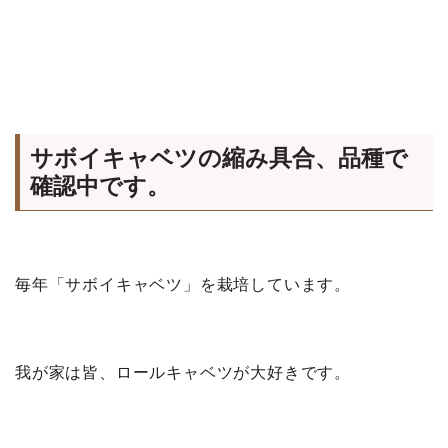
サボイキャベツの縮み具合、品種で
確認中です。
毎年「サボイキャベツ」を栽培しています。
我が家は皆、ロールキャベツが大好きです。