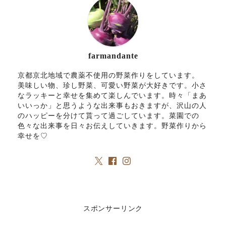
farmandante
京都京北地域で農薬不使用の野菜作りをしています。
美味しい物、珍し野菜、可愛い野菜が大好きです。小さ
なラッキーと幸せを集めて楽しんでいます。時々「まあ
いいっか」と思うような出来事もおきますが、沢山の人
のハッピーを分けて貰って過ごしています。菜園での
色々な出来事を日々お伝えしていきます。野菜作りから
幸せを♡
スポンサーリンク