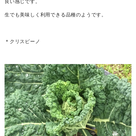
良い感じです。
生でも美味しく利用できる品種のようです。
＊クリスピーノ