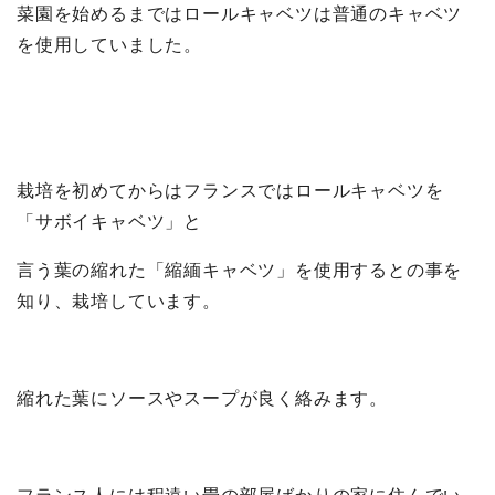
菜園を始めるまではロールキャベツは普通のキャベツ
を使用していました。
栽培を初めてからはフランスではロールキャベツを
「サボイキャベツ」と
言う葉の縮れた「縮緬キャベツ」を使用するとの事を
知り、栽培しています。
縮れた葉にソースやスープが良く絡みます。