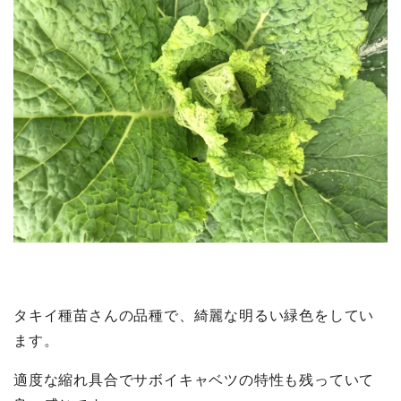
タキイ種苗さんの品種で、綺麗な明るい緑色をしてい
ます。
適度な縮れ具合でサボイキャベツの特性も残っていて