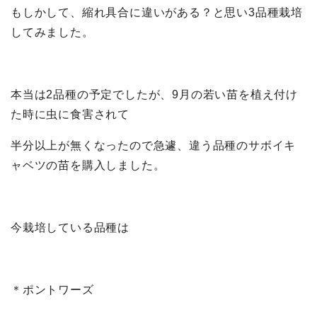
もしかして、縮れ具合に違いがある？と思い3品種栽培
してみました。
本当は2品種の予定でしたが、9月の若い苗を植え付け
た時に虫に食害されて
半分以上が無くなったので急遽、違う品種のサボイキ
ャベツの苗を購入しました。
今栽培している品種は
＊ポントワーズ