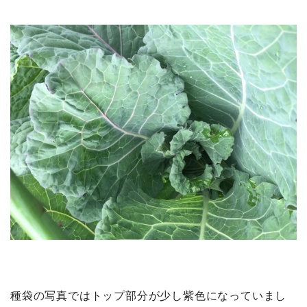
種袋の写真ではトップ部分が少し紫色になっていまし