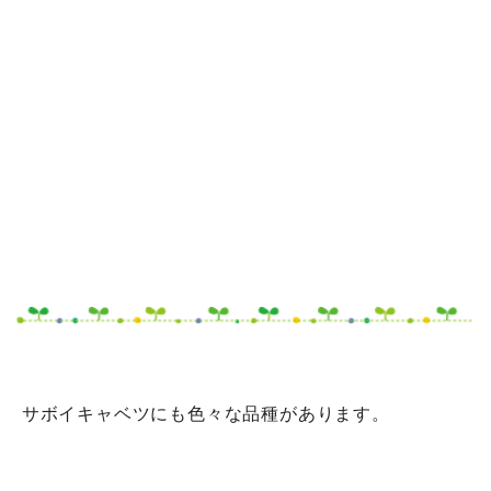
サボイキャベツにも色々な品種があります。