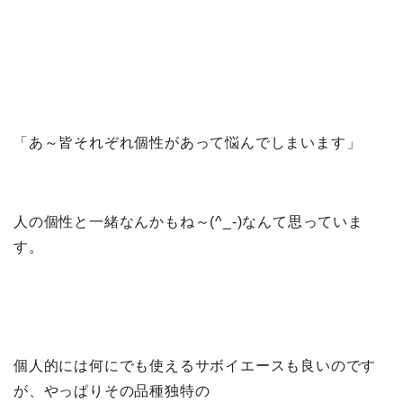
「あ～皆それぞれ個性があって悩んでしまいます」
人の個性と一緒なんかもね～(^_-)なんて思っていま
す。
個人的には何にでも使えるサボイエースも良いのです
が、やっぱりその品種独特の