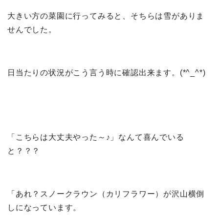
大きい方の菜園に行ってみると、そちらは雪がありま
せんでした。
日当たりの状況がこう言う時に確認出来ます。(*^_^*)
「こちらは大丈夫やった～♪」なんて喜んでいる
と？？？
「あれ？スノークラウン（カリフラワー）が沢山横倒
しになっています。