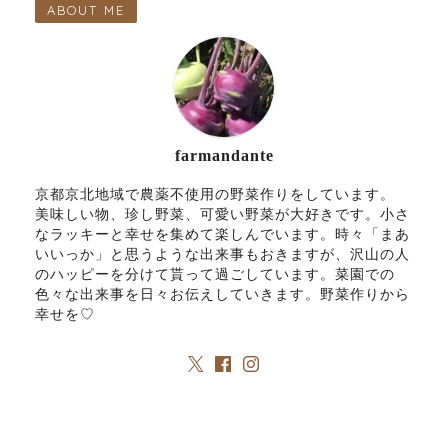
ABOUT ME
farmandante
京都京北地域で農薬不使用の野菜作りをしています。
美味しい物、珍し野菜、可愛い野菜が大好きです。小さ
なラッキーと幸せを集めて楽しんでいます。時々「まあ
いいっか」と思うような出来事もおきますが、沢山の人
のハッピーを分けて貰って過ごしています。菜園での
色々な出来事を日々お伝えしていきます。野菜作りから
幸せを♡