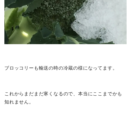
ブロッコリーも輸送の時の冷蔵の様になってます。
これからまだまだ寒くなるので、本当にここまでかも
知れません。