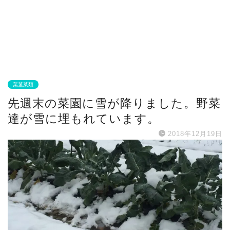
葉茎菜類
先週末の菜園に雪が降りました。野菜
達が雪に埋もれています。
2018年12月19日