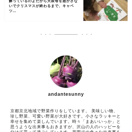
解っているのよだから大叔母を急かさな
いでクリスマスが終わるまで、キャベ
ツ...
andantesunny
京都京北地域で野菜作りをしています。 美味しい物、
珍し野菜、可愛い野菜が大好きです。小さなラッキーと
幸せを集めて楽しんでいます。時々「まあいいっか」と
思うような出来事もおきますが、沢山の人のハッピーを