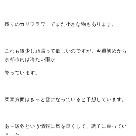
残りのカリフラワーでまだ小さな物もあります。
これも後少し頑張って欲しいのですが、今週初めから
京都市内は冷たい雨が
降っています。
菜園方面はきっと雪になっていると予想しています。
あ～暖冬という情報に気を良くして、調子に乗ってい
ました。