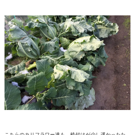
こちらのカリフラワー達も、植付けが少し遅かったた