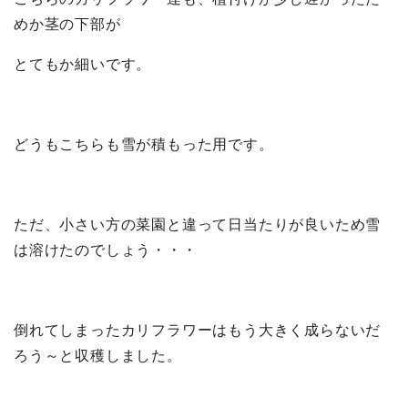
めか茎の下部が
とてもか細いです。
どうもこちらも雪が積もった用です。
ただ、小さい方の菜園と違って日当たりが良いため雪
は溶けたのでしょう・・・
倒れてしまったカリフラワーはもう大きく成らないだ
ろう～と収穫しました。