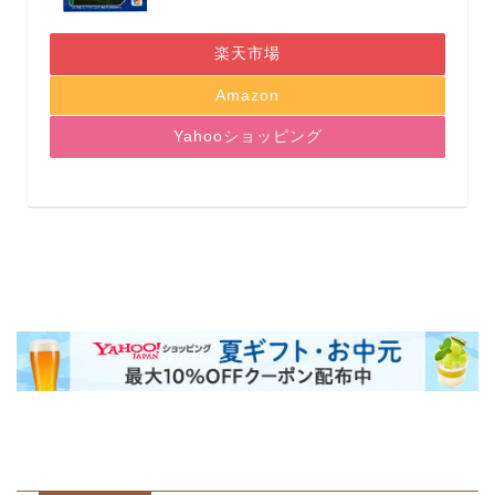
楽天市場
Amazon
Yahooショッピング