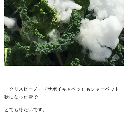
「クリスピーノ」（サボイキャベツ）もシャーベット
状になった雪で
とても冷たいです。