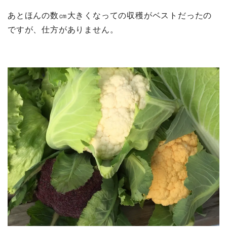
あとほんの数㎝大きくなっての収穫がベストだったの
ですが、仕方がありません。