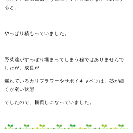
ると、
やっぱり積もっていました。
野菜達がすっぽり埋まってしまう程ではありませんで
したが、成長が
遅れているカリフラワーやサボイキャベツは、茎が細
くか弱い状態
でしたので、横倒しになっていました。