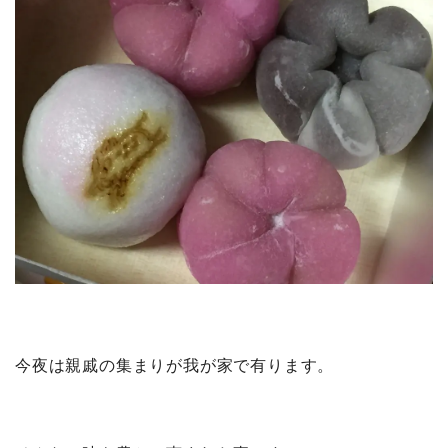
今夜は親戚の集まりが我が家で有ります。