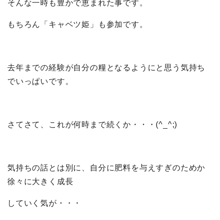
そんな一時も豊かで恵まれた事です。
もちろん「キャベツ姫」も参加です。
去年までの経験が自分の糧となるようにと思う気持ち
でいっぱいです。
さてさて、これが何時まで続くか・・・(^_^;)
気持ちの話とは別に、自分に肥料を与えすぎのためか
徐々に大きく成長
していく気が・・・