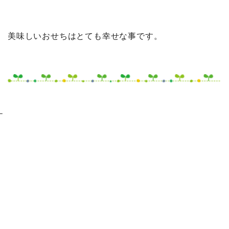
美味しいおせちはとても幸せな事です。