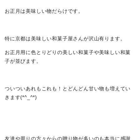
お正月は美味しい物だらけです。
特に京都は美味しい和菓子屋さんが沢山有ります。
お正月用に色とりどりの美しい和菓子や美味しい和菓
子が並びます。
ついついあれもこれも！とどんどん甘い物も増えてい
きます(*^_^*)
友達や周りの方々からの贈り物が多いのも本当に感謝