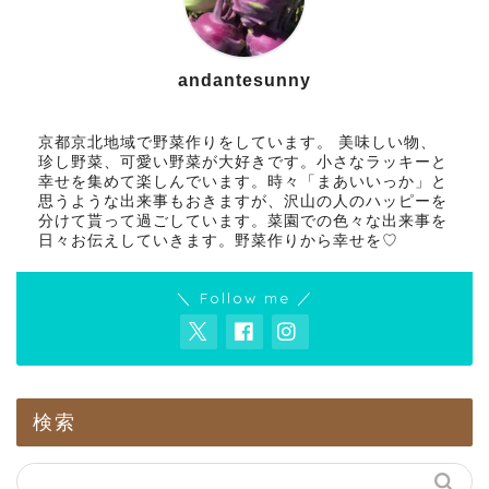
andantesunny
京都京北地域で野菜作りをしています。 美味しい物、
珍し野菜、可愛い野菜が大好きです。小さなラッキーと
幸せを集めて楽しんでいます。時々「まあいいっか」と
思うような出来事もおきますが、沢山の人のハッピーを
分けて貰って過ごしています。菜園での色々な出来事を
日々お伝えしていきます。野菜作りから幸せを♡
＼ Follow me ／
検索