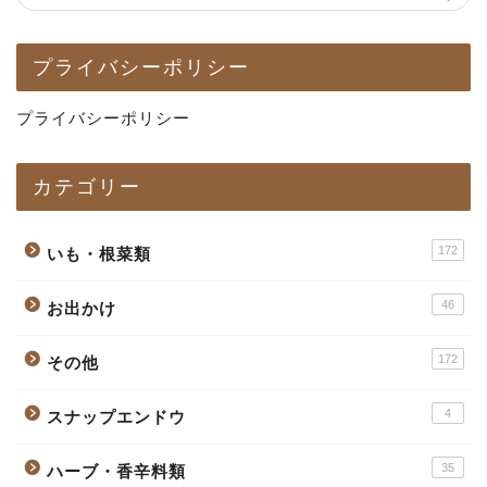
プライバシーポリシー
プライバシーポリシー
カテゴリー
172
いも・根菜類
46
お出かけ
172
その他
4
スナップエンドウ
35
ハーブ・香辛料類