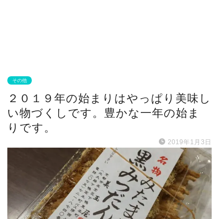
その他
２０１９年の始まりはやっぱり美味し
い物づくしです。豊かな一年の始ま
りです。
2019年1月3日