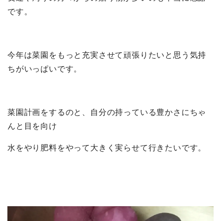
です。
今年は菜園をもっと充実させて頑張りたいと思う気持
ちがいっぱいです。
菜園計画をするのと、自分の持っている豊かさにちゃ
んと目を向け
水をやり肥料をやって大きく実らせて行きたいです。