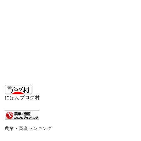
にほんブログ村
農業・畜産ランキング