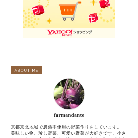
ABOUT ME
farmandante
京都京北地域で農薬不使用の野菜作りをしています。
美味しい物、珍し野菜、可愛い野菜が大好きです。小さ