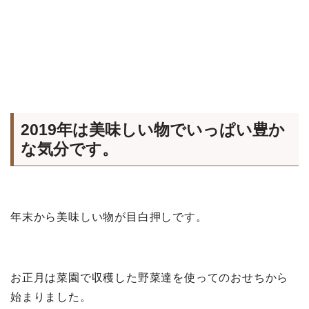
2019年は美味しい物でいっぱい豊か
な気分です。
年末から美味しい物が目白押しです。
お正月は菜園で収穫した野菜達を使ってのおせちから
始まりました。