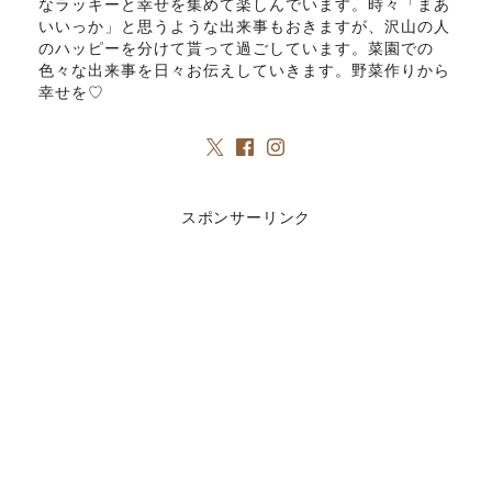
なラッキーと幸せを集めて楽しんでいます。時々「まあ
いいっか」と思うような出来事もおきますが、沢山の人
のハッピーを分けて貰って過ごしています。菜園での
色々な出来事を日々お伝えしていきます。野菜作りから
幸せを♡
スポンサーリンク