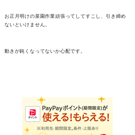
お正月明けの菜園作業頑張ってしてすこし、引き締め
ないといけません。
動きが鈍くなってないか心配です。