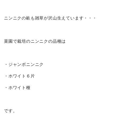
ニンニクの畝も雑草が沢山生えています・・・
菜園で栽培のニンニクの品種は
・ジャンボニンニク
・ホワイト６片
・ホワイト種
です。