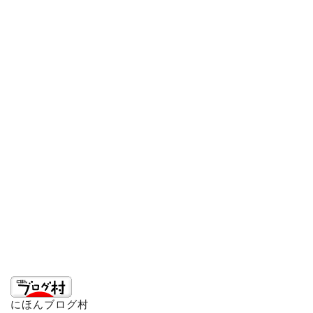
にほんブログ村