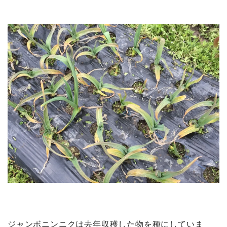
ジャンボニンニクは去年収穫した物を種にしていま