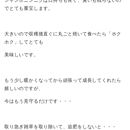
ジャンボニンニクは日持ちも良く、臭いも残らないの
でとても重宝します。
大きいので収穫後直ぐに丸ごと焼いて食べたら「ホク
ホク」してとても
美味しいです。
もう少し暖かくなってから頑張って成長してくれたら
嬉しいのですが、
今はもう見守るだけです・・・
取り急ぎ雑草を取り除いて、追肥をしないと・・・