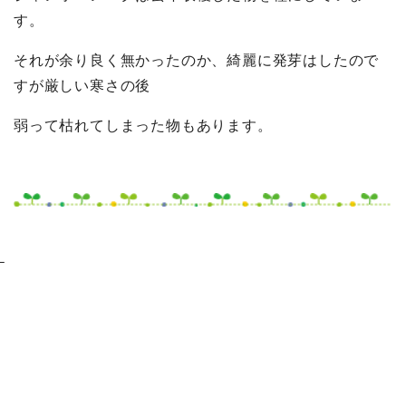
す。
それが余り良く無かったのか、綺麗に発芽はしたので
すが厳しい寒さの後
弱って枯れてしまった物もあります。