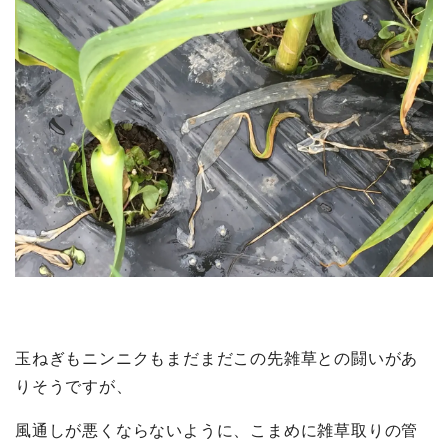
玉ねぎもニンニクもまだまだこの先雑草との闘いがあ
りそうですが、
風通しが悪くならないように、こまめに雑草取りの管