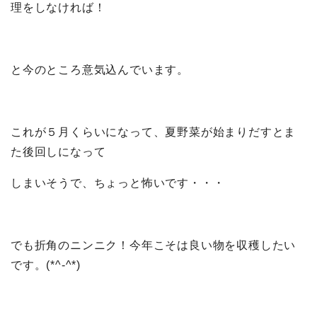
理をしなければ！
と今のところ意気込んでいます。
これが５月くらいになって、夏野菜が始まりだすとま
た後回しになって
しまいそうで、ちょっと怖いです・・・
でも折角のニンニク！今年こそは良い物を収穫したい
です。(*^-^*)