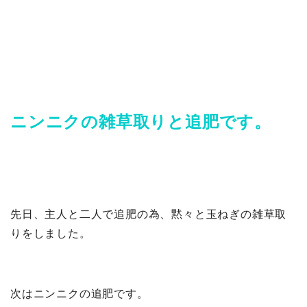
ニンニクの雑草取りと追肥です。
先日、主人と二人で追肥の為、黙々と玉ねぎの雑草取
りをしました。
次はニンニクの追肥です。