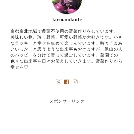
farmandante
京都京北地域で農薬不使用の野菜作りをしています。
美味しい物、珍し野菜、可愛い野菜が大好きです。小さ
なラッキーと幸せを集めて楽しんでいます。時々「まあ
いいっか」と思うような出来事もおきますが、沢山の人
のハッピーを分けて貰って過ごしています。菜園での
色々な出来事を日々お伝えしていきます。野菜作りから
幸せを♡
スポンサーリンク