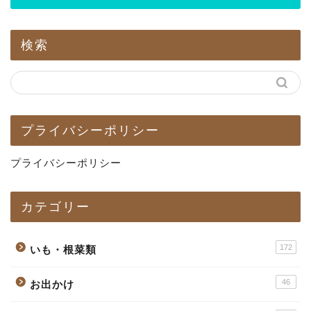
検索
プライバシーポリシー
プライバシーポリシー
カテゴリー
172
いも・根菜類
46
お出かけ