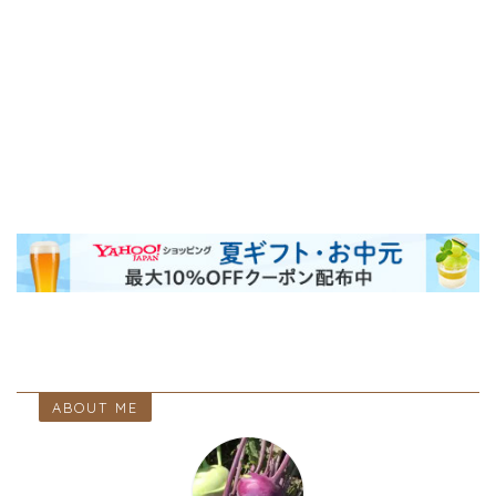
ABOUT ME