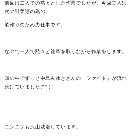
前回は二人での黙々とした作業でしたが、今回主人は
次の野菜達の為の
畝作りのため力仕事です。
なので一人で黙々と雑草を取りながら作業をします。
頭の中でずっと中島みゆきさんの「ファイト」が流れ
続けていました(^^;)
ニンニクも沢山栽培しています。