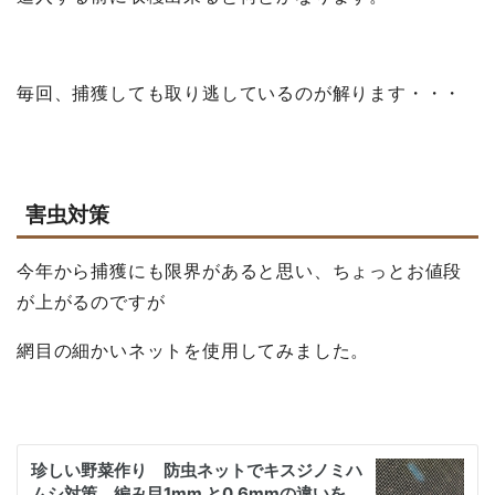
毎回、捕獲しても取り逃しているのが解ります・・・
害虫対策
今年から捕獲にも限界があると思い、ちょっとお値段
が上がるのですが
網目の細かいネットを使用してみました。