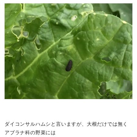
ダイコンサルハムシと言いますが、大根だけでは無く
アブラナ科の野菜には