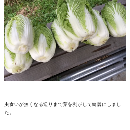
虫食いが無くなる辺りまで葉を剥がして綺麗にしまし
た。