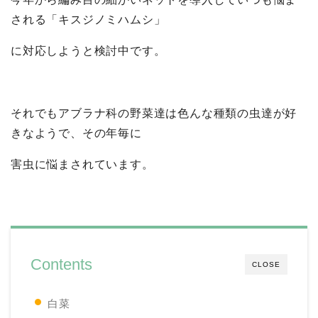
される「キスジノミハムシ」
に対応しようと検討中です。
それでもアブラナ科の野菜達は色んな種類の虫達が好
きなようで、その年毎に
害虫に悩まされています。
Contents
CLOSE
白菜