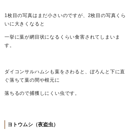
1枚目の写真はまだ小さいのですが、2枚目の写真くら
いに大きくなると
一挙に葉が網目状になるくらい食害されてしまいま
す。
ダイコンサルハムシも葉をさわると、ぽろんと下に直
ぐ落ちて葉の間や根元に
落ちるので捕獲しにくい虫です。
ヨトウムシ（夜盗虫）