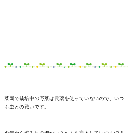
菜園で栽培中の野菜は農薬を使っていないので、いつ
も虫との戦いです。
今年から編み目の細かいネットを導入していつも悩ま