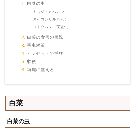
白菜の虫
キスジノミハムシ
ダイコンサルハムシ
ヨトウムシ（夜盗虫）
白菜の食害の状況
害虫対策
ピンセットで捕獲
収穫
綺麗に整える
白菜
白菜の虫