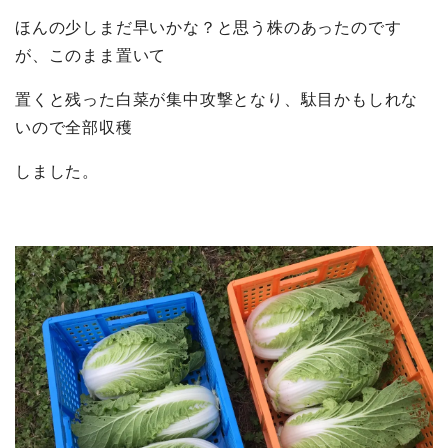
ほんの少しまだ早いかな？と思う株のあったのです
が、このまま置いて
置くと残った白菜が集中攻撃となり、駄目かもしれな
いので全部収穫
しました。