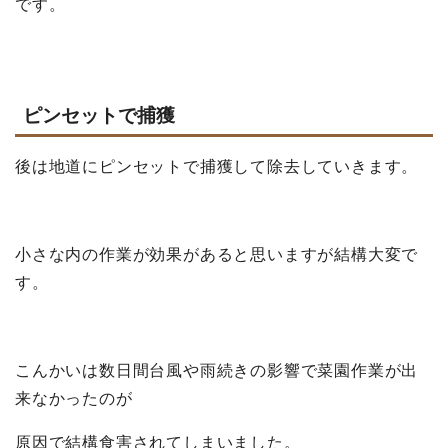
です。
ピンセットで捕獲
後は地道にピンセットで捕獲して除去していきます。
小さな内の作業が効果があると思いますが結構大変で
す。
こんかいは数日間台風や雨続きの影響で菜園作業が出
来なかったのが
原因で結構食害されてしまいました。