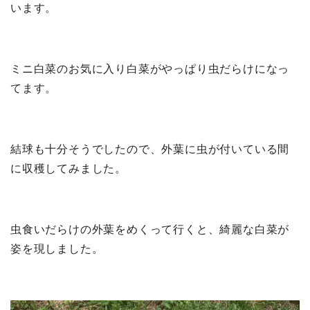
います。
ミニ白菜のお気に入り白菜がやっぱり虫だらけになっ
てます。
結球も十分そうでしたので、外葉に虫が付いている間
に収穫してみました。
虫食いだらけの外葉をめくって行くと、綺麗な白菜が
姿を現しました。