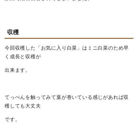
収穫
今回収穫した「お気に入り白菜」はミニ白菜のため早
く成長と収穫が
出来ます。
てっぺんを触ってみて葉が巻いている感じがあれば収
穫しても大丈夫
です。