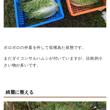
ボロボロの外葉を外して収穫為た状態です。
まだダイコンサルハムシが付いていますが、比較的小
さい物が多いです。
綺麗に整える