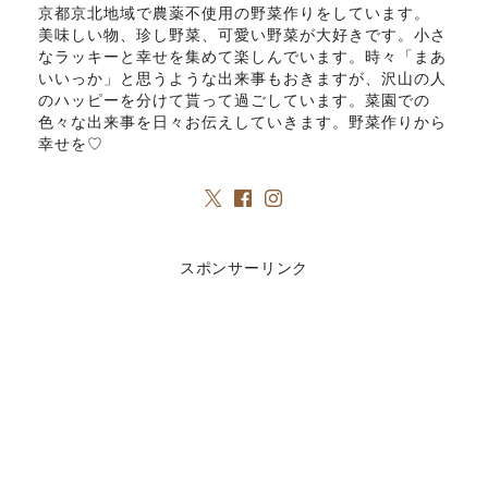
京都京北地域で農薬不使用の野菜作りをしています。
美味しい物、珍し野菜、可愛い野菜が大好きです。小さ
なラッキーと幸せを集めて楽しんでいます。時々「まあ
いいっか」と思うような出来事もおきますが、沢山の人
のハッピーを分けて貰って過ごしています。菜園での
色々な出来事を日々お伝えしていきます。野菜作りから
幸せを♡
スポンサーリンク