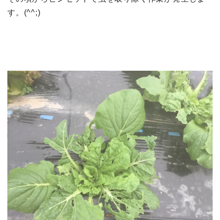
す。(^^;)