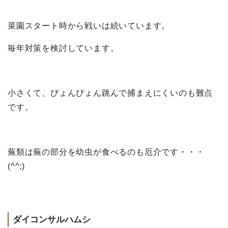
菜園スタート時から戦いは続いています。
毎年対策を検討しています。
小さくて、ぴょんぴょん跳んで捕まえにくいのも難点
です。
蕪類は蕪の部分を幼虫が食べるのも厄介です・・・
(^^;)
ダイコンサルハムシ