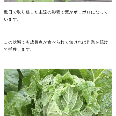
数日で取り逃した虫達の影響で葉がボロボロになって
います。
この状態でも成長点が食べられて無ければ作業を続け
て捕獲します。