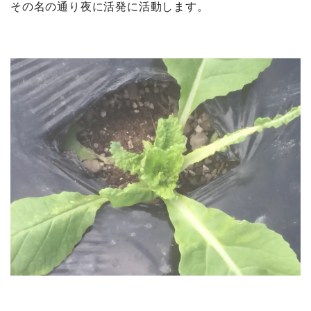
その名の通り夜に活発に活動します。