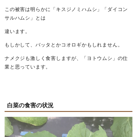
この被害は明らかに「キスジノミハムシ」「ダイコン
サルハムシ」とは
違います。
もしかして、バッタとかコオロギかもしれません。
ナメクジも激しく食害しますが、「ヨトウムシ」の仕
業と思っています。
白菜の食害の状況