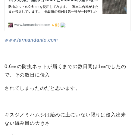
www.farmandante.com
0.6㎜の防虫ネットが届くまでの数日間は1㎜でしたの
で、その数日に侵入
されてしまったのだと思います。
キスジノミハムシは始めに土にいない限りは侵入出来
ない編み目の大きさ