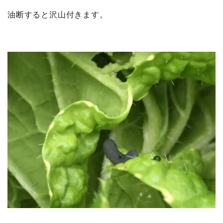
油断すると沢山付きます。