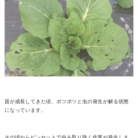
苗が成長してきた頃、ポツポツと虫の発生が解る状態
になっています。
その頃からピンセットで虫を取り除く作業が発生しま