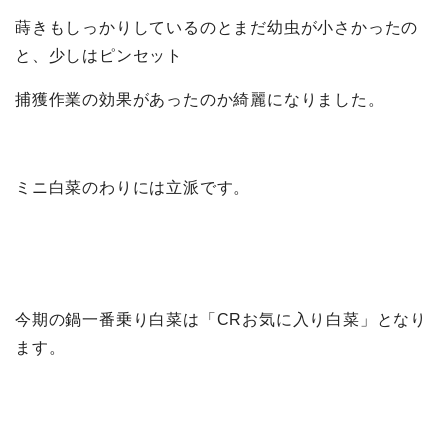
蒔きもしっかりしているのとまだ幼虫が小さかったの
と、少しはピンセット
捕獲作業の効果があったのか綺麗になりました。
ミニ白菜のわりには立派です。
今期の鍋一番乗り白菜は「CRお気に入り白菜」となり
ます。