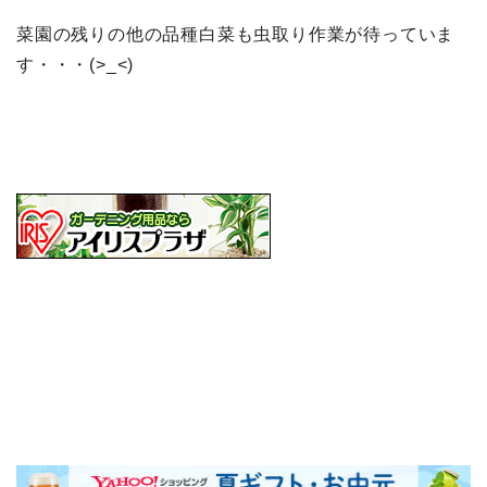
菜園の残りの他の品種白菜も虫取り作業が待っていま
す・・・(>_<)