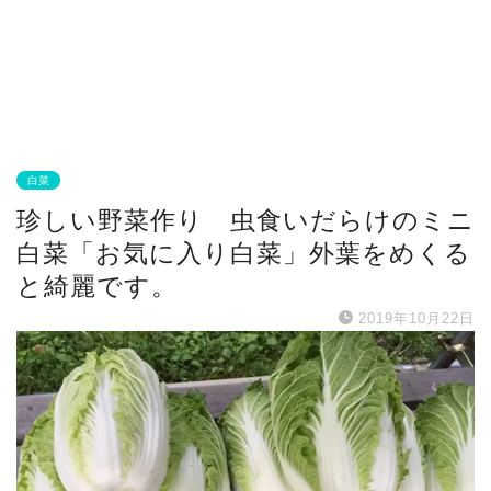
白菜
珍しい野菜作り 虫食いだらけのミニ
白菜「お気に入り白菜」外葉をめくる
と綺麗です。
2019年10月22日