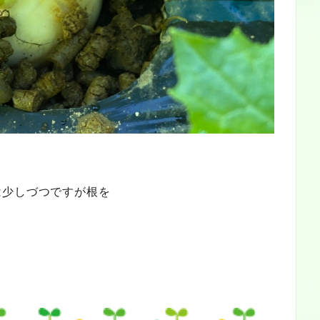
は少しづつですが根を