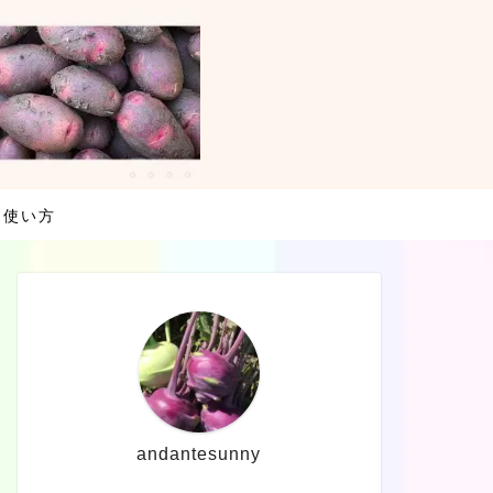
・使い方
andantesunny