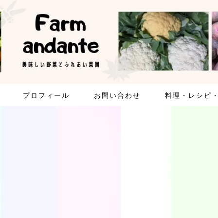
プロフィール
お問い合わせ
料理・レシピ