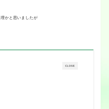
無理かと思いましたが
CLOSE