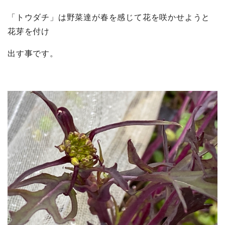
「トウダチ」は野菜達が春を感じて花を咲かせようと
花芽を付け
出す事です。