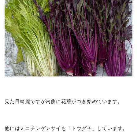
見た目綺麗ですが内側に花芽がつき始めています。
他にはミニチンゲンサイも「トウダチ」しています。