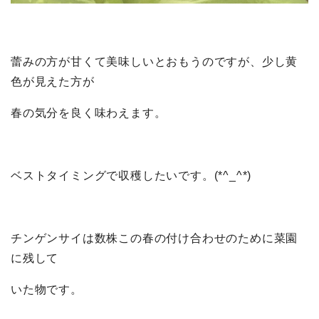
蕾みの方が甘くて美味しいとおもうのですが、少し黄
色が見えた方が
春の気分を良く味わえます。
ベストタイミングで収穫したいです。(*^_^*)
チンゲンサイは数株この春の付け合わせのために菜園
に残して
いた物です。