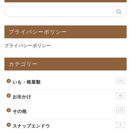
プライバシーポリシー
プライバシーポリシー
カテゴリー
172
いも・根菜類
46
お出かけ
172
その他
4
スナップエンドウ