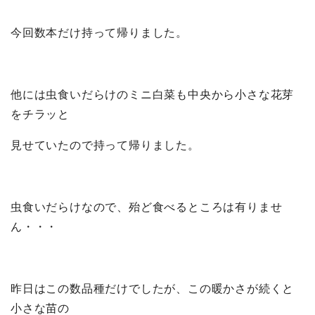
今回数本だけ持って帰りました。
他には虫食いだらけのミニ白菜も中央から小さな花芽
をチラッと
見せていたので持って帰りました。
虫食いだらけなので、殆ど食べるところは有りませ
ん・・・
昨日はこの数品種だけでしたが、この暖かさが続くと
小さな苗の