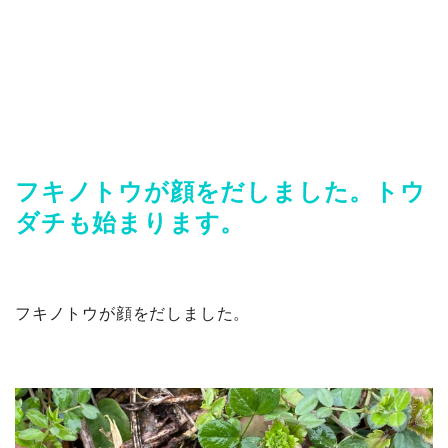
フキノトウが顔をだしました。トウ
ダチも始まります。
フキノトウが顔をだしました。