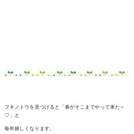
フキノトウを見つけると「春がそこまでやって来た～
♡」と
毎年嬉しくなります。