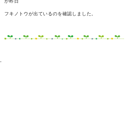
が昨日
フキノトウが出ているのを確認しました。