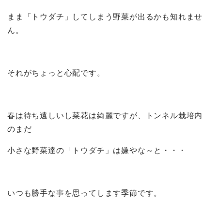
まま「トウダチ」してしまう野菜が出るかも知れませ
ん。
それがちょっと心配です。
春は待ち遠しいし菜花は綺麗ですが、トンネル栽培内
のまだ
小さな野菜達の「トウダチ」は嫌やな～と・・・
いつも勝手な事を思ってします季節です。