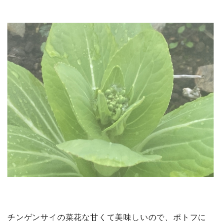
チンゲンサイの菜花な甘くて美味しいので、ポトフに