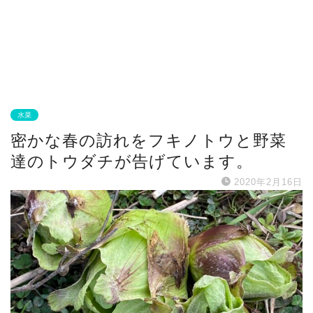
水菜
密かな春の訪れをフキノトウと野菜
達のトウダチが告げています。
2020年2月16日