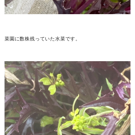
菜園に数株残っていた水菜です。