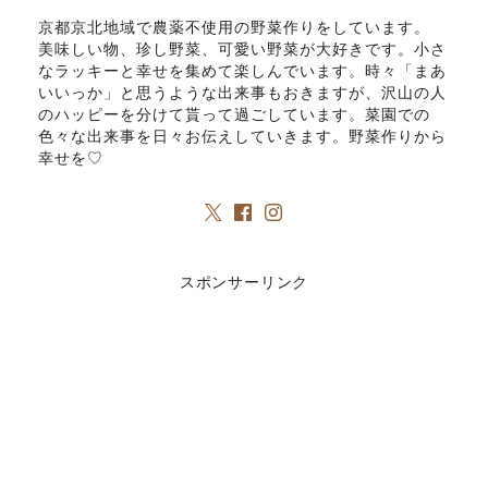
京都京北地域で農薬不使用の野菜作りをしています。
美味しい物、珍し野菜、可愛い野菜が大好きです。小さ
なラッキーと幸せを集めて楽しんでいます。時々「まあ
いいっか」と思うような出来事もおきますが、沢山の人
のハッピーを分けて貰って過ごしています。菜園での
色々な出来事を日々お伝えしていきます。野菜作りから
幸せを♡
スポンサーリンク