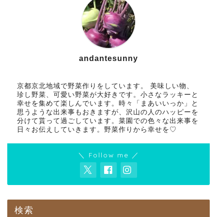
andantesunny
京都京北地域で野菜作りをしています。 美味しい物、
珍し野菜、可愛い野菜が大好きです。小さなラッキーと
幸せを集めて楽しんでいます。時々「まあいいっか」と
思うような出来事もおきますが、沢山の人のハッピーを
分けて貰って過ごしています。菜園での色々な出来事を
日々お伝えしていきます。野菜作りから幸せを♡
＼ Follow me ／
検索