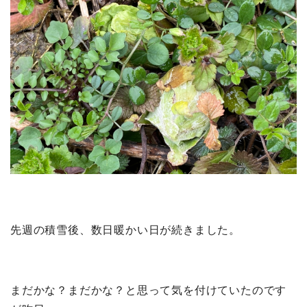
先週の積雪後、数日暖かい日が続きました。
まだかな？まだかな？と思って気を付けていたのです