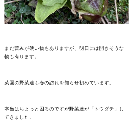
まだ蕾みが硬い物もありますが、明日には開きそうな
物も有ります。
菜園の野菜達も春の訪れを知らせ初めています。
本当はちょっと困るのですが野菜達が「トウダチ」し
てきました。