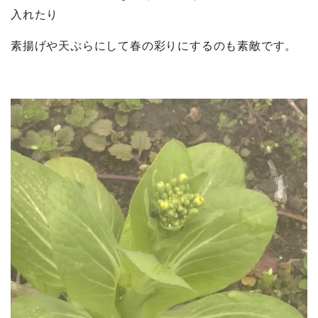
入れたり
素揚げや天ぷらにして春の彩りにするのも素敵です。