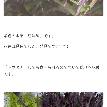
紫色の水菜「紅法師」です。
花芽は緑色でした。発見です(*^_^*)
「トウダチ」しても食べられるので急いで残りを収穫
です。