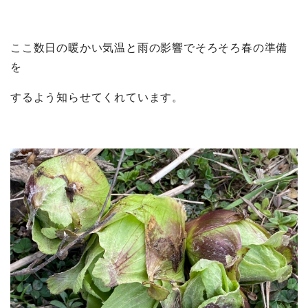
ここ数日の暖かい気温と雨の影響でそろそろ春の準備
を
するよう知らせてくれています。