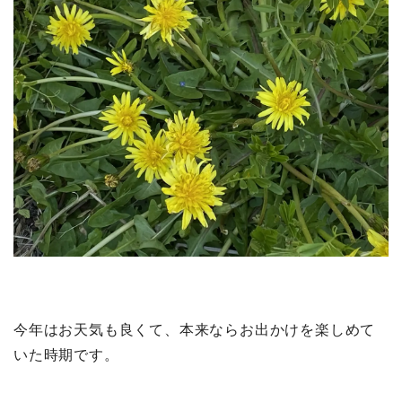
今年はお天気も良くて、本来ならお出かけを楽しめて
いた時期です。