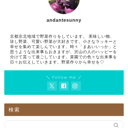
andantesunny
京都京北地域で野菜作りをしています。 美味しい物、
珍し野菜、可愛い野菜が大好きです。小さなラッキーと
幸せを集めて楽しんでいます。時々「まあいいっか」と
思うような出来事もおきますが、沢山の人のハッピーを
分けて貰って過ごしています。菜園での色々な出来事を
日々お伝えしていきます。野菜作りから幸せを♡
＼ Follow me ／
検索