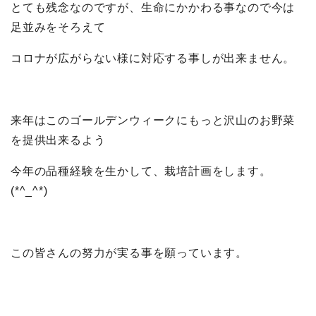
とても残念なのですが、生命にかかわる事なので今は
足並みをそろえて
コロナが広がらない様に対応する事しが出来ません。
来年はこのゴールデンウィークにもっと沢山のお野菜
を提供出来るよう
今年の品種経験を生かして、栽培計画をします。
(*^_^*)
この皆さんの努力が実る事を願っています。