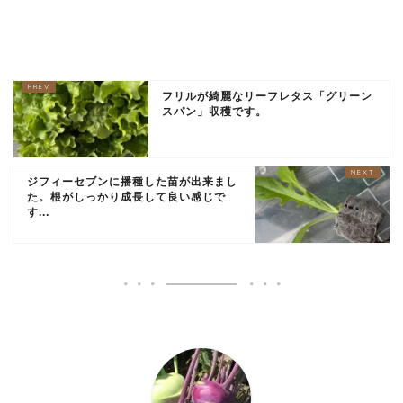
フリルが綺麗なリーフレタス「グリーン
スパン」収穫です。
ジフィーセブンに播種した苗が出来まし
た。根がしっかり成長して良い感じで
す...