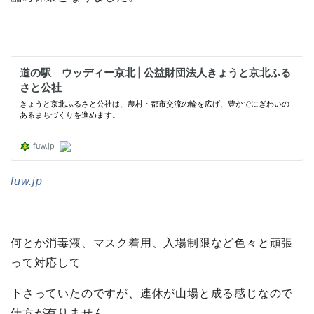
fuw.jp
何とか消毒液、マスク着用、入場制限など色々と頑張
って対応して
下さっていたのですが、連休が山場と成る感じなので
仕方が有りません。