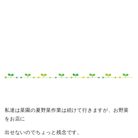
私達は菜園の夏野菜作業は続けて行きますが、お野菜
をお店に
出せないのでちょっと残念です。