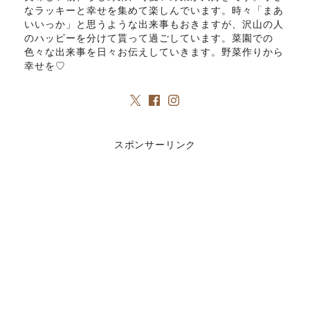
なラッキーと幸せを集めて楽しんでいます。時々「まあ
いいっか」と思うような出来事もおきますが、沢山の人
のハッピーを分けて貰って過ごしています。菜園での
色々な出来事を日々お伝えしていきます。野菜作りから
幸せを♡
スポンサーリンク