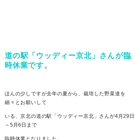
道の駅「ウッディー京北」さんが臨
時休業です。
ほんの少しですが去年の夏から、栽培した野菜達を
細々とお願いして
いる、京北の道の駅「ウッディー京北」さんが4月29日
～5月6日まで
臨時休業となりました。