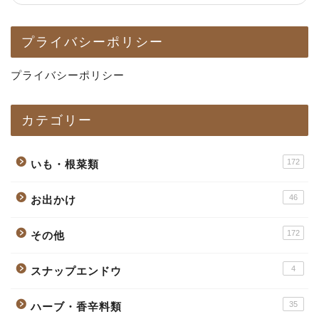
プライバシーポリシー
プライバシーポリシー
カテゴリー
172
いも・根菜類
46
お出かけ
172
その他
4
スナップエンドウ
35
ハーブ・香辛料類