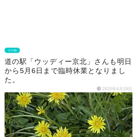
その他
道の駅「ウッディー京北」さんも明日
から5月6日まで臨時休業となりまし
た。
2020年4月29日