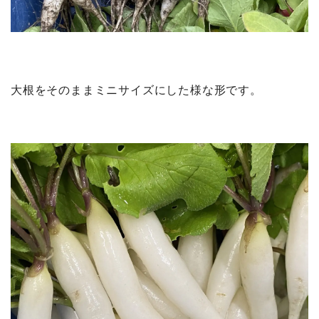
大根をそのままミニサイズにした様な形です。