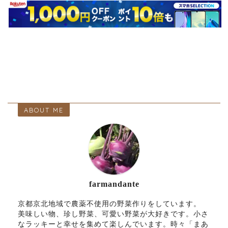
ABOUT ME
farmandante
京都京北地域で農薬不使用の野菜作りをしています。
美味しい物、珍し野菜、可愛い野菜が大好きです。小さ
なラッキーと幸せを集めて楽しんでいます。時々「まあ