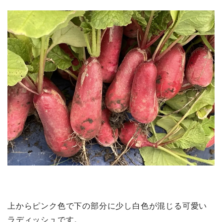
上からピンク色で下の部分に少し白色が混じる可愛い
ラディッシュです。