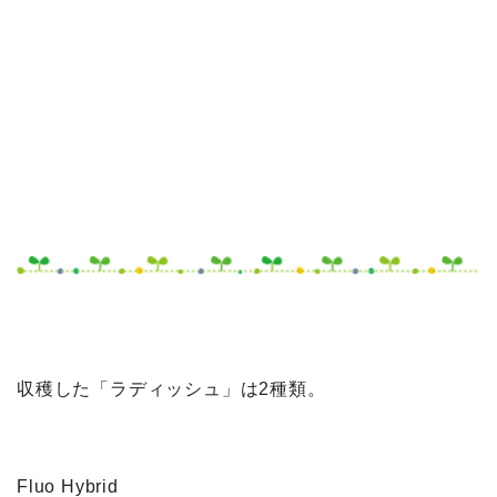
収穫した「ラディッシュ」は2種類。
Fluo Hybrid