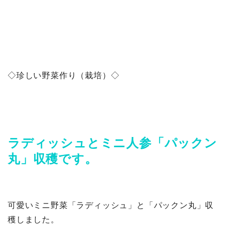
◇珍しい野菜作り（栽培）◇
ラディッシュとミニ人参「パックン
丸」収穫です。
可愛いミニ野菜「ラディッシュ」と「パックン丸」収
穫しました。