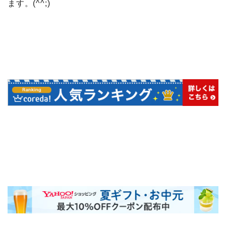
ます。(^^;)