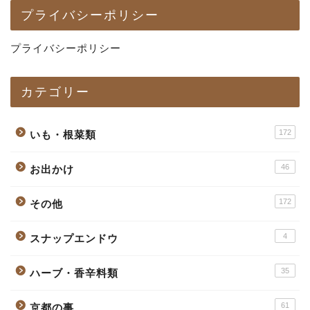
プライバシーポリシー
プライバシーポリシー
カテゴリー
172
いも・根菜類
46
お出かけ
172
その他
4
スナップエンドウ
35
ハーブ・香辛料類
61
京都の事