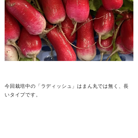
今回栽培中の「ラディッシュ」はまん丸では無く、長
いタイプです。