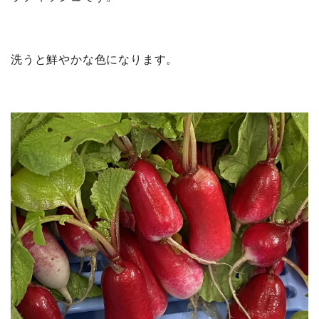
洗うと鮮やかな色になります。