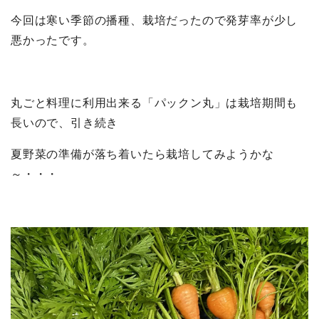
今回は寒い季節の播種、栽培だったので発芽率が少し
悪かったです。
丸ごと料理に利用出来る「パックン丸」は栽培期間も
長いので、引き続き
夏野菜の準備が落ち着いたら栽培してみようかな
～・・・