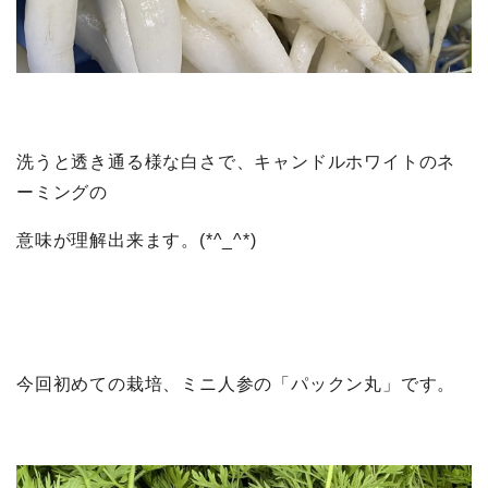
洗うと透き通る様な白さで、キャンドルホワイトのネ
ーミングの
意味が理解出来ます。(*^_^*)
今回初めての栽培、ミニ人参の「パックン丸」です。