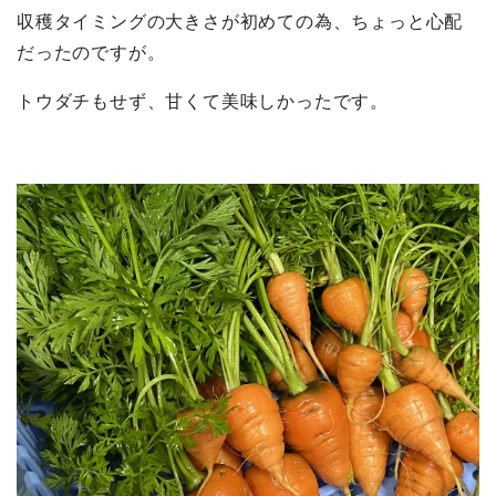
収穫タイミングの大きさが初めての為、ちょっと心配
だったのですが。
トウダチもせず、甘くて美味しかったです。