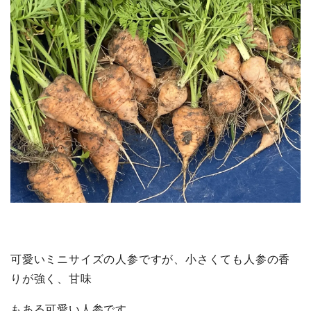
可愛いミニサイズの人参ですが、小さくても人参の香
りが強く、甘味
もある可愛い人参です。