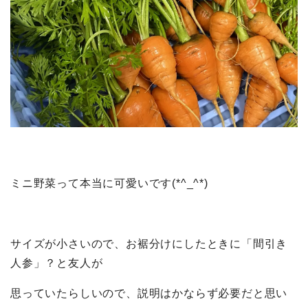
ミニ野菜って本当に可愛いです(*^_^*)
サイズが小さいので、お裾分けにしたときに「間引き
人参」？と友人が
思っていたらしいので、説明はかならず必要だと思い