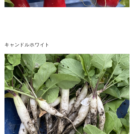
キャンドルホワイト