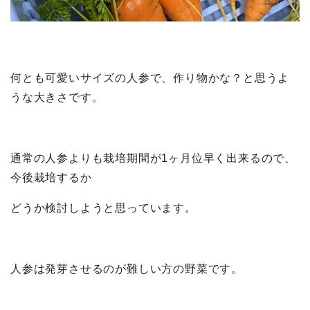
何とも可愛いサイズの人参で、作り物かな？と思うよ
うな大きさです。
通常の人参よりも栽培期間が1ヶ月位早く出来るので、
今後栽培するか
どうか検討しようと思っています。
人参は発芽させるのが難しい方の野菜です。