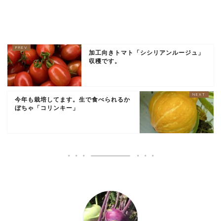
加工向きトマト「シシリアンルージュ」
収穫です。
今年も栽培してます。生で食べられるか
ぼちゃ「コリンキー」