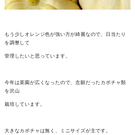
もう少しオレンジ色が強い方が綺麗なので、日当たり
を調整して
管理したいと思っています。
今年は菜園が広くなったので、念願だったカボチャ類
を沢山
栽培しています。
大きなカボチャは無く、ミニサイズが主です。