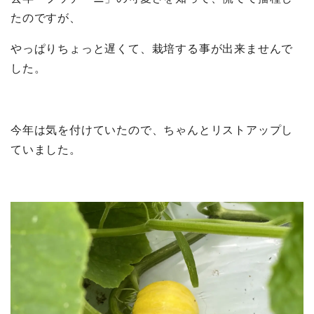
たのですが、
やっぱりちょっと遅くて、栽培する事が出来ませんで
した。
今年は気を付けていたので、ちゃんとリストアップし
ていました。