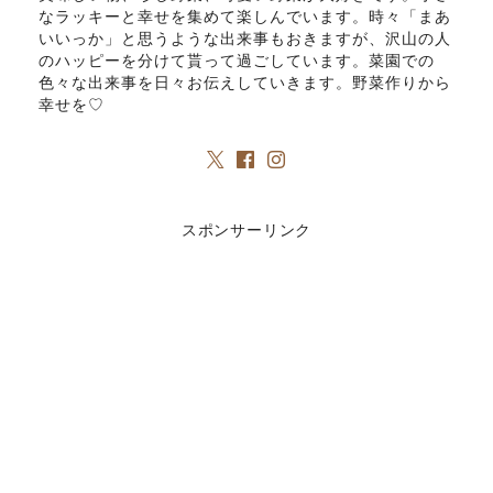
なラッキーと幸せを集めて楽しんでいます。時々「まあ
いいっか」と思うような出来事もおきますが、沢山の人
のハッピーを分けて貰って過ごしています。菜園での
色々な出来事を日々お伝えしていきます。野菜作りから
幸せを♡
スポンサーリンク