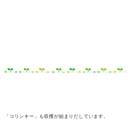
「コリンキー」も収穫が始まりだしています。