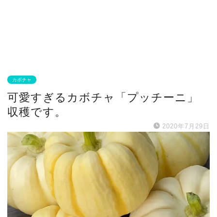
カボチャ
可愛すぎるカボチャ「プッチーニ」
収穫です。
2020年7月29日