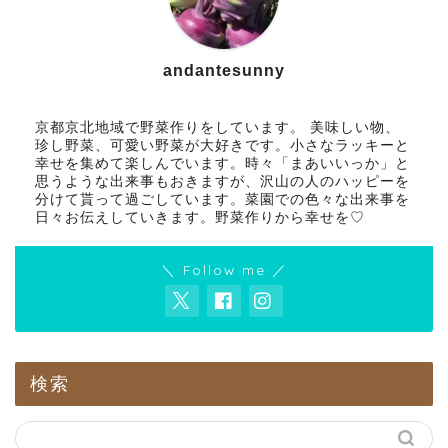
andantesunny
京都京北地域で野菜作りをしています。 美味しい物、
珍し野菜、可愛い野菜が大好きです。小さなラッキーと
幸せを集めて楽しんでいます。時々「まあいいっか」と
思うような出来事もおきますが、沢山の人のハッピーを
分けて貰って過ごしています。菜園での色々な出来事を
日々お伝えしていきます。野菜作りから幸せを♡
＼ Follow me ／
検索