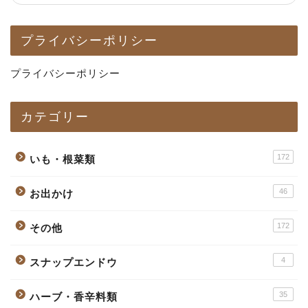
プライバシーポリシー
プライバシーポリシー
カテゴリー
172
いも・根菜類
46
お出かけ
172
その他
4
スナップエンドウ
35
ハーブ・香辛料類