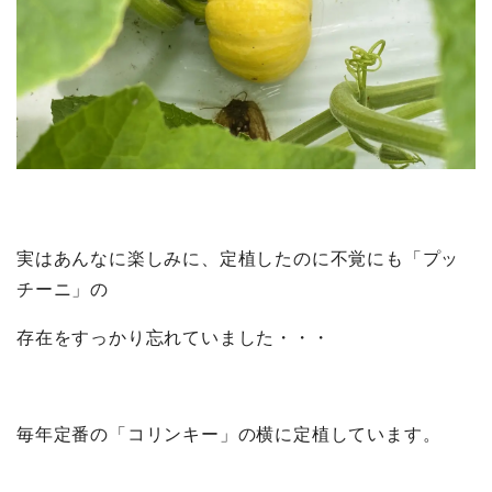
実はあんなに楽しみに、定植したのに不覚にも「プッ
チーニ」の
存在をすっかり忘れていました・・・
毎年定番の「コリンキー」の横に定植しています。