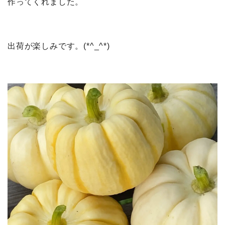
作ってくれました。
出荷が楽しみです。(*^_^*)