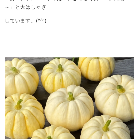
～」と大はしゃぎ
しています。(^^;)