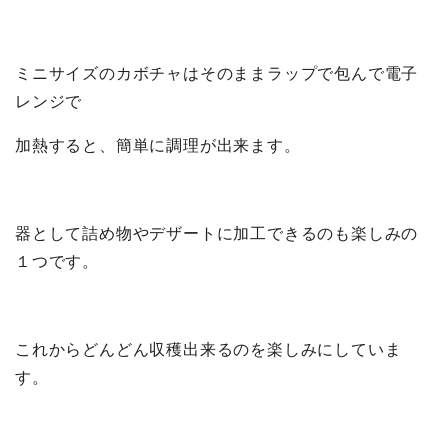
ミニサイズのカボチャはそのままラップで包んで電子
レンジで
加熱すると、簡単に調理が出来ます。
器として詰め物やデザートに加工できるのも楽しみの
１つです。
これからどんどん収穫出来るのを楽しみにしていま
す。