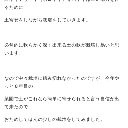
るために
土寄せをしながら栽培をしていきます。
必然的に軟らかく深く出来る土の畝が栽培し易いと思
います。
なので中々栽培に踏み切れなかったのですが、今年や
っと８年目の
菜園で土がこれなら簡単に寄せられると言う自信が出
て来たので
おためしてほんの少しの栽培をしてみました。