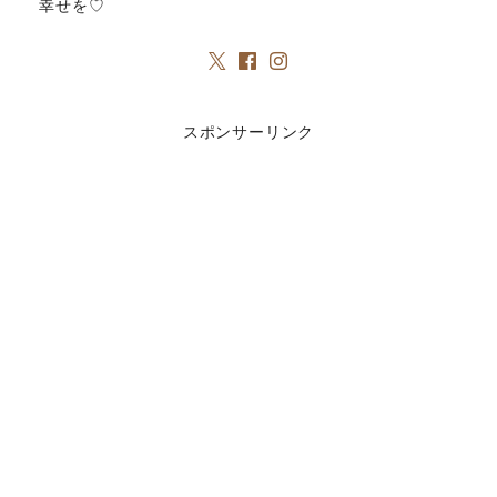
幸せを♡
スポンサーリンク