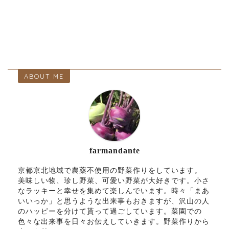
ABOUT ME
farmandante
京都京北地域で農薬不使用の野菜作りをしています。
美味しい物、珍し野菜、可愛い野菜が大好きです。小さ
なラッキーと幸せを集めて楽しんでいます。時々「まあ
いいっか」と思うような出来事もおきますが、沢山の人
のハッピーを分けて貰って過ごしています。菜園での
色々な出来事を日々お伝えしていきます。野菜作りから