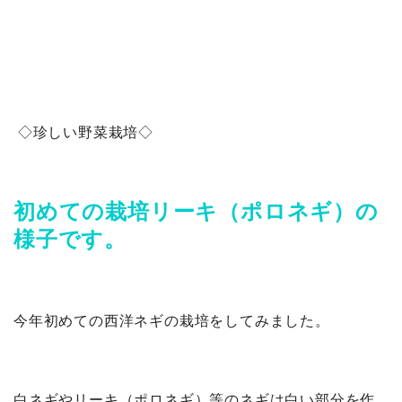
◇珍しい野菜栽培◇
初めての栽培リーキ（ポロネギ）の
様子です。
今年初めての西洋ネギの栽培をしてみました。
白ネギやリーキ（ポロネギ）等のネギは白い部分を作