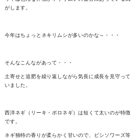
がします。
今年はちょっとネキリムシが多いのかな～・・・
そんなこんながあって・・・
土寄せと追肥を繰り返しながら気長に成長を見守って
いました。
西洋ネギ（リーキ・ポロネギ）は短くて太いのが特徴
です。
ネギ独特の香りが柔らかく甘いので、ビシソワーズ等