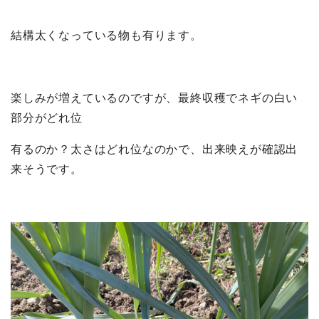
結構太くなっている物も有ります。
楽しみが増えているのですが、最終収穫でネギの白い
部分がどれ位
有るのか？太さはどれ位なのかで、出来映えが確認出
来そうです。