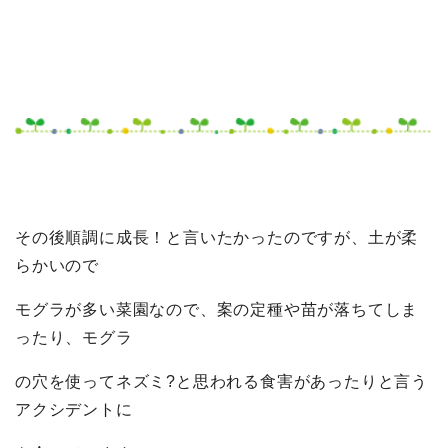
その後順調に成長！と言いたかったのですが、土が柔
らかいので
モグラが多い菜園なので、案の定種や苗が落ちてしま
ったり、モグラ
の穴を使ってネズミ?と思われる食害があったりと言う
アクシデントに