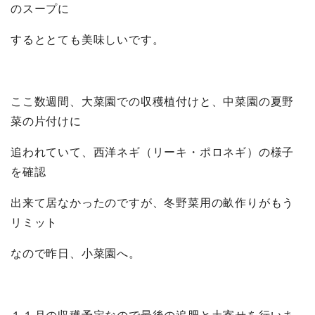
のスープに
するととても美味しいです。
ここ数週間、大菜園での収穫植付けと、中菜園の夏野
菜の片付けに
追われていて、西洋ネギ（リーキ・ポロネギ）の様子
を確認
出来て居なかったのですが、冬野菜用の畝作りがもう
リミット
なので昨日、小菜園へ。