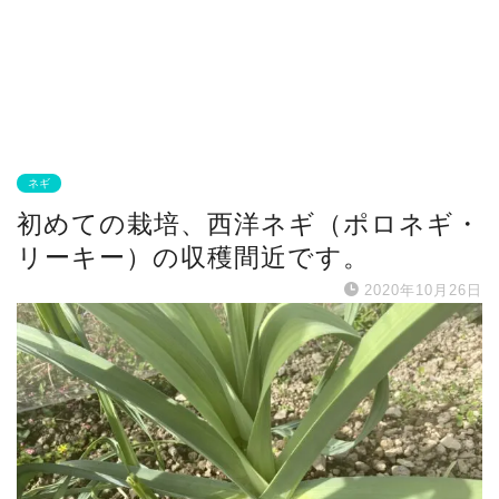
ネギ
初めての栽培、西洋ネギ（ポロネギ・
リーキー）の収穫間近です。
2020年10月26日