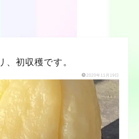
リ、初収穫です。
2020年11月19日