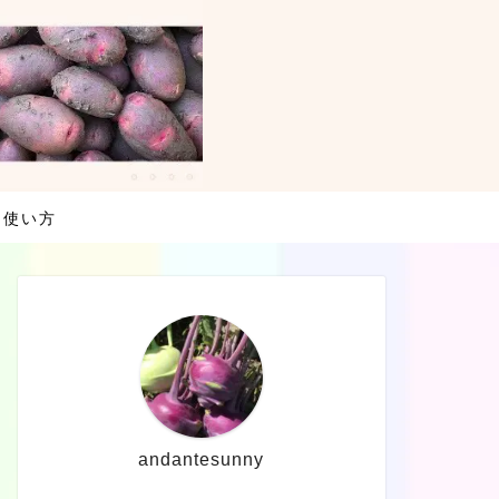
・使い方
andantesunny