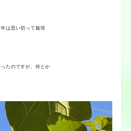
今年は思い切って栽培
かったのですが、何とか