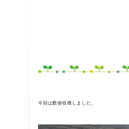
今回は数個収穫しました。