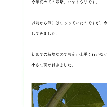
今年初めての栽培、ハヤトウリです。
以前から気にはなっっていたのですが、
してみました。
初めての栽培なので剪定が上手く行かな
小さな実が付きました。