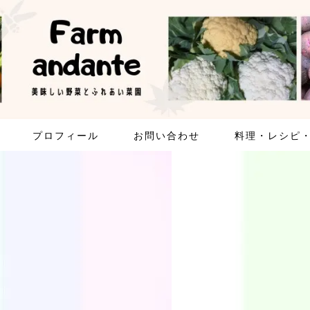
プロフィール
お問い合わせ
料理・レシピ