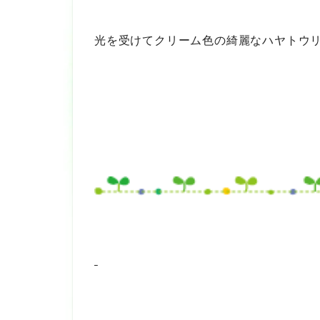
光を受けてクリーム色の綺麗なハヤトウ