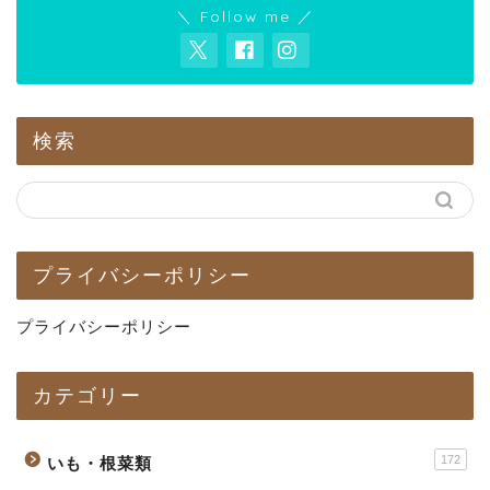
＼ Follow me ／
検索
プライバシーポリシー
プライバシーポリシー
カテゴリー
172
いも・根菜類