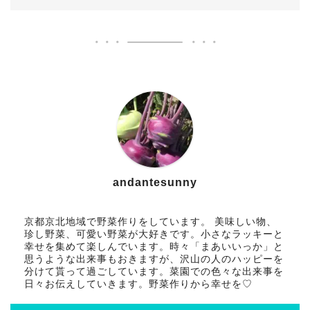
andantesunny
京都京北地域で野菜作りをしています。 美味しい物、
珍し野菜、可愛い野菜が大好きです。小さなラッキーと
幸せを集めて楽しんでいます。時々「まあいいっか」と
思うような出来事もおきますが、沢山の人のハッピーを
分けて貰って過ごしています。菜園での色々な出来事を
日々お伝えしていきます。野菜作りから幸せを♡