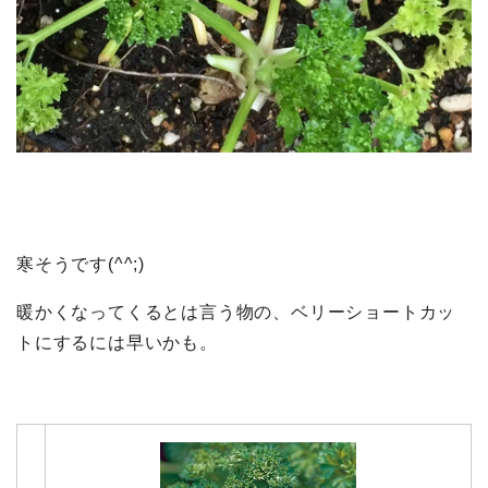
寒そうです(^^;)
暖かくなってくるとは言う物の、ベリーショートカッ
トにするには早いかも。