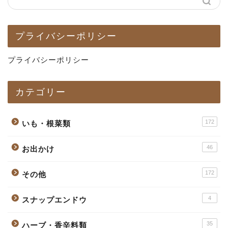
プライバシーポリシー
プライバシーポリシー
カテゴリー
172
いも・根菜類
46
お出かけ
172
その他
4
スナップエンドウ
35
ハーブ・香辛料類