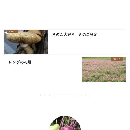
きのこ大好き きのこ検定
レンゲの花畑