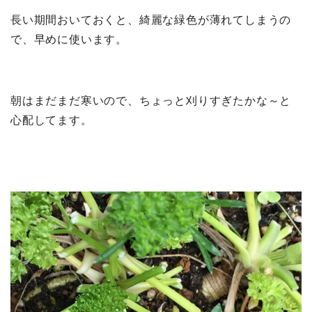
長い期間おいておくと、綺麗な緑色が薄れてしまうの
で、早めに使います。
朝はまだまだ寒いので、ちょっと刈りすぎたかな～と
心配してます。