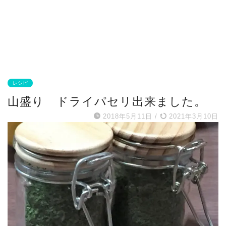
レシピ
山盛り ドライパセリ出来ました。
2018年5月11日
/
2021年3月10日