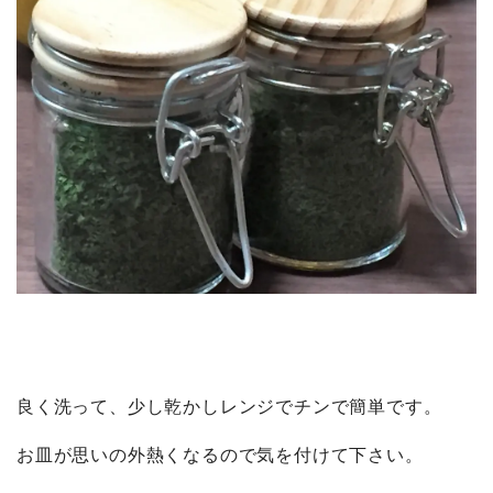
良く洗って、少し乾かしレンジでチンで簡単です。
お皿が思いの外熱くなるので気を付けて下さい。