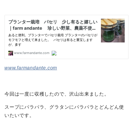
www.farmandante.com
今回は一度に収穫したので、沢山出来ました。
スープにパラパラ、グラタンにパラパラとどんどん使
いたいです。