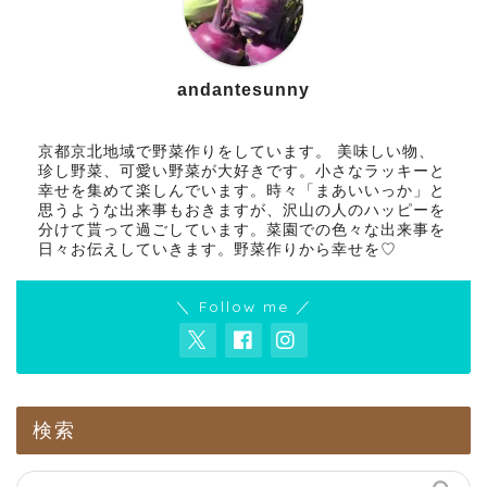
andantesunny
京都京北地域で野菜作りをしています。 美味しい物、
珍し野菜、可愛い野菜が大好きです。小さなラッキーと
幸せを集めて楽しんでいます。時々「まあいいっか」と
思うような出来事もおきますが、沢山の人のハッピーを
分けて貰って過ごしています。菜園での色々な出来事を
日々お伝えしていきます。野菜作りから幸せを♡
＼ Follow me ／
検索