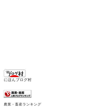
にほんブログ村
農業・畜産ランキング