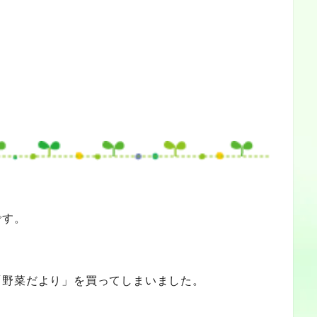
です。
「野菜だより」を買ってしまいました。