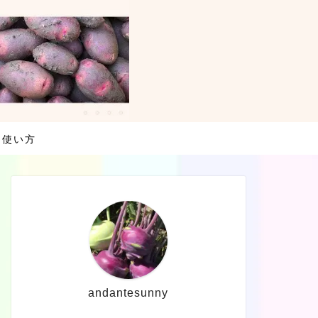
・使い方
andantesunny