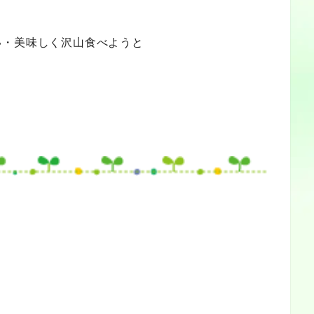
い・美味しく沢山食べようと