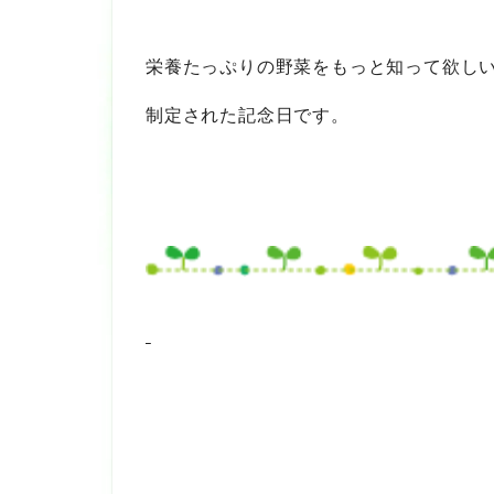
栄養たっぷりの野菜をもっと知って欲し
制定された記念日です。