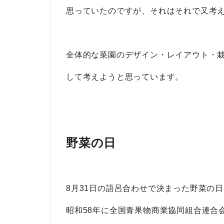
思っていたのですが、それはそれで又考
全体的な菜園のデザイン・レイアウト・
して考えようと思っています。
野菜の日
8月31日の語呂合わせで決まった野菜の
昭和58年に全国青果物商業協同組合連合