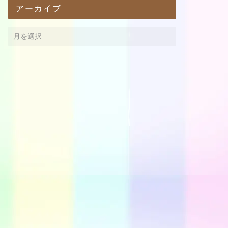
アーカイブ