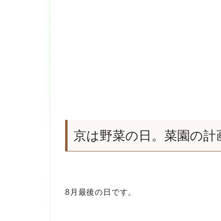
京は野菜の日。菜園の計
8月最後の日です。