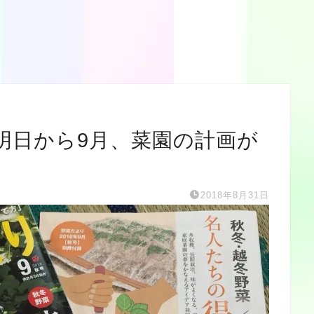
明日から9月、菜園の計画が
2018年8月31日