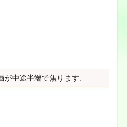
画が中途半端で焦ります。