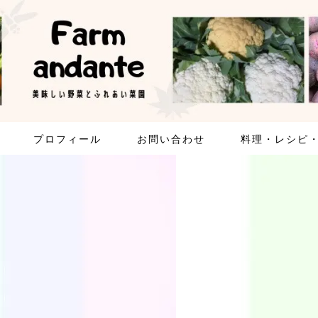
プロフィール
お問い合わせ
料理・レシピ