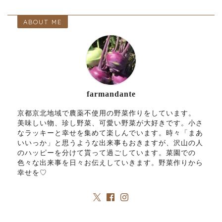
ABOUT ME
farmandante
京都京北地域で農薬不使用の野菜作りをしています。
美味しい物、珍し野菜、可愛い野菜が大好きです。小さ
なラッキーと幸せを集めて楽しんでいます。時々「まあ
いいっか」と思うような出来事もおきますが、沢山の人
のハッピーを分けて貰って過ごしています。菜園での
色々な出来事を日々お伝えしていきます。野菜作りから
幸せを♡