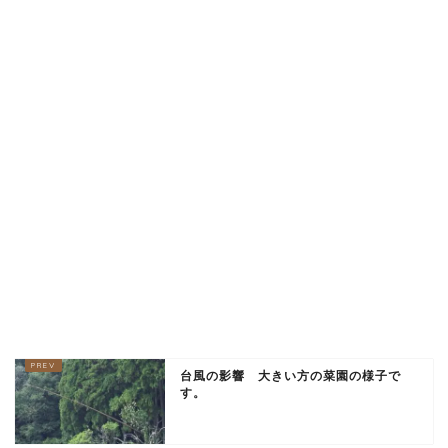
台風の影響 大きい方の菜園の様子で
す。