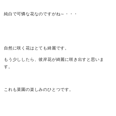
純白で可憐な花なのですがね～・・・
自然に咲く花はとても綺麗です。
もう少ししたら、彼岸花が綺麗に咲き出すと思いま
す。
これも菜園の楽しみのひとつです。