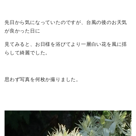
先日から気になっていたのですが、台風の後のお天気
が良かった日に
見てみると、お日様を浴びてより一層白い花を風に揺
らして綺麗でした。
思わず写真を何枚か撮りました。