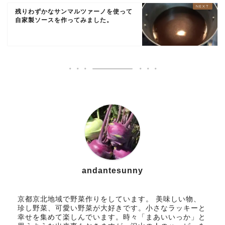
残りわずかなサンマルツァーノを使って
自家製ソースを作ってみました。
andantesunny
京都京北地域で野菜作りをしています。 美味しい物、
珍し野菜、可愛い野菜が大好きです。小さなラッキーと
幸せを集めて楽しんでいます。時々「まあいいっか」と