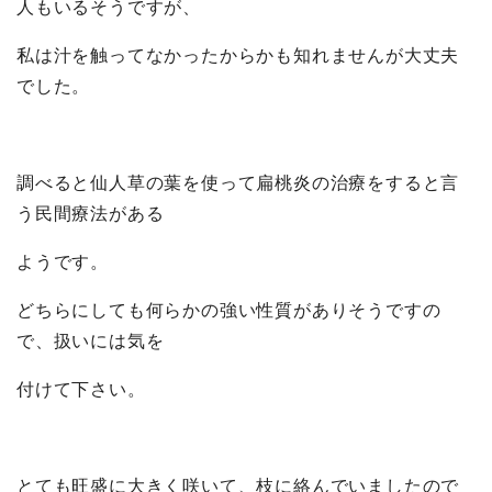
人もいるそうですが、
私は汁を触ってなかったからかも知れませんが大丈夫
でした。
調べると仙人草の葉を使って扁桃炎の治療をすると言
う民間療法がある
ようです。
どちらにしても何らかの強い性質がありそうですの
で、扱いには気を
付けて下さい。
とても旺盛に大きく咲いて、枝に絡んでいましたので