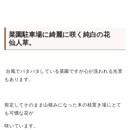
菜園駐車場に綺麗に咲く純白の花
仙人草。
台風でバタバタしている菜園ですが心が洗われる光景
もあります。
剪定してそのまま山積みになった木の枝置き場にとて
も可憐な花が
咲いています。