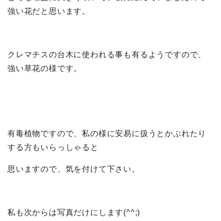
強い花だと思います。
クレマチスの台木に使われる事も有るようですので、
強い草花の様です。
有毒植物ですので、私の様に安易に扱うとかぶれたり
する方もいらっしゃると
思いますので、気を付けて下さい。
私も次からは写真だけにします(^^;)