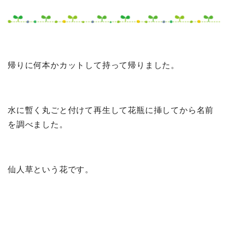
帰りに何本かカットして持って帰りました。
水に暫く丸ごと付けて再生して花瓶に挿してから名前
を調べました。
仙人草という花です。