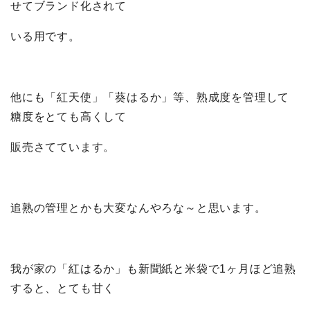
せてブランド化されて
いる用です。
他にも「紅天使」「葵はるか」等、熟成度を管理して
糖度をとても高くして
販売さてています。
追熟の管理とかも大変なんやろな～と思います。
我が家の「紅はるか」も新聞紙と米袋で1ヶ月ほど追熟
すると、とても甘く