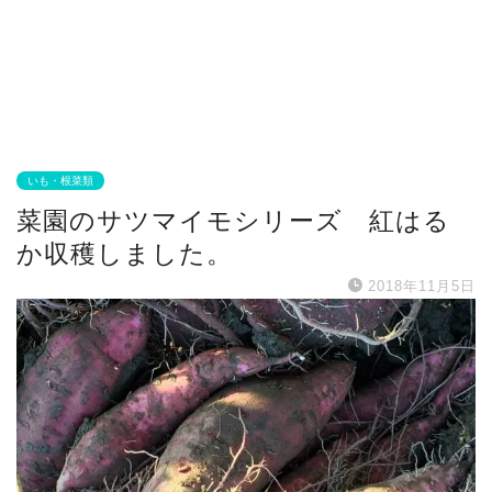
いも・根菜類
菜園のサツマイモシリーズ 紅はる
か収穫しました。
2018年11月5日