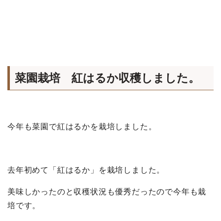
菜園栽培 紅はるか収穫しました。
今年も菜園で紅はるかを栽培しました。
去年初めて「紅はるか」を栽培しました。
美味しかったのと収穫状況も優秀だったので今年も栽
培です。