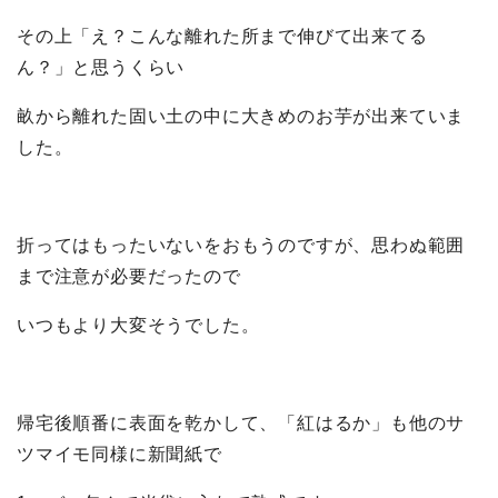
その上「え？こんな離れた所まで伸びて出来てる
ん？」と思うくらい
畝から離れた固い土の中に大きめのお芋が出来ていま
した。
折ってはもったいないをおもうのですが、思わぬ範囲
まで注意が必要だったので
いつもより大変そうでした。
帰宅後順番に表面を乾かして、「紅はるか」も他のサ
ツマイモ同様に新聞紙で