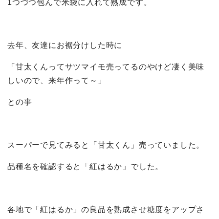
1つづつ包んで米袋に入れて熟成です。
去年、友達にお裾分けした時に
「甘太くんってサツマイモ売ってるのやけど凄く美味
しいので、来年作って～」
との事
スーパーで見てみると「甘太くん」売っていました。
品種名を確認すると「紅はるか」でした。
各地で「紅はるか」の良品を熟成させ糖度をアップさ