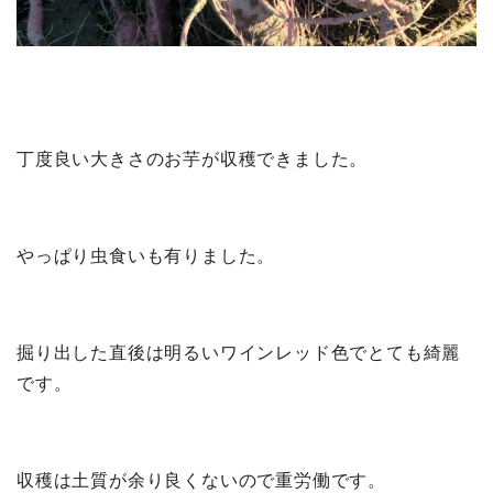
丁度良い大きさのお芋が収穫できました。
やっぱり虫食いも有りました。
掘り出した直後は明るいワインレッド色でとても綺麗
です。
収穫は土質が余り良くないので重労働です。