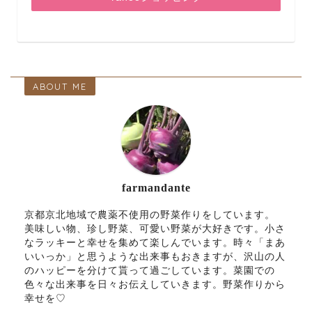
ABOUT ME
farmandante
京都京北地域で農薬不使用の野菜作りをしています。
美味しい物、珍し野菜、可愛い野菜が大好きです。小さ
なラッキーと幸せを集めて楽しんでいます。時々「まあ
いいっか」と思うような出来事もおきますが、沢山の人
のハッピーを分けて貰って過ごしています。菜園での
色々な出来事を日々お伝えしていきます。野菜作りから
幸せを♡