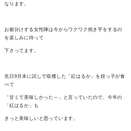
なります。
お裾分けする女性陣は今からワクワク焼き芋をするの
を楽しみに待って
下さってます。
先日9月末に試しで収穫した「紅はるか」を姪っ子が食
べて
「甘くて美味しかった～」と言っていたので、今年の
「紅はるか」も
きっと美味しいと思っています。