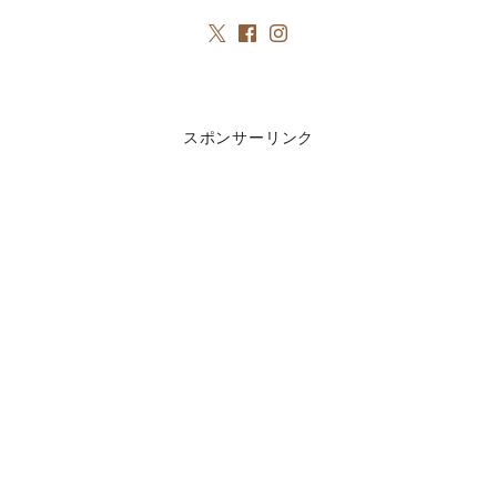
スポンサーリンク