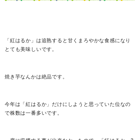
「紅はるか」は追熟すると甘くまろやかな食感になり
とても美味しいです。
焼き芋なんかは絶品です。
今年は「紅はるか」だけにしようと思っていた位なの
で株数は一番多いです。