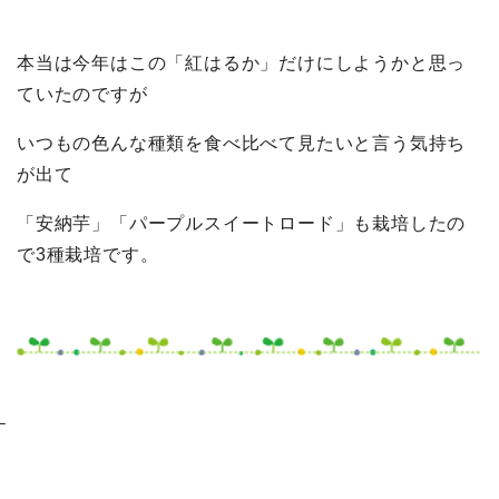
本当は今年はこの「紅はるか」だけにしようかと思っ
ていたのですが
いつもの色んな種類を食べ比べて見たいと言う気持ち
が出て
「安納芋」「パープルスイートロード」も栽培したの
で3種栽培です。