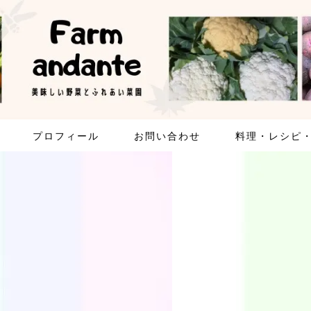
プロフィール
お問い合わせ
料理・レシピ