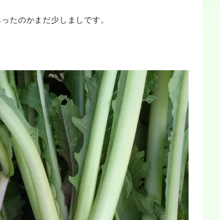
あったのかまだ少しましです。