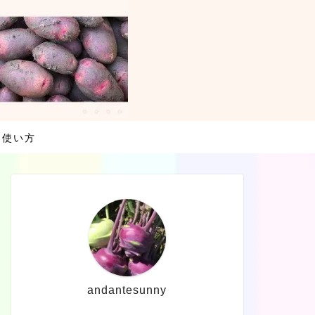
・使い方
andantesunny