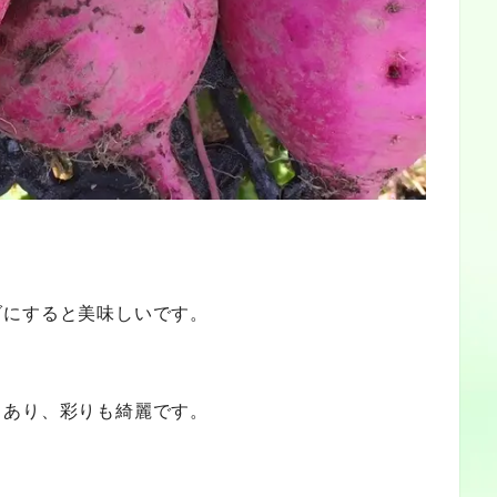
ダにすると美味しいです。
もあり、彩りも綺麗です。