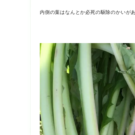
内側の葉はなんとか必死の駆除のかいが