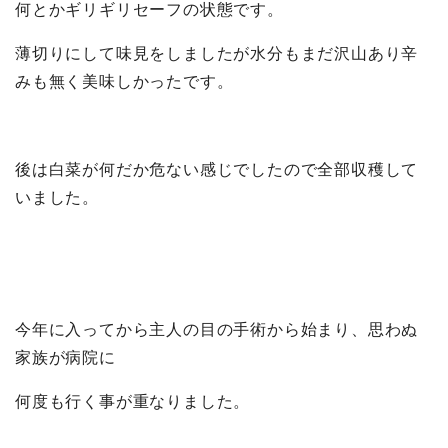
何とかギリギリセーフの状態です。
薄切りにして味見をしましたが水分もまだ沢山あり辛
みも無く美味しかったです。
後は白菜が何だか危ない感じでしたので全部収穫して
いました。
今年に入ってから主人の目の手術から始まり、思わぬ
家族が病院に
何度も行く事が重なりました。