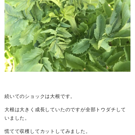
続いてのショックは大根です。
大根は大きく成長していたのですが全部トウダチして
いました。
慌てて収穫してカットしてみました。