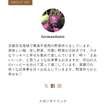
ABOUT ME
farmandante
京都京北地域で農薬不使用の野菜作りをしています。
美味しい物、珍し野菜、可愛い野菜が大好きです。小さ
なラッキーと幸せを集めて楽しんでいます。時々「まあ
いいっか」と思うような出来事もおきますが、沢山の人
のハッピーを分けて貰って過ごしています。菜園での
色々な出来事を日々お伝えしていきます。野菜作りから
幸せを♡
スポンサーリンク