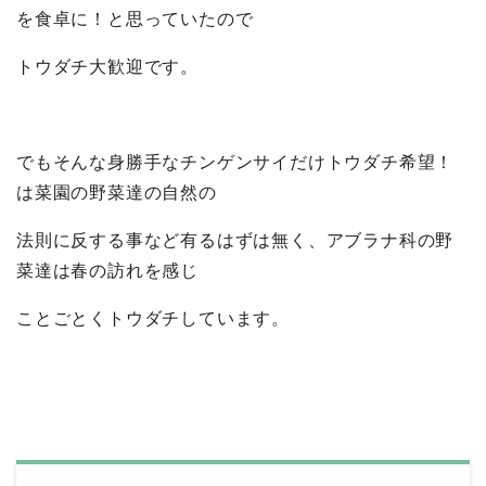
を食卓に！と思っていたので
トウダチ大歓迎です。
でもそんな身勝手なチンゲンサイだけトウダチ希望！
は菜園の野菜達の自然の
法則に反する事など有るはずは無く、アブラナ科の野
菜達は春の訪れを感じ
ことごとくトウダチしています。