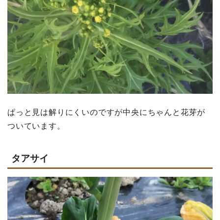
ぱっと見は解りにくいのですが中央にちゃんと花芽が
ついています。
タアサイ