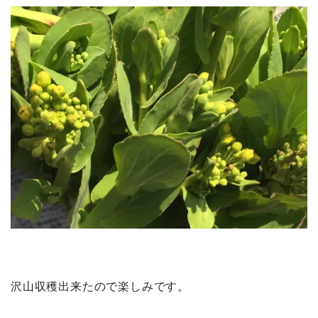
沢山収穫出来たので楽しみです。