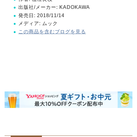
出版社/メーカー:
KADOKAWA
発売日:
2018/11/14
メディア:
ムック
この商品を含むブログを見る