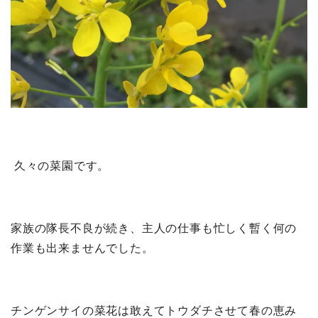
久々の菜園です。
家族の隊長不良が続き、主人の仕事も忙しく暫く何の
作業も出来ませんでした。
チンゲンサイの菜花は敢えてトウダチさせて春の恵み