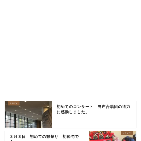
初めてのコンサート 男声合唱団の迫力
に感動しました。
３月３日 初めての雛祭り 初節句で