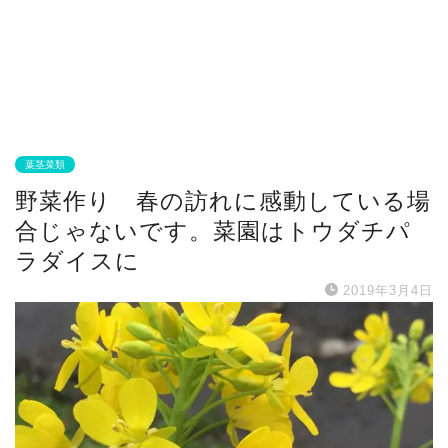
葉茎菜類
野菜作り 春の訪れに感動している場
合じゃないです。菜園はトウダチパ
ラダイスに
2019年3月4日