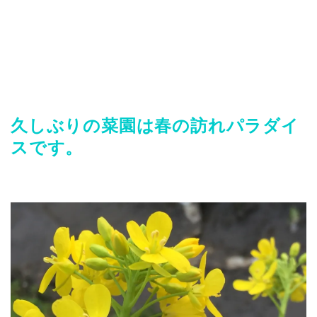
久しぶりの菜園は春の訪れパラダイ
スです。