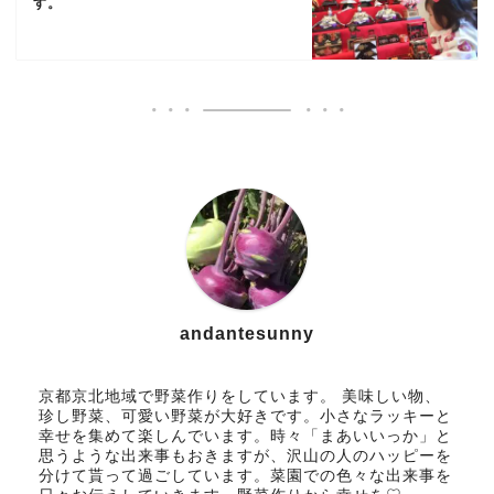
す。
andantesunny
京都京北地域で野菜作りをしています。 美味しい物、
珍し野菜、可愛い野菜が大好きです。小さなラッキーと
幸せを集めて楽しんでいます。時々「まあいいっか」と
思うような出来事もおきますが、沢山の人のハッピーを
分けて貰って過ごしています。菜園での色々な出来事を