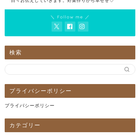
日々お伝えしていきます。野菜作りから幸せを♡
＼ Follow me ／
検索
プライバシーポリシー
プライバシーポリシー
カテゴリー