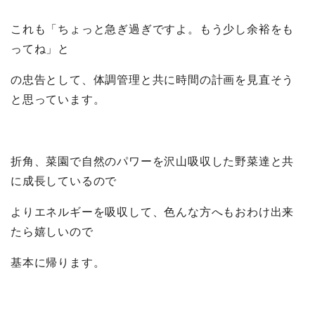
これも「ちょっと急ぎ過ぎですよ。もう少し余裕をも
ってね」と
の忠告として、体調管理と共に時間の計画を見直そう
と思っています。
折角、菜園で自然のパワーを沢山吸収した野菜達と共
に成長しているので
よりエネルギーを吸収して、色んな方へもおわけ出来
たら嬉しいので
基本に帰ります。