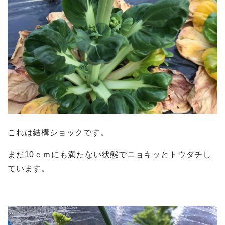
これは結構ショックです。
まだ10ｃｍにも満たない状態でニョキッとトウダチし
ています。