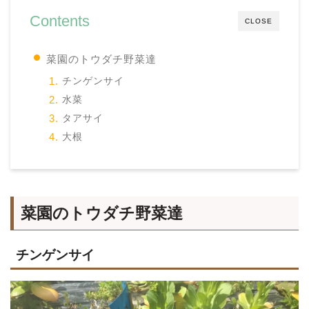
Contents
CLOSE
菜園のトウダチ野菜達
チンゲンサイ
水菜
タアサイ
大根
菜園のトウダチ野菜達
チンゲンサイ