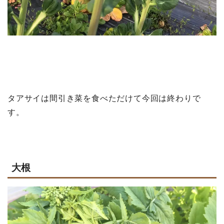
タアサイは間引き菜を食べただけて今回は終わりで
す。
大根