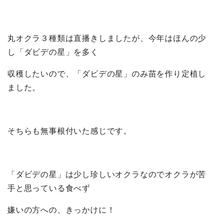
丸オクラ３種類は直播きしましたが、今年はほんの少
し「ダビデの星」を多く
収穫したいので、「ダビデの星」のみ苗を作り定植し
ました。
そちらも無事根付いた感じです。
「ダビデの星」は少し珍しいオクラなのでオクラが苦
手と思っている食べず
嫌いの方への、きっかけに！