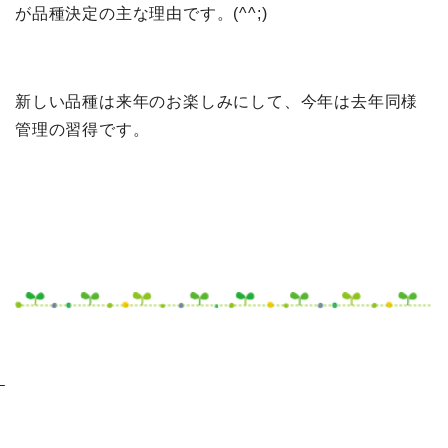
が品種決定の主な理由です。(^^;)
新しい品種は来年のお楽しみにして、今年は去年同様
管理の習得です。