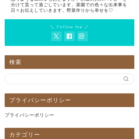
分けて貰って過ごしています。菜園での色々な出来事を
日々お伝えしていきます。野菜作りから幸せを♡
＼ Follow me ／
検索
プライバシーポリシー
プライバシーポリシー
カテゴリー