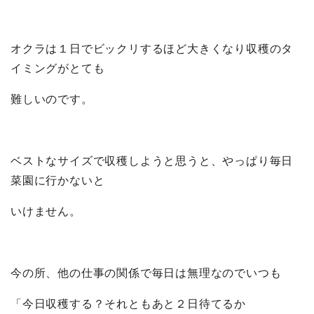
オクラは１日でビックリするほど大きくなり収穫のタ
イミングがとても
難しいのです。
ベストなサイズで収穫しようと思うと、やっぱり毎日
菜園に行かないと
いけません。
今の所、他の仕事の関係で毎日は無理なのでいつも
「今日収穫する？それともあと２日待てるか