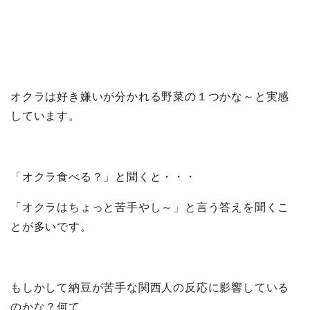
オクラは好き嫌いが分かれる野菜の１つかな～と実感
しています。
「オクラ食べる？」と聞くと・・・
「オクラはちょっと苦手やし～」と言う答えを聞くこ
とが多いです。
もしかして納豆が苦手な関西人の反応に影響している
のかな？何て