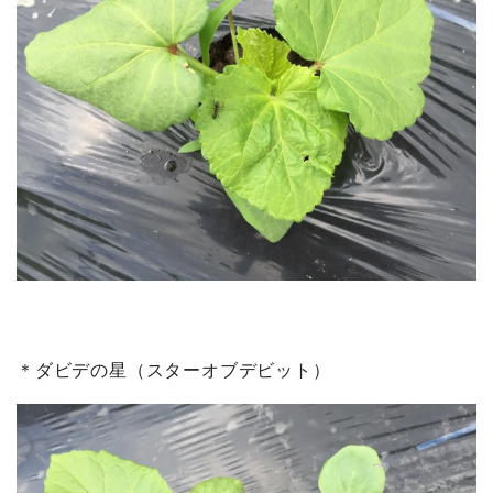
＊ダビデの星（スターオブデビット）