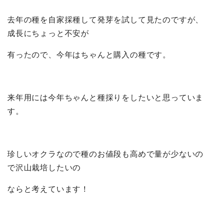
去年の種を自家採種して発芽を試して見たのですが、
成長にちょっと不安が
有ったので、今年はちゃんと購入の種です。
来年用には今年ちゃんと種採りをしたいと思っていま
す。
珍しいオクラなので種のお値段も高めで量が少ないの
で沢山栽培したいの
ならと考えています！