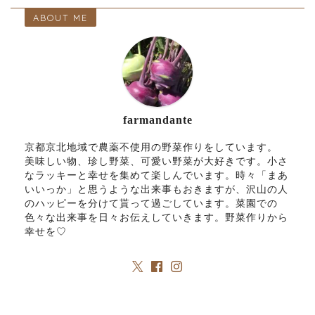
ABOUT ME
farmandante
京都京北地域で農薬不使用の野菜作りをしています。
美味しい物、珍し野菜、可愛い野菜が大好きです。小さ
なラッキーと幸せを集めて楽しんでいます。時々「まあ
いいっか」と思うような出来事もおきますが、沢山の人
のハッピーを分けて貰って過ごしています。菜園での
色々な出来事を日々お伝えしていきます。野菜作りから
幸せを♡