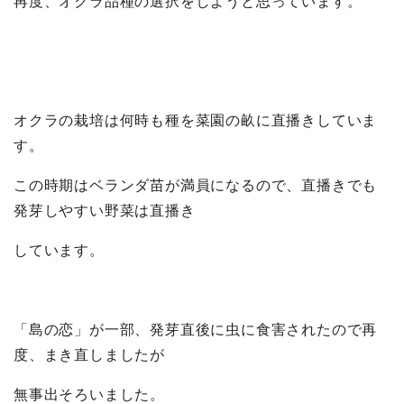
再度、オクラ品種の選択をしようと思っています。
オクラの栽培は何時も種を菜園の畝に直播きしていま
す。
この時期はベランダ苗が満員になるので、直播きでも
発芽しやすい野菜は直播き
しています。
「島の恋」が一部、発芽直後に虫に食害されたので再
度、まき直しましたが
無事出そろいました。