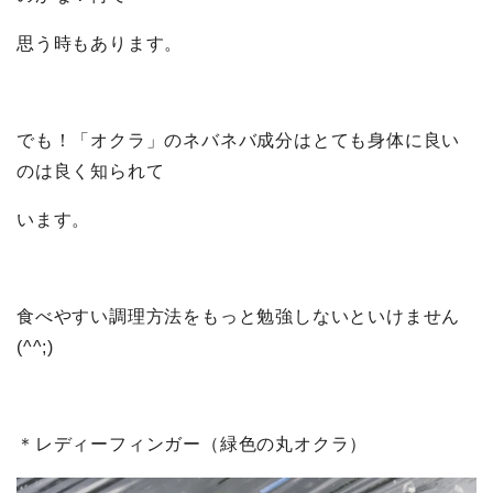
思う時もあります。
でも！「オクラ」のネバネバ成分はとても身体に良い
のは良く知られて
います。
食べやすい調理方法をもっと勉強しないといけません
(^^;)
＊レディーフィンガー（緑色の丸オクラ）