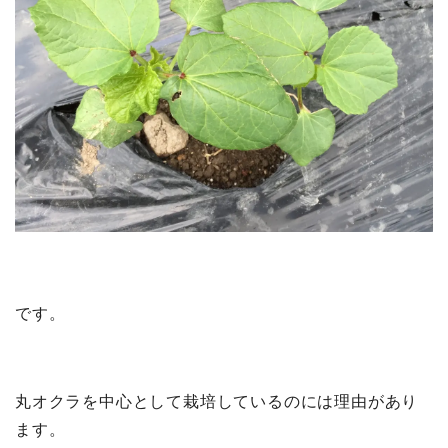
です。
丸オクラを中心として栽培しているのには理由があり
ます。