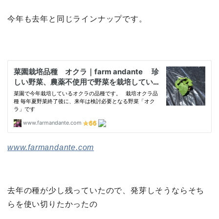
今年も去年と同じラインナップです。
www.farmandante.com
去年の種が少し残っていたので、発芽しそうならそち
らを使い切りたかったの