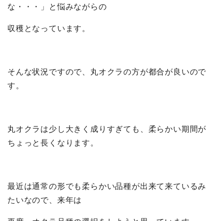
な・・・」と悩みながらの
収穫となっています。
そんな状況ですので、丸オクラの方が都合が良いので
す。
丸オクラは少し大きく成りすぎても、柔らかい期間が
ちょっと長くなります。
最近は通常の形でも柔らかい品種が出来て来ているみ
たいなので、来年は