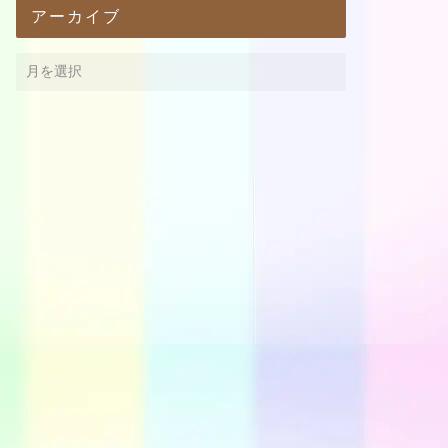
アーカイブ