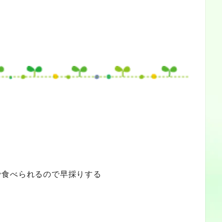
で食べられるので早採りする