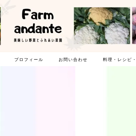
プロフィール
お問い合わせ
料理・レシピ