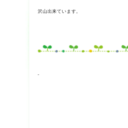
沢山出来ています。