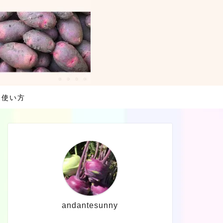
・使い方
andantesunny