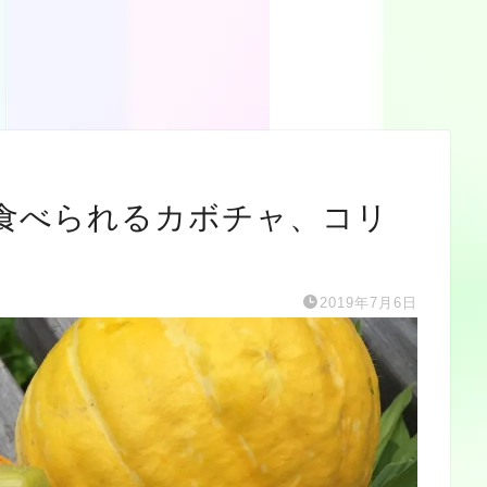
食べられるカボチャ、コリ
。
2019年7月6日