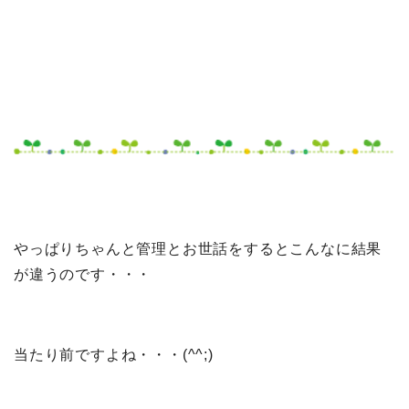
やっぱりちゃんと管理とお世話をするとこんなに結果
が違うのです・・・
当たり前ですよね・・・(^^;)