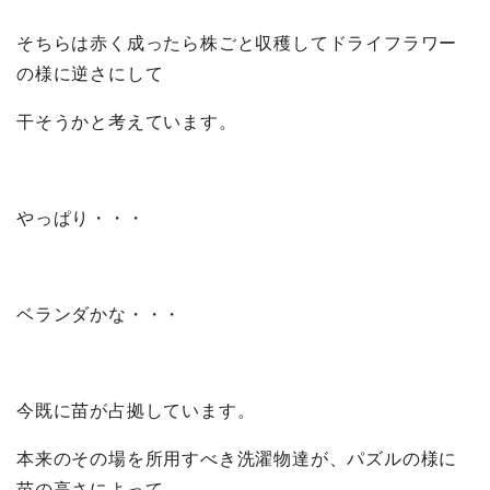
そちらは赤く成ったら株ごと収穫してドライフラワー
の様に逆さにして
干そうかと考えています。
やっぱり・・・
ベランダかな・・・
今既に苗が占拠しています。
本来のその場を所用すべき洗濯物達が、パズルの様に
苗の高さによって