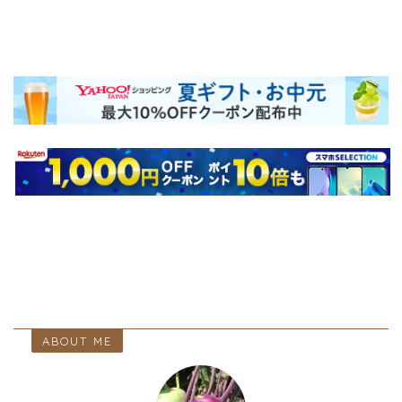
ABOUT ME