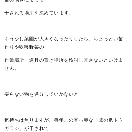
干される場所を決めています。
もう少し菜園が大きくなったりしたら、ちょっとい苗
作りや収穫野菜の
作業場所、道具の置き場所を検討し直さないといけま
せん。
要らない物を処分していかないと・・・
気持ちは焦りますが、毎年この真っ赤な「鷹の爪トウ
ガラシ」が干されて