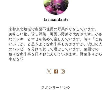
farmandante
京都京北地域で農薬不使用の野菜作りをしています。
美味しい物、珍し野菜、可愛い野菜が大好きです。小さ
なラッキーと幸せを集めて楽しんでいます。時々「まあ
いいっか」と思うような出来事もおきますが、沢山の人
のハッピーを分けて貰って過ごしています。菜園での
色々な出来事を日々お伝えしていきます。野菜作りから
幸せを♡
スポンサーリンク