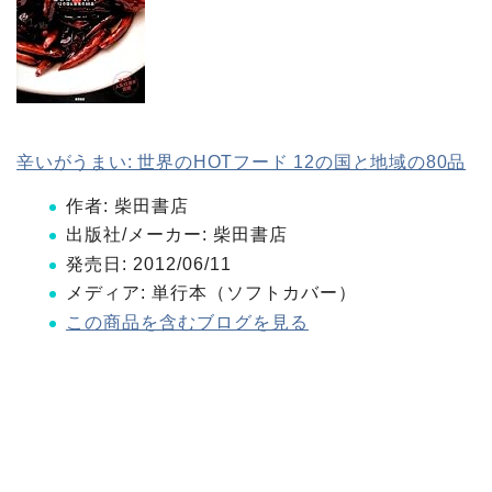
辛いがうまい: 世界のHOTフード 12の国と地域の80品
作者:
柴田書店
出版社/メーカー:
柴田書店
発売日:
2012/06/11
メディア:
単行本（ソフトカバー）
この商品を含むブログを見る