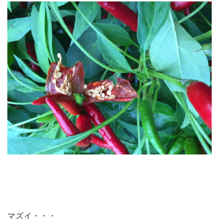
マズイ・・・