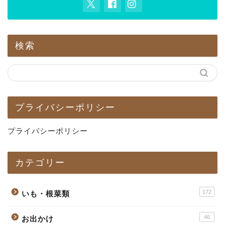
検索
プライバシーポリシー
プライバシーポリシー
カテゴリー
172
いも・根菜類
46
お出かけ