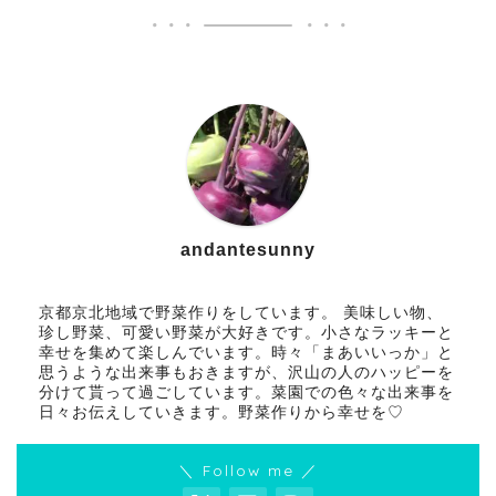
andantesunny
京都京北地域で野菜作りをしています。 美味しい物、
珍し野菜、可愛い野菜が大好きです。小さなラッキーと
幸せを集めて楽しんでいます。時々「まあいいっか」と
思うような出来事もおきますが、沢山の人のハッピーを
分けて貰って過ごしています。菜園での色々な出来事を
日々お伝えしていきます。野菜作りから幸せを♡
＼ Follow me ／