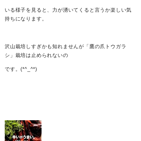
いる様子を見ると、力が湧いてくると言うか楽しい気
持ちになります。
沢山栽培しすぎかも知れませんが「鷹の爪トウガラ
シ」栽培は止められないの
です。(*^_^*)