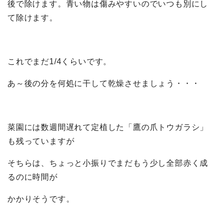
後で除けます。青い物は傷みやすいのでいつも別にし
て除けます。
これでまだ1/4くらいです。
あ～後の分を何処に干して乾燥させましょう・・・
菜園には数週間遅れて定植した「鷹の爪トウガラシ」
も残っていますが
そちらは、ちょっと小振りでまだもう少し全部赤く成
るのに時間が
かかりそうです。