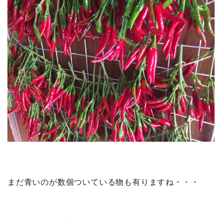
まだ青いのが数個ついている物も有りますね・・・