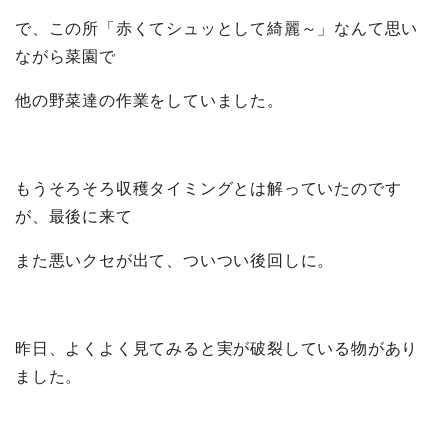
で、この所「赤くてシュッとして綺麗～」なんて思い
ながら菜園で
他の野菜達の作業をしていました。
もうそろそろ収穫タイミングとは解っていたのです
が、最後に来て
また悪いクセが出て、ついつい後回しに。
昨日、よくよく見てみると実が破裂している物があり
ました。