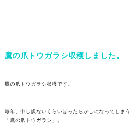
鷹の爪トウガラシ収穫しました。
鷹の爪トウガラシ収穫です。
毎年、申し訳ないくらいほったらかしになってしまう
「鷹の爪トウガラシ」。