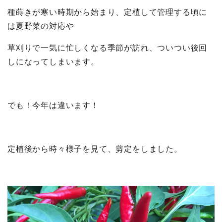
種蒔きが寒い時期から始まり、定植して管理する頃に
は夏野菜の対応や
草刈りで一気に忙しくなる季節が訪れ、ついつい後回
しになってしまいます。
でも！今年は違います！
定植後から時々様子を見て、剪定をしました。