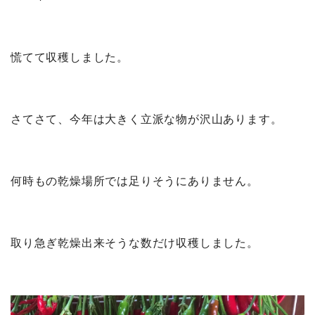
慌てて収穫しました。
さてさて、今年は大きく立派な物が沢山あります。
何時もの乾燥場所では足りそうにありません。
取り急ぎ乾燥出来そうな数だけ収穫しました。