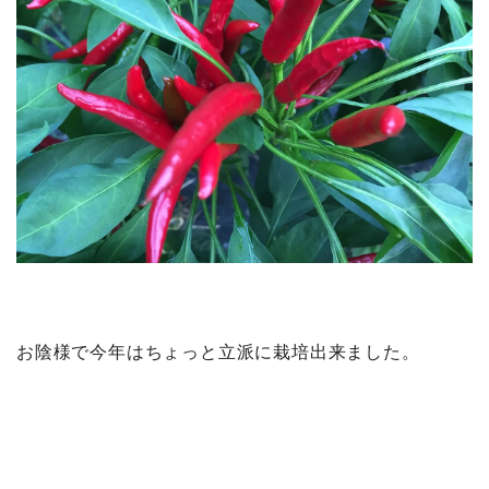
お陰様で今年はちょっと立派に栽培出来ました。