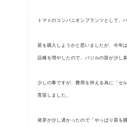
トマトのコンパニオンプランツとして、
苗を購入しようかと思いましたが、今年
品種を増やしたので、バジルの苗が少し
少しの事ですが、費用を抑える為に「セ
育苗しました。
発芽が少し遅かったので「やっぱり苗を