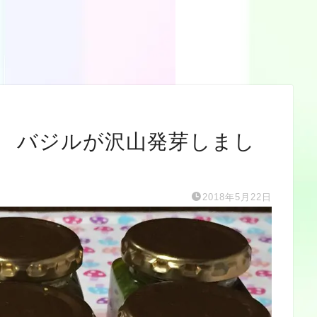
 バジルが沢山発芽しまし
2018年5月22日