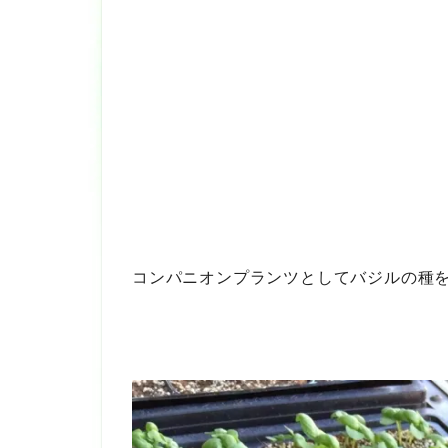
コンパニオンプランツとしてバジルの種