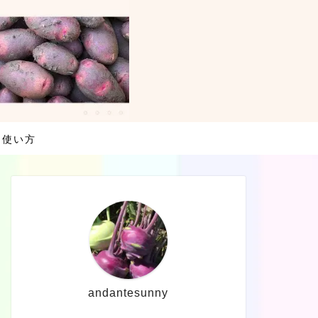
・使い方
andantesunny