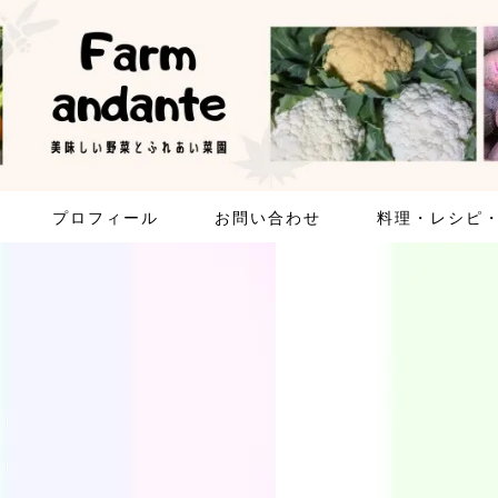
プロフィール
お問い合わせ
料理・レシピ