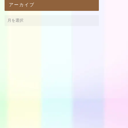
アーカイブ