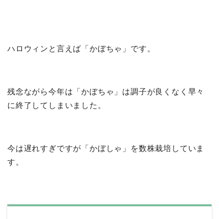
ハロウィンと言えば「かぼちゃ」です。
残念ながら今年は「かぼちゃ」は調子が良くなく早々
に終了してしまいました。
今は遅れすぎですが「かぼしゃ」を数株栽培していま
す。