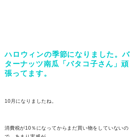
ハロウィンの季節になりました。バ
ターナッツ南瓜「バタコ子さん」頑
張ってます。
10月になりましたね。
消費税が10％になってからまだ買い物をしていないの
で、あまり実感が