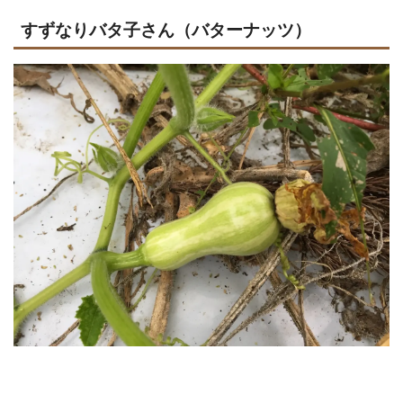
すずなりバタ子さん（バターナッツ）