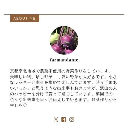
ABOUT ME
farmandante
京都京北地域で農薬不使用の野菜作りをしています。
美味しい物、珍し野菜、可愛い野菜が大好きです。小さ
なラッキーと幸せを集めて楽しんでいます。時々「まあ
いいっか」と思うような出来事もおきますが、沢山の人
のハッピーを分けて貰って過ごしています。菜園での
色々な出来事を日々お伝えしていきます。野菜作りから
幸せを♡