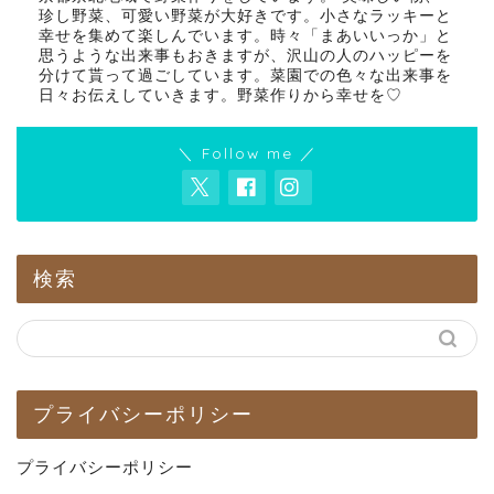
珍し野菜、可愛い野菜が大好きです。小さなラッキーと
幸せを集めて楽しんでいます。時々「まあいいっか」と
思うような出来事もおきますが、沢山の人のハッピーを
分けて貰って過ごしています。菜園での色々な出来事を
日々お伝えしていきます。野菜作りから幸せを♡
＼ Follow me ／
検索
プライバシーポリシー
プライバシーポリシー