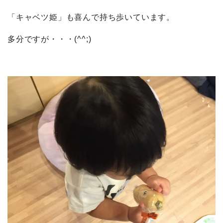
「キャベツ姫」も喜んで持ち歩いています。
多分ですが・・・(^^;)