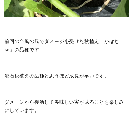
前回の台風の風でダメージを受けた秋植え「かぼち
ゃ」の品種です。
流石秋植えの品種と思うほど成長が早いです。
ダメージから復活して美味しい実が成ることを楽しみ
にしています。