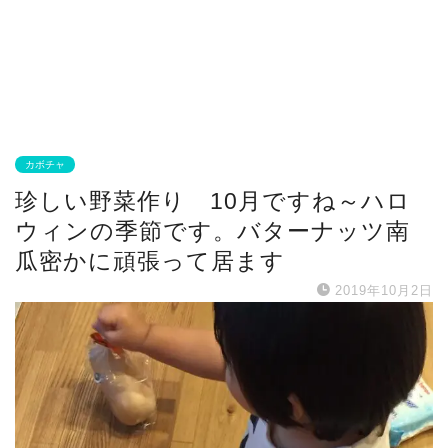
カボチャ
珍しい野菜作り 10月ですね～ハロ
ウィンの季節です。バターナッツ南
瓜密かに頑張って居ます
2019年10月2日