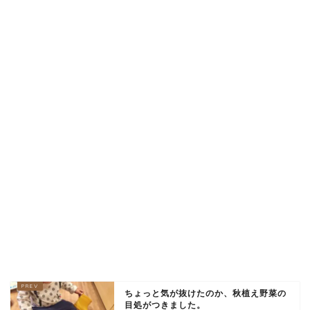
ちょっと気が抜けたのか、秋植え野菜の
目処がつきました。