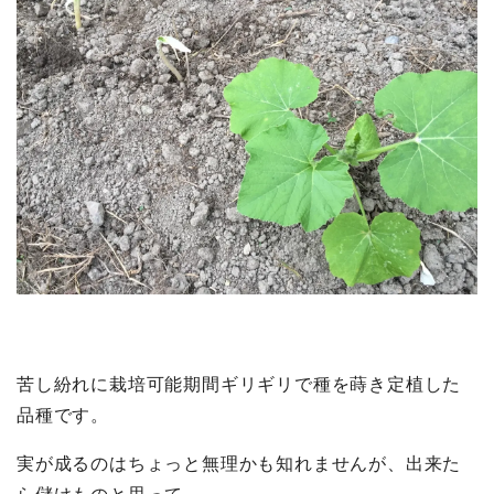
苦し紛れに栽培可能期間ギリギリで種を蒔き定植した
品種です。
実が成るのはちょっと無理かも知れませんが、出来た