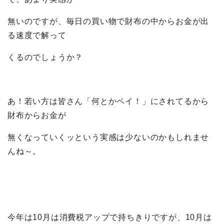
無いのですが、毎日の買い物で財布の中からお金が出
る速度で解って
くるのでしょうか？
あ！若い方は皆さん「何とかペイ！」にされてるから
財布からお金が
無くなっていくッという実感は少ないのかもしれませ
んね～。
今年は10月は消費税アップで持ちきりですが、10月は