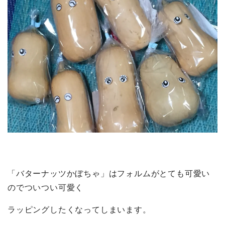
「バターナッツかぼちゃ」はフォルムがとても可愛い
のでついつい可愛く
ラッピングしたくなってしまいます。