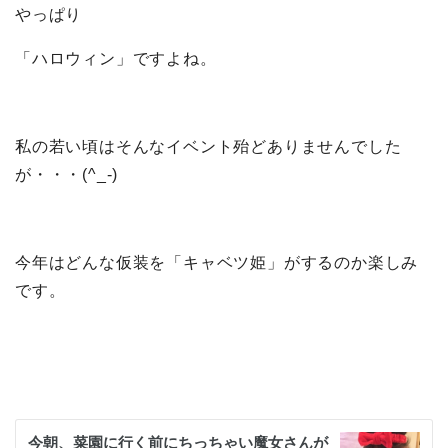
やっぱり
「ハロウィン」ですよね。
私の若い頃はそんなイベント殆どありませんでした
が・・・(^_-)
今年はどんな仮装を「キャベツ姫」がするのか楽しみ
です。