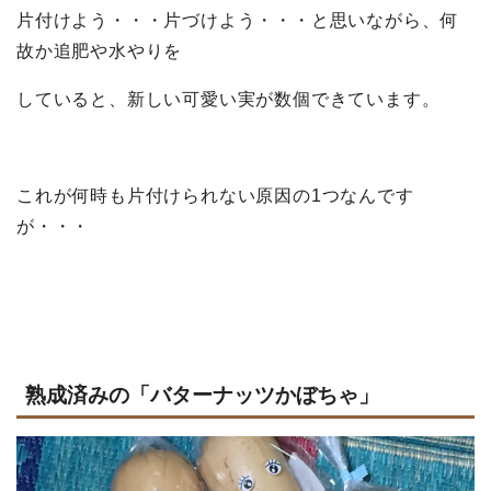
片付けよう・・・片づけよう・・・と思いながら、何
故か追肥や水やりを
していると、新しい可愛い実が数個できています。
これが何時も片付けられない原因の1つなんです
が・・・
熟成済みの「バターナッツかぼちゃ」