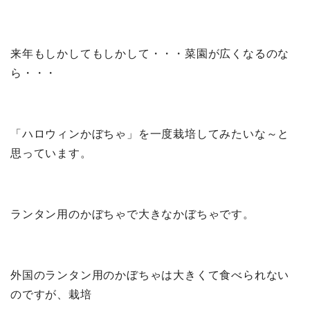
来年もしかしてもしかして・・・菜園が広くなるのな
ら・・・
「ハロウィンかぼちゃ」を一度栽培してみたいな～と
思っています。
ランタン用のかぼちゃで大きなかぼちゃです。
外国のランタン用のかぼちゃは大きくて食べられない
のですが、栽培