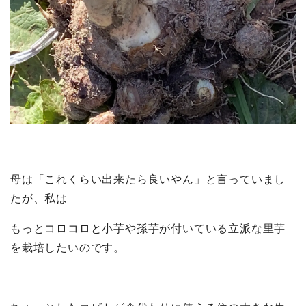
母は「これくらい出来たら良いやん」と言っていまし
たが、私は
もっとコロコロと小芋や孫芋が付いている立派な里芋
を栽培したいのです。