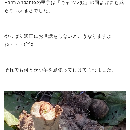
Farm Andanteの里芋は「キャベツ姫」の雨よけにも成
らない大きさでした。
やっぱり適正にお世話をしないとこうなりますよ
ね・・・(^^;)
それでも何とか小芋を頑張って付けてくれました。