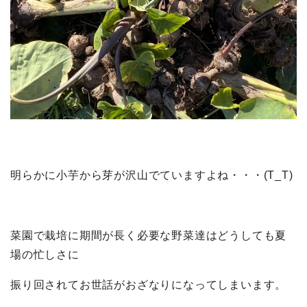
明らかに小芋から芽が沢山でていますよね・・・(T_T)
菜園で栽培に期間が長く必要な野菜達はどうしても夏
場の忙しさに
振り回されてお世話がおざなりになってしまいます。