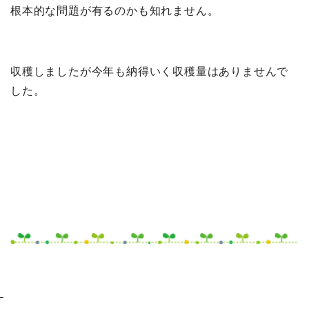
根本的な問題が有るのかも知れません。
収穫しましたが今年も納得いく収穫量はありませんで
した。