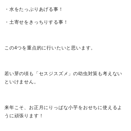
・水をたっぷりあげる事！
・土寄せをきっちりする事！
この4つを重点的に行いたいと思います。
若い芽の頃も「セスジスズメ」の幼虫対策も考えない
といけません。
来年こそ、お正月にりっぱな小芋をおせちに使えるよ
うに頑張ります！