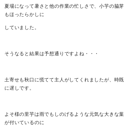
夏場になって暑さと他の作業の忙しさで、小芋の脇芽
もほったらかしに
していました。
そうなると結果は予想通りですよね・・・
土寄せも秋口に慌てて主人がしてくれましたが、時既
に遅しです。
よそ様の里芋は雨でもしのげるような元気な大きな葉
が付いているのに