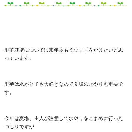
里芋栽培については来年度もう少し手をかけたいと思
っています。
里芋は水がとても大好きなので夏場の水やりも重要で
す。
今年は夏場、主人が注意して水やりをこまめに行った
つもりですが