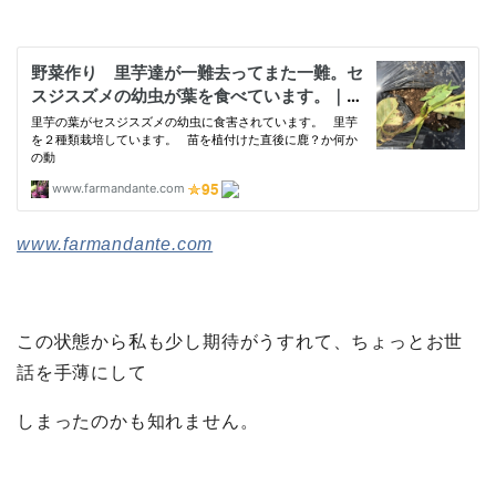
www.farmandante.com
この状態から私も少し期待がうすれて、ちょっとお世
話を手薄にして
しまったのかも知れません。