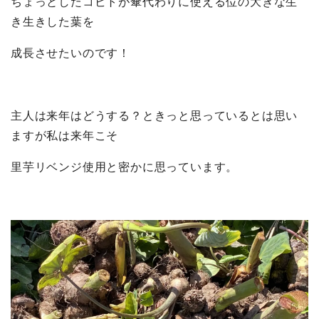
ちょっとしたコビトが傘代わりに使える位の大きな生
き生きした葉を
成長させたいのです！
主人は来年はどうする？ときっと思っているとは思い
ますが私は来年こそ
里芋リベンジ使用と密かに思っています。