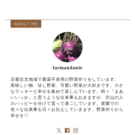
ABOUT ME
farmandante
京都京北地域で農薬不使用の野菜作りをしています。
美味しい物、珍し野菜、可愛い野菜が大好きです。小さ
なラッキーと幸せを集めて楽しんでいます。時々「まあ
いいっか」と思うような出来事もおきますが、沢山の人
のハッピーを分けて貰って過ごしています。菜園での
色々な出来事を日々お伝えしていきます。野菜作りから
幸せを♡