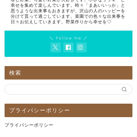
幸せを集めて楽しんでいます。時々「まあいいっか」と
思うような出来事もおきますが、沢山の人のハッピーを
分けて貰って過ごしています。菜園での色々な出来事を
日々お伝えしていきます。野菜作りから幸せを♡
＼ Follow me ／
検索
プライバシーポリシー
プライバシーポリシー