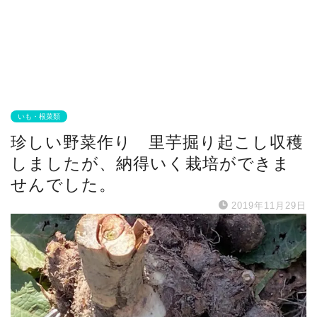
いも・根菜類
珍しい野菜作り 里芋掘り起こし収穫
しましたが、納得いく栽培ができま
せんでした。
2019年11月29日