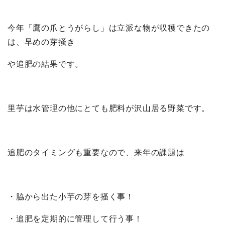
今年「鷹の爪とうがらし」は立派な物が収穫できたの
は、早めの芽掻き
や追肥の結果です。
里芋は水管理の他にとても肥料が沢山居る野菜です。
追肥のタイミングも重要なので、来年の課題は
・脇から出た小芋の芽を掻く事！
・追肥を定期的に管理して行う事！