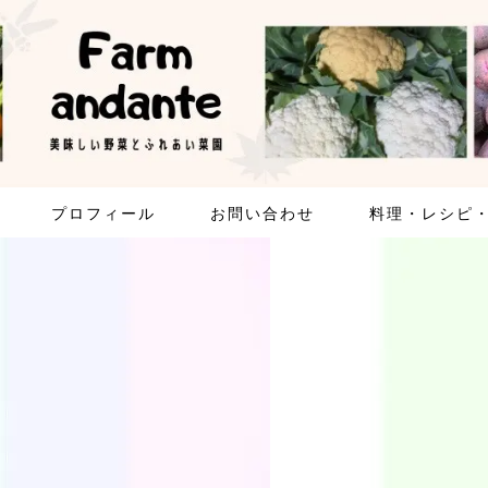
プロフィール
お問い合わせ
料理・レシピ