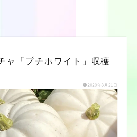
チャ「プチホワイト」収穫
2020年8月21日