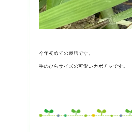
今年初めての栽培です。
手のひらサイズの可愛いカボチャです。