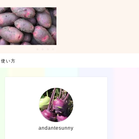
・使い方
andantesunny