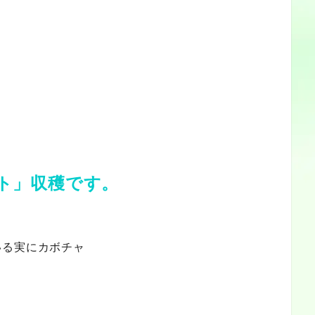
ト」収穫です。
いる実にカボチャ