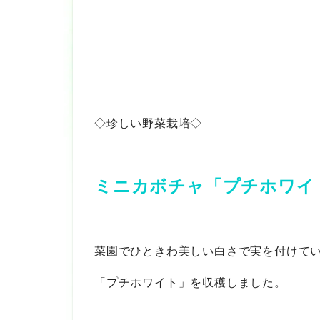
◇珍しい野菜栽培◇
ミニカボチャ「プチホワイ
菜園でひときわ美しい白さで実を付けて
「プチホワイト」を収穫しました。