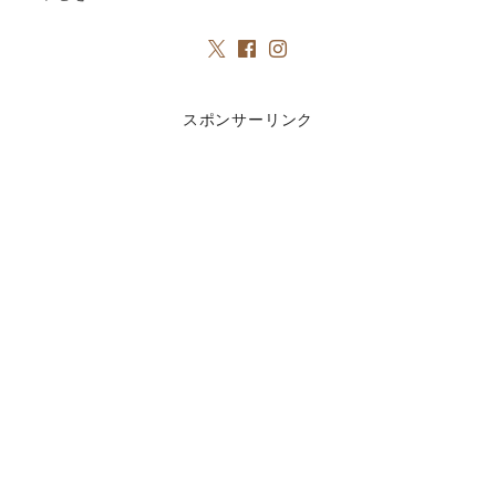
スポンサーリンク