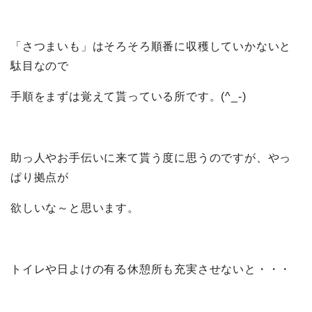
「さつまいも」はそろそろ順番に収穫していかないと
駄目なので
手順をまずは覚えて貰っている所です。(^_-)
助っ人やお手伝いに来て貰う度に思うのですが、やっ
ぱり拠点が
欲しいな～と思います。
トイレや日よけの有る休憩所も充実させないと・・・