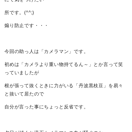
所です。(^^;)
煽り防止です・・・
今回の助っ人は「カメラマン」です。
初めは「カメラより重い物持てるん～」とか言って笑
っていましたが
根が張って抜くときに力がいる「丹波黒枝豆」を易々
と抜いて居たので
自分が言った事にちょっと反省です。