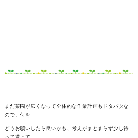
まだ菜園が広くなって全体的な作業計画もドタバタな
ので、何を
どうお願いしたら良いかも、考えがまとまらず少し待
って貰って