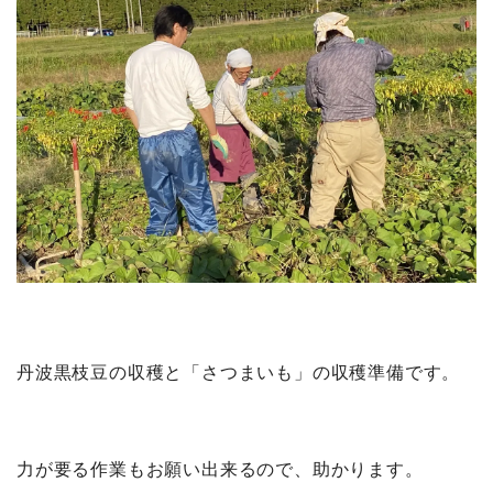
丹波黒枝豆の収穫と「さつまいも」の収穫準備です。
力が要る作業もお願い出来るので、助かります。