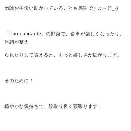
勿論お手伝い助かっていることも感謝ですよ～(^_-)
「Farm andante」の野菜で、食卓が楽しくなったり、
体調が整え
られたりして貰えると、もっと嬉しさが広がります。
そのために！
穏やかな気持ちで、段取り良く頑張ります！