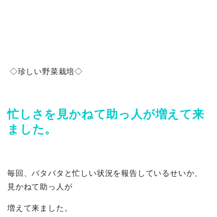
◇珍しい野菜栽培◇
忙しさを見かねて助っ人が増えて来
ました。
毎回、バタバタと忙しい状況を報告しているせいか、
見かねて助っ人が
増えて来ました。