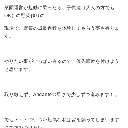
菜園運営が起動に乗ったら、子供達（大人の方でも
OK）の野菜作りの
現場で、野菜の成長過程を体験してもらう夢も有りま
す。
やりたい事がいっぱい有るので、優先順位を付けよう
と思います。
取り敢えず、Andanteの早さで少しずつ進みます！。
でも・・・ついつい短気な私は皆を煽ってしまいます
にで気をつけたい