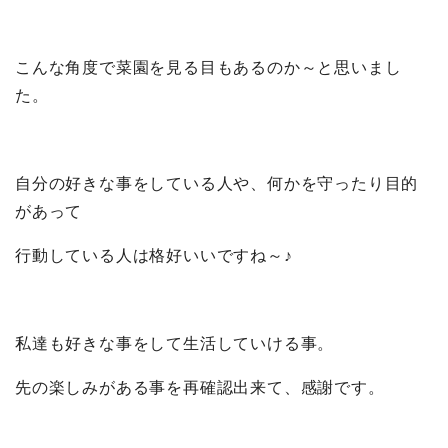
こんな角度で菜園を見る目もあるのか～と思いまし
た。
自分の好きな事をしている人や、何かを守ったり目的
があって
行動している人は格好いいですね～♪
私達も好きな事をして生活していける事。
先の楽しみがある事を再確認出来て、感謝です。