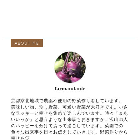
ABOUT ME
farmandante
京都京北地域で農薬不使用の野菜作りをしています。
美味しい物、珍し野菜、可愛い野菜が大好きです。小さ
なラッキーと幸せを集めて楽しんでいます。時々「まあ
いいっか」と思うような出来事もおきますが、沢山の人
のハッピーを分けて貰って過ごしています。菜園での
色々な出来事を日々お伝えしていきます。野菜作りから
幸せを♡