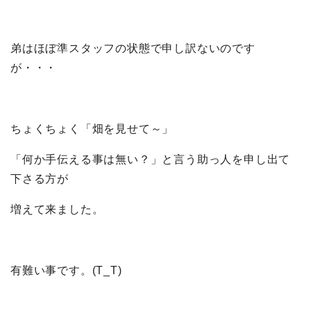
弟はほぼ準スタッフの状態で申し訳ないのです
が・・・
ちょくちょく「畑を見せて～」
「何か手伝える事は無い？」と言う助っ人を申し出て
下さる方が
増えて来ました。
有難い事です。(T_T)