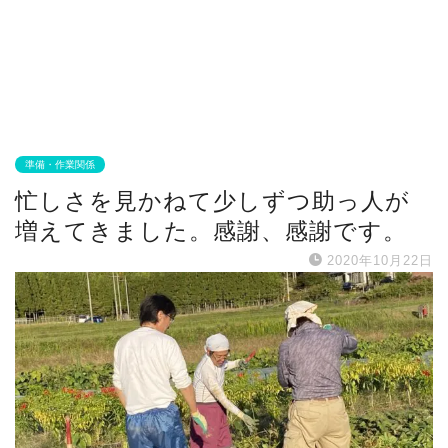
準備・作業関係
忙しさを見かねて少しずつ助っ人が
増えてきました。感謝、感謝です。
2020年10月22日