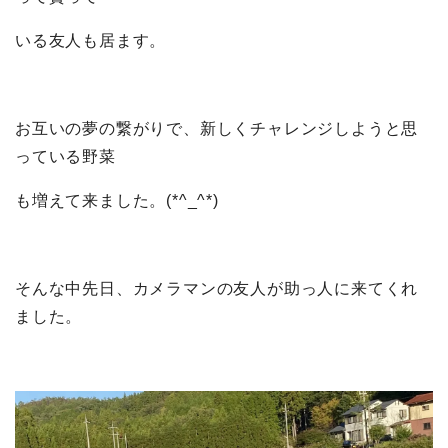
いる友人も居ます。
お互いの夢の繋がりで、新しくチャレンジしようと思
っている野菜
も増えて来ました。(*^_^*)
そんな中先日、カメラマンの友人が助っ人に来てくれ
ました。