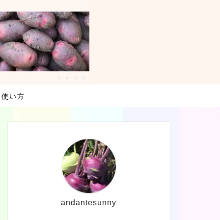
・使い方
andantesunny