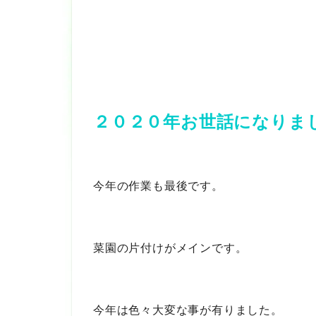
２０２０年お世話になりま
今年の作業も最後です。
菜園の片付けがメインです。
今年は色々大変な事が有りました。