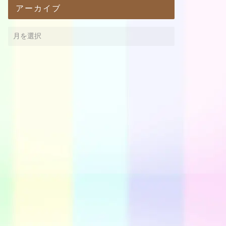
アーカイブ