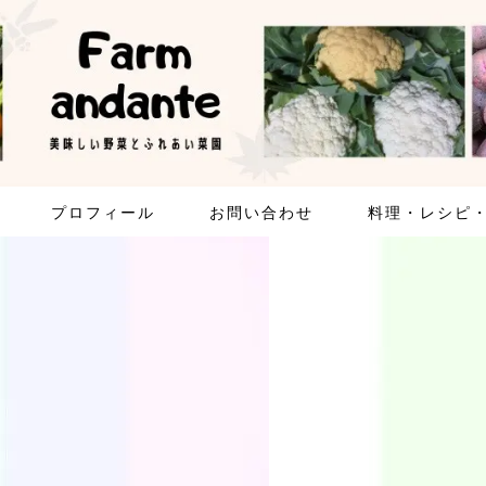
プロフィール
お問い合わせ
料理・レシピ