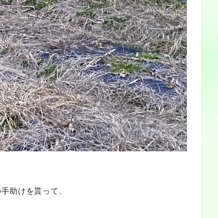
の手助けを貰って、