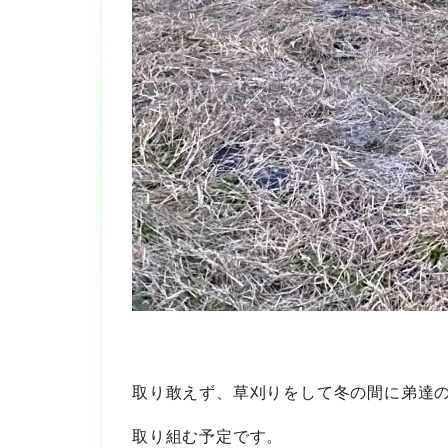
取り敢えず、草刈りをして冬の間に弟達
取り組む予定です。