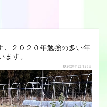
す。２０２０年勉強の多い年
います。
2020年12月29日