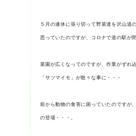
５月の連休に張り切って野菜達を沢山道
思っていたのですが、コロナで道の駅が
菜園が広くなってのですが、作業がずれ
「サツマイモ」が散々な事に・・・
前から動物の食害に困っていたのですが
の登場・・・。