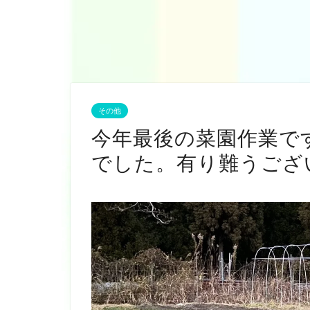
その他
今年最後の菜園作業で
でした。有り難うござ