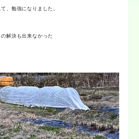
れて、勉強になりました。
題の解決も出来なかった