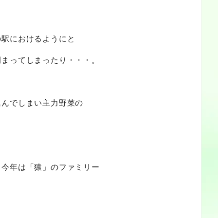
の駅におけるようにと
閉まってしまったり・・・。
込んでしまい主力野菜の
、今年は「猿」のファミリー