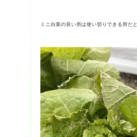
ミニ白菜の良い所は使い切りできる所だと思い