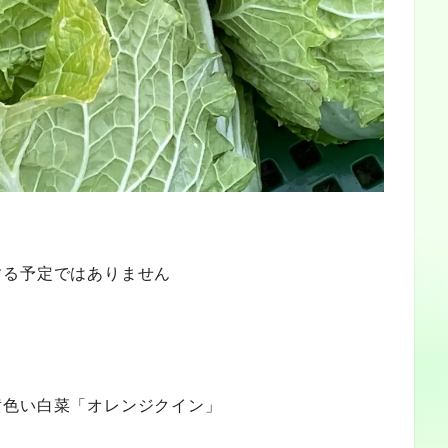
する予定ではありません
黄色い白菜「オレンジクイン」