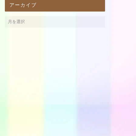
アーカイブ