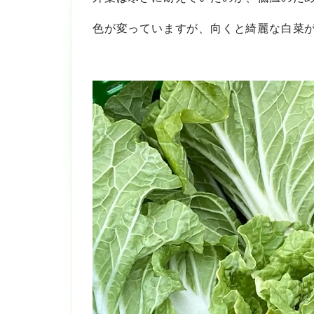
色が変っていますが、向くと綺麗な白菜