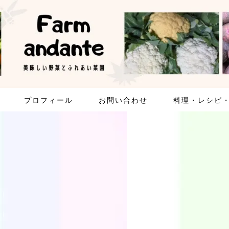
プロフィール
お問い合わせ
料理・レシピ