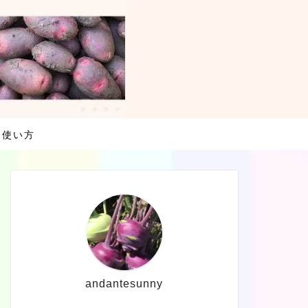
・使い方
andantesunny