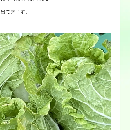
が出て来ます。