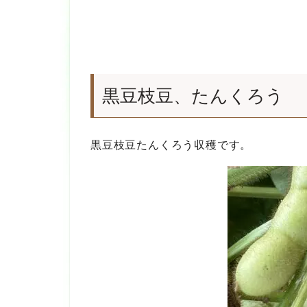
黒豆枝豆、たんくろう
黒豆枝豆たんくろう収穫です。