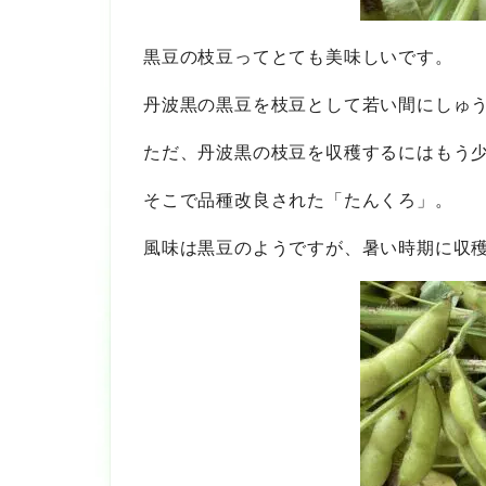
黒豆の枝豆ってとても美味しいです。
丹波黒の黒豆を枝豆として若い間にしゅ
ただ、丹波黒の枝豆を収穫するにはもう
そこで品種改良された「たんくろ」。
風味は黒豆のようですが、暑い時期に収