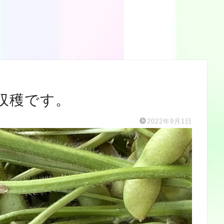
収穫です。
2022年9月1日