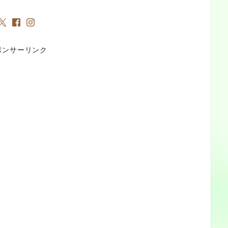
ポンサーリンク