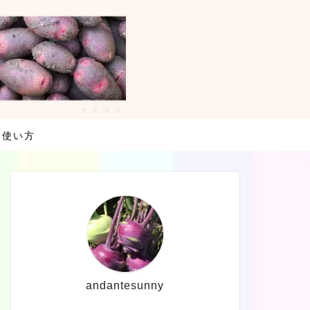
・使い方
andantesunny