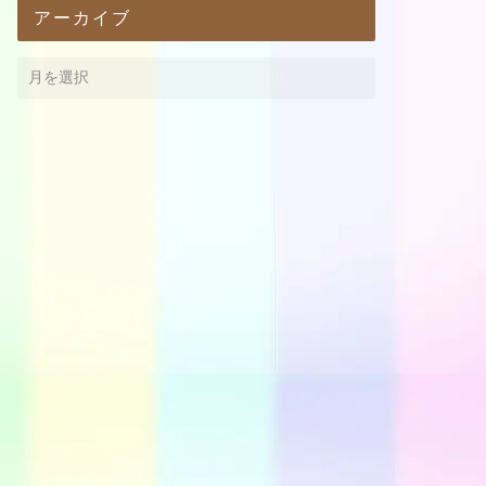
アーカイブ