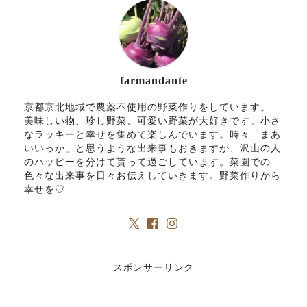
farmandante
京都京北地域で農薬不使用の野菜作りをしています。
美味しい物、珍し野菜、可愛い野菜が大好きです。小さ
なラッキーと幸せを集めて楽しんでいます。時々「まあ
いいっか」と思うような出来事もおきますが、沢山の人
のハッピーを分けて貰って過ごしています。菜園での
色々な出来事を日々お伝えしていきます。野菜作りから
幸せを♡
スポンサーリンク