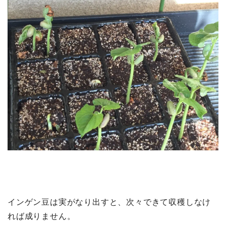
インゲン豆は実がなり出すと、次々できて収穫しなけ
れば成りません。