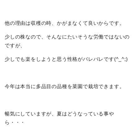
他の理由は収穫の時、かがまなくて良いからです。
少しの株なので、そんなにたいそうな労働ではないの
ですが、
少しでも楽をしようと思う性格がバレバレです(^_^;)
今年は本当に多品目の品種を菜園で栽培できます。
暢気にしていますが、夏はどうなっている事や
ら・・・