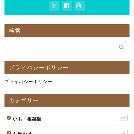
検索
プライバシーポリシー
プライバシーポリシー
カテゴリー
172
いも・根菜類
46
お出かけ