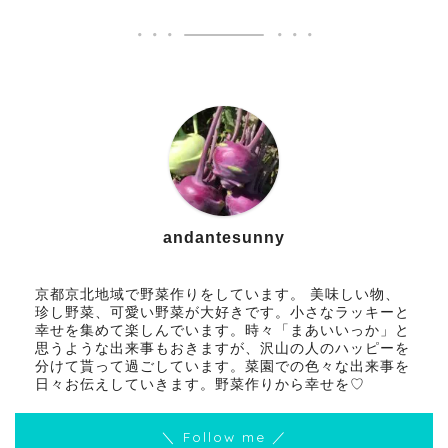
andantesunny
京都京北地域で野菜作りをしています。 美味しい物、
珍し野菜、可愛い野菜が大好きです。小さなラッキーと
幸せを集めて楽しんでいます。時々「まあいいっか」と
思うような出来事もおきますが、沢山の人のハッピーを
分けて貰って過ごしています。菜園での色々な出来事を
日々お伝えしていきます。野菜作りから幸せを♡
＼ Follow me ／