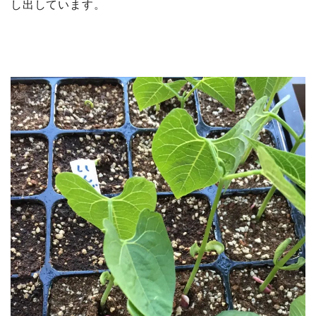
し出しています。