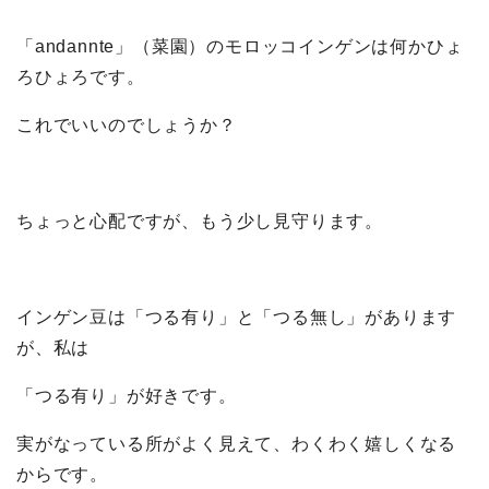
「andannte」（菜園）のモロッコインゲンは何かひょ
ろひょろです。
これでいいのでしょうか？
ちょっと心配ですが、もう少し見守ります。
インゲン豆は「つる有り」と「つる無し」があります
が、私は
「つる有り」が好きです。
実がなっている所がよく見えて、わくわく嬉しくなる
からです。