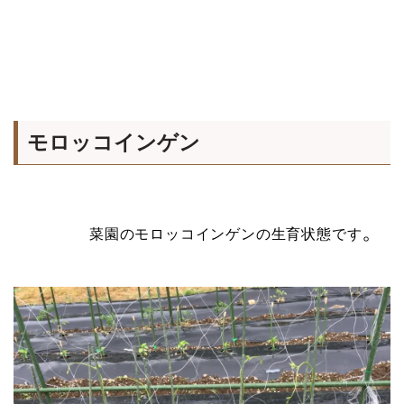
モロッコインゲン
。
菜園のモロッコインゲンの生育状態です