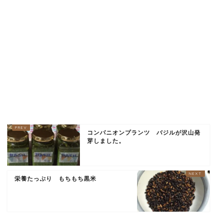
コンパニオンプランツ バジルが沢山発
芽しました。
栄養たっぷり もちもち黒米