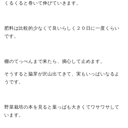
くるくると巻いて伸びていきます。
肥料は比較的少なくて良いらしく２０日に一度くらい
です。
棚のてっぺんまで来たら、摘心して止めます。
そうすると脇芽が沢山出てきて、実もいっぱいなるよ
うです。
野菜栽培の本を見ると葉っぱも大きくてワサワサして
います。