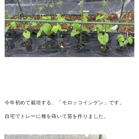
今年初めて栽培する、「モロッコインゲン」です。
自宅でトレーに種を蒔いて苗を作りました。