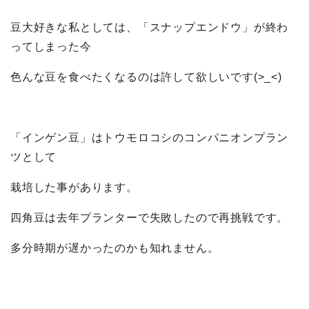
豆大好きな私としては、「スナップエンドウ」が終わ
ってしまった今
色んな豆を食べたくなるのは許して欲しいです(>_<)
「インゲン豆」はトウモロコシのコンパニオンプラン
ツとして
栽培した事があります。
四角豆は去年プランターで失敗したので再挑戦です。
多分時期が遅かったのかも知れません。