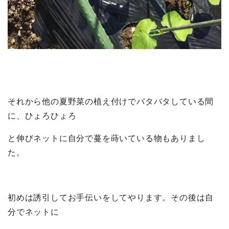
それから他の夏野菜の植え付けでバタバタしている間
に、ひょろひょろ
と伸びネットに自分で蔓を蒔いている物もありまし
た。
初めは誘引してお手伝いをしてやります。その後は自
分でネットに