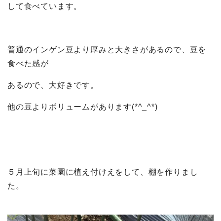
して食べています。
普通のインゲン豆より厚みと大きさがあるので、豆を
食べた感が
あるので、大好きです。
他の豆よりボリュームがあります(*^_^*)
５月上旬に菜園に植え付けえをして、棚を作りまし
た。