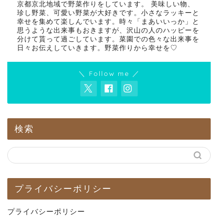
京都京北地域で野菜作りをしています。 美味しい物、
珍し野菜、可愛い野菜が大好きです。小さなラッキーと
幸せを集めて楽しんでいます。時々「まあいいっか」と
思うような出来事もおきますが、沢山の人のハッピーを
分けて貰って過ごしています。菜園での色々な出来事を
日々お伝えしていきます。野菜作りから幸せを♡
＼ Follow me ／
検索
プライバシーポリシー
プライバシーポリシー