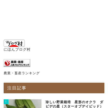
にほんブログ村
農業・畜産ランキング
注目記事
1
珍しい野菜栽培 星形のオクラ ダ
ビデの星（スターオブデイビッド）