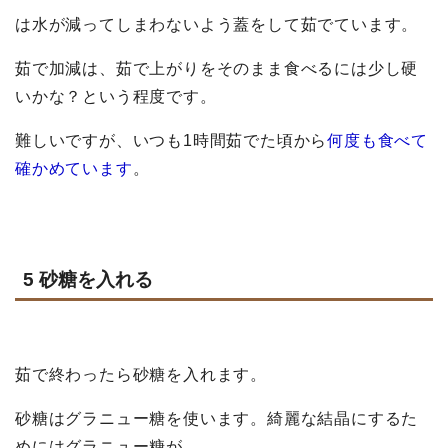
は
水が減ってしまわないよう蓋をして茹でています。
茹で加減は、茹で上がりをそのまま食べるには少し硬
いかな？という程度です。
難しいですが、いつも1時間茹でた頃から
何度も食べて
確かめています
。
5 砂糖を入れる
茹で終わったら砂糖を入れます。
砂糖はグラニュー糖を使います。綺麗な結晶にするた
めにはグラニュー糖が