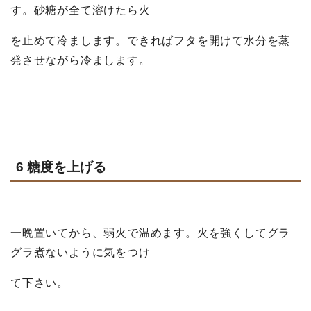
す。
砂糖が全て溶けたら火
を止めて冷まします。できればフタを開けて水分を蒸
発させながら冷まします。
6 糖度を上げる
一晩置いてから、弱火で温めます。火を強くしてグラ
グラ煮ないように気をつけ
て下さい。