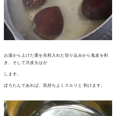
お湯から上げた栗を先程入れた切り込みから鬼皮を剥
き、そして渋皮をはが
します。
ぽろたんであれば、気持ちよくスルリと 剥けます。