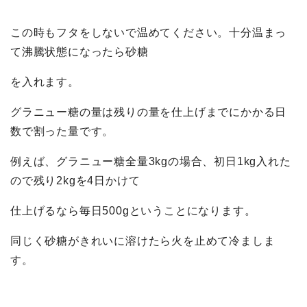
この時もフタをしないで温めてください。十分温まっ
て沸騰状態になったら砂糖
を入れます。
グラニュー糖の量は残りの量を仕上げまでにかかる日
数で割った量です。
例えば、グラニュー糖全量3kgの場合、初日1kg入れた
ので残り2kgを4日かけて
仕上
げるなら毎日500gということになります。
同じく砂糖がきれいに溶けたら火を止めて冷ましま
す。