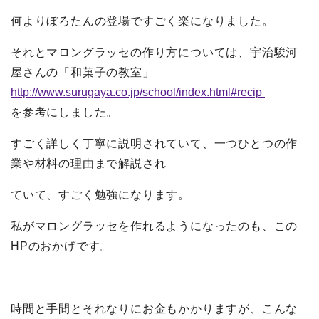
何よりぼろたんの登場ですごく楽になりました。
それとマロングラッセの作り方については、宇治駿河
屋さんの「和菓子の教室」
http://www.surugaya.co.jp/school/index.html#recip
を参考にしました。
すごく詳しく丁寧に説明されていて、一つひとつの作
業や材料の理由まで解説され
ていて、すごく勉強になります。
私がマロングラッセを作れるようになったのも、この
HPのおかげです。
時間と手間とそれなりにお金もかかりますが、こんな