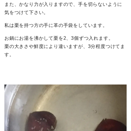
また、かなり力が入りますので、手を切らないように
気をつけて下さい。
私は栗
を持つ方の手に革の手袋をしています。
お鍋にお湯を沸かして栗を2、3個ずつ入れます。
栗の大きさや鮮度により違いますが、3分程度つけてま
す。