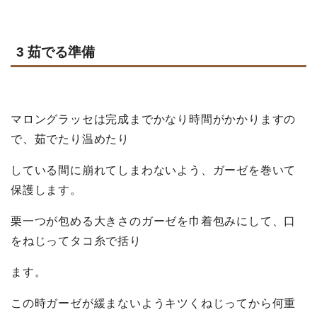
3 茹でる準備
マロングラッセは完成までかなり時間がかかりますの
で、茹でたり温めたり
して
いる間に崩れてしまわないよう、ガーゼを巻いて
保護します。
栗一つが包める大きさのガーゼを巾着包みにして、口
をねじってタコ糸で括り
ます。
この時ガーゼが緩まないようキツくねじってから何重