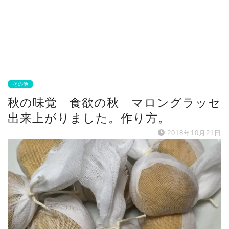
その他
秋の味覚 食欲の秋 マロングラッセ
出来上がりました。作り方。
2018年10月21日