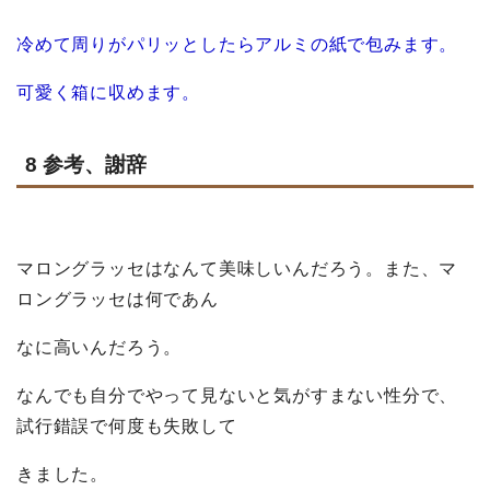
冷めて周りがパリッとしたらアルミの紙で包みます。
可愛く箱に収めます。
8 参考、謝辞
マロングラッセはなんて美味しいんだろう。また、マ
ロングラッセは何であん
な
に高いんだろう。
なんでも自分でやって見ないと気がすまない性分で、
試行錯誤で何度も失敗して
きました。