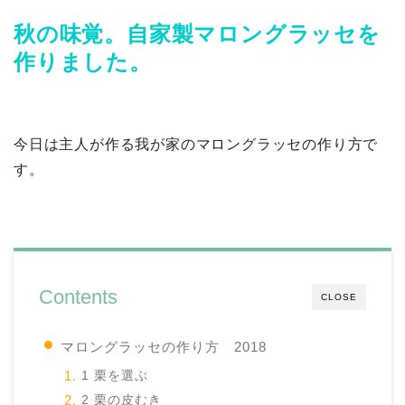
秋の味覚。自家製マロングラッセを
作りました。
今日は主人が作る我が家のマロングラッセの作り方で
す。
Contents
CLOSE
マロングラッセの作り方 2018
1 栗を選ぶ
2 栗の皮むき