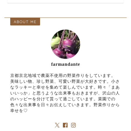
ABOUT ME
farmandante
京都京北地域で農薬不使用の野菜作りをしています。
美味しい物、珍し野菜、可愛い野菜が大好きです。小さ
なラッキーと幸せを集めて楽しんでいます。時々「まあ
いいっか」と思うような出来事もおきますが、沢山の人
のハッピーを分けて貰って過ごしています。菜園での
色々な出来事を日々お伝えしていきます。野菜作りから
幸せを♡