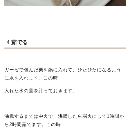
4 茹でる
ガーゼで包んだ栗を鍋に入れて、ひたひたになるよう
に水を入れます。この時
入れ
た水の量を計っておきます。
沸騰するまでは中火で、沸騰したら弱火にして1時間か
ら2時間茹でます。この時