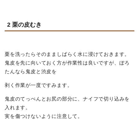
2 栗の皮むき
栗を洗ったらそのまましばらく水に浸けておきます。
鬼皮を先に向いておく方が作業性は良いですが、ぽろ
たんなら鬼皮と渋皮を
剥く
作業が一度ですみます。
鬼皮のてっぺんとお尻の部分に、ナイフで切り込みを
入れます。
実を傷つけないように注意して。