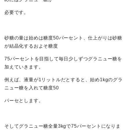
必要です。
砂糖の量は始めは糖度50パーセント、仕上がりは砂糖
が結晶化するおよそ糖度
75パーセントを目指して毎日少しずつグラニュー糖を
加えていきます。
例えば、液量が1リットルだとすると、始め1kgのグラ
ニュー糖を入れて糖度50
パーセとします。
そしてグラニュー糖全量3kgで75パーセントになりま