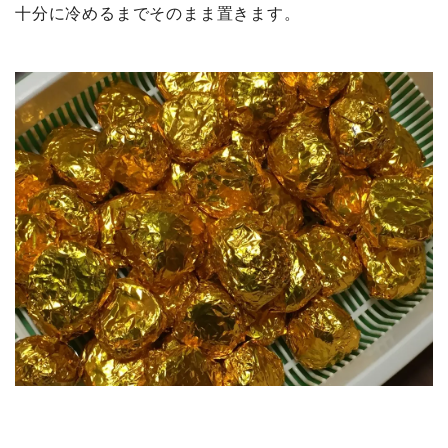
十分に冷めるまでそのまま置きます。