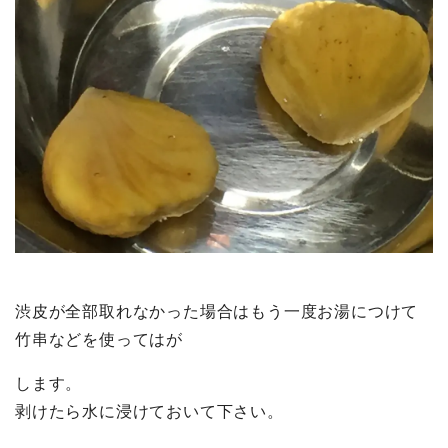
渋皮が全部取れなかった場合はもう一度お湯につけて
竹串などを使ってはが
します。
剥けたら水に浸けておいて下さい。