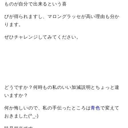
ものが自分で出来るという喜
びが得られますし、マロングラッセが高い理由も分か
ります。
ぜひチャレンジしてみてください。
どうですか？何時もの私のいい加減説明とちょっと違
いますか？
何か悔しいので、私の手伝ったところは
青色
で変えて
おきました(^_-)