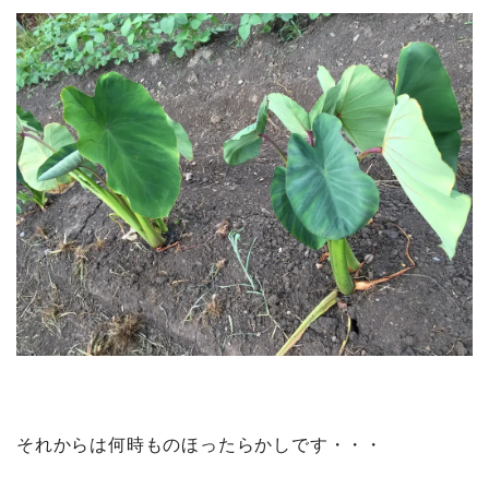
それからは何時ものほったらかしです・・・