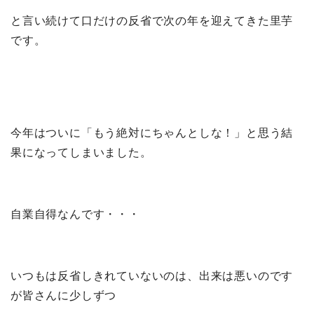
と言い続けて口だけの反省で次の年を迎えてきた里芋
です。
今年はついに「もう絶対にちゃんとしな！」と思う結
果になってしまいました。
自業自得なんです・・・
いつもは反省しきれていないのは、出来は悪いのです
が皆さんに少しずつ