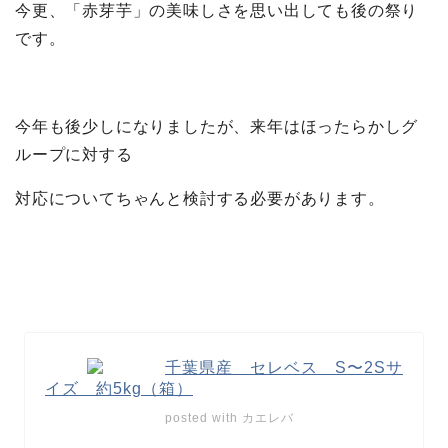
今更、「赤芽芋」の美味しさを思い出しても後の祭り
です。
今年も後少しになりましたが、来年はほったらかしグ
ループに対する
対応についてちゃんと検討する必要があります。
千葉県産 セレベス S〜2Sサ
イズ 約5kg（箱）
posted with
カエレバ