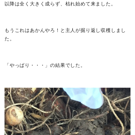
以降は全く大きく成らず、枯れ始めて来ました。
もうこれはあかんやろ！と主人が掘り返し収穫しまし
た。
「やっぱり・・・」の結果でした。