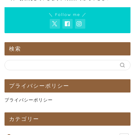
＼ Follow me ／
検索
プライバシーポリシー
プライバシーポリシー
カテゴリー