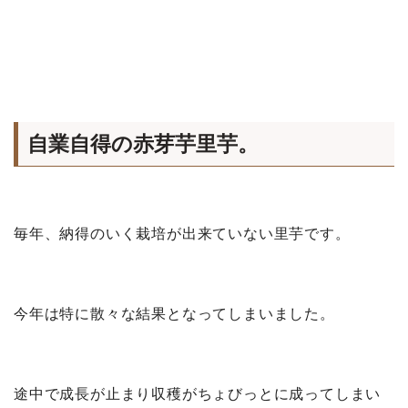
自業自得の赤芽芋里芋。
毎年、納得のいく栽培が出来ていない里芋です。
今年は特に散々な結果となってしまいました。
途中で成長が止まり収穫がちょびっとに成ってしまい