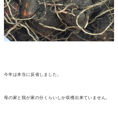
今年は本当に反省しました。
母の家と我が家の分くらいしか収穫出来ていません。