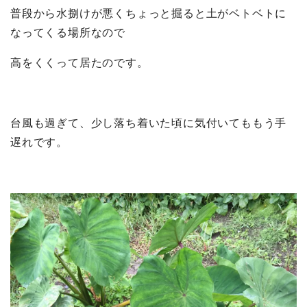
普段から水捌けが悪くちょっと掘ると土がベトベトに
なってくる場所なので
高をくくって居たのです。
台風も過ぎて、少し落ち着いた頃に気付いてももう手
遅れです。