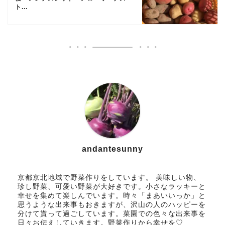
ト...
andantesunny
京都京北地域で野菜作りをしています。 美味しい物、
珍し野菜、可愛い野菜が大好きです。小さなラッキーと
幸せを集めて楽しんでいます。時々「まあいいっか」と
思うような出来事もおきますが、沢山の人のハッピーを
分けて貰って過ごしています。菜園での色々な出来事を
日々お伝えしていきます。野菜作りから幸せを♡