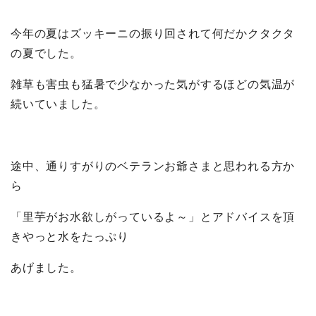
今年の夏はズッキーニの振り回されて何だかクタクタ
の夏でした。
雑草も害虫も猛暑で少なかった気がするほどの気温が
続いていました。
途中、通りすがりのベテランお爺さまと思われる方か
ら
「里芋がお水欲しがっているよ～」とアドバイスを頂
きやっと水をたっぷり
あげました。