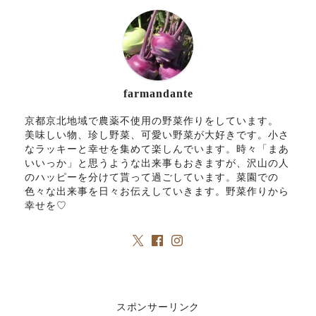
farmandante
京都京北地域で農薬不使用の野菜作りをしています。
美味しい物、珍し野菜、可愛い野菜が大好きです。小さ
なラッキーと幸せを集めて楽しんでいます。時々「まあ
いいっか」と思うような出来事もおきますが、沢山の人
のハッピーを分けて貰って過ごしています。菜園での
色々な出来事を日々お伝えしていきます。野菜作りから
幸せを♡
スポンサーリンク