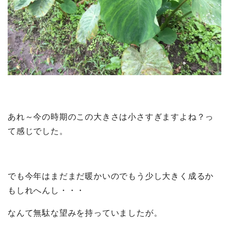
あれ～今の時期のこの大きさは小さすぎますよね？っ
て感じでした。
でも今年はまだまだ暖かいのでもう少し大きく成るか
もしれへんし・・・
なんて無駄な望みを持っていましたが。