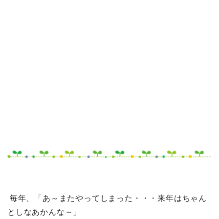
毎年、「あ～またやってしまった・・・来年はちゃん
としなあかんな～」