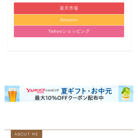
楽天市場
Amazon
Yahooショッピング
ABOUT ME