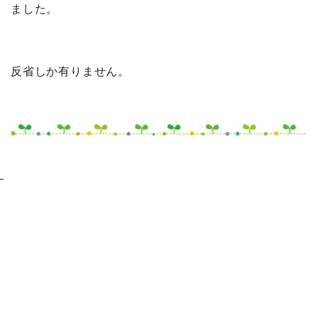
ました。
反省しか有りません。