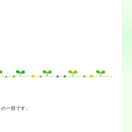
」の一部です。