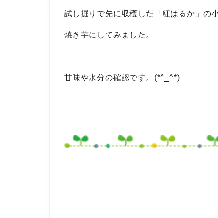
試し掘りで先に収穫した「紅はるか」の
焼き芋にしてみました。
甘味や水分の確認です。(*^_^*)