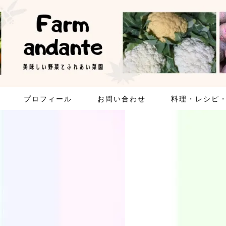
プロフィール
お問い合わせ
料理・レシピ