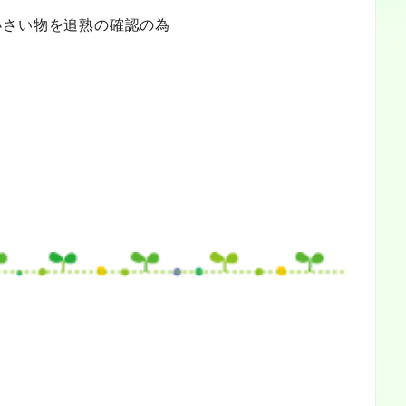
小さい物を追熟の確認の為