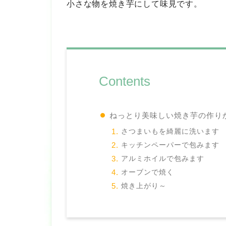
小さな物を焼き芋にして味見です。
Contents
ねっとり美味しい焼き芋の作り
さつまいもを綺麗に洗います
キッチンペーパーで包みます
アルミホイルで包みます
オーブンで焼く
焼き上がり～