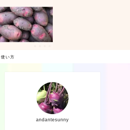
・使い方
andantesunny