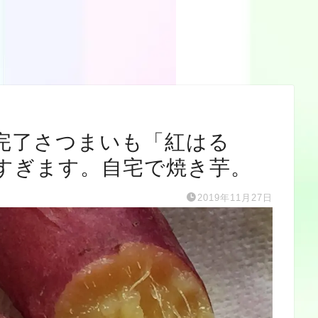
完了さつまいも「紅はる
すぎます。自宅で焼き芋。
2019年11月27日