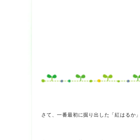
さて、一番最初に掘り出した「紅はるか