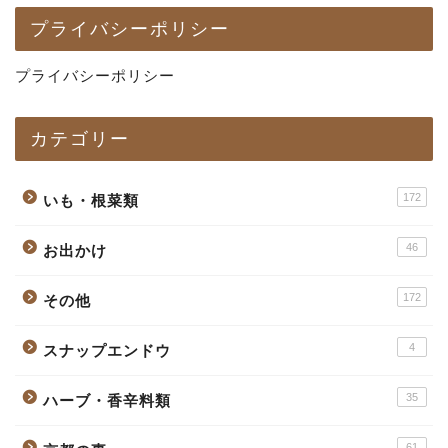
プライバシーポリシー
プライバシーポリシー
カテゴリー
172
いも・根菜類
46
お出かけ
172
その他
4
スナップエンドウ
35
ハーブ・香辛料類
61