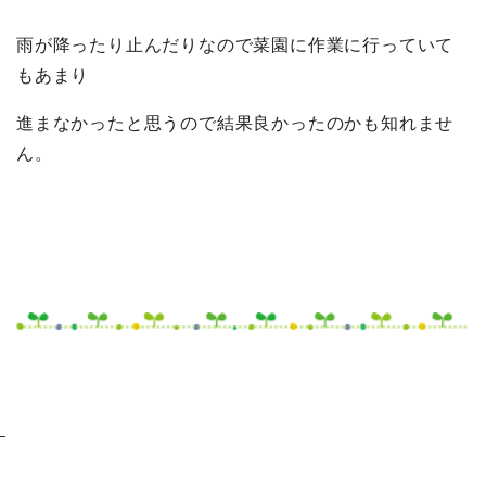
雨が降ったり止んだりなので菜園に作業に行っていて
もあまり
進まなかったと思うので結果良かったのかも知れませ
ん。