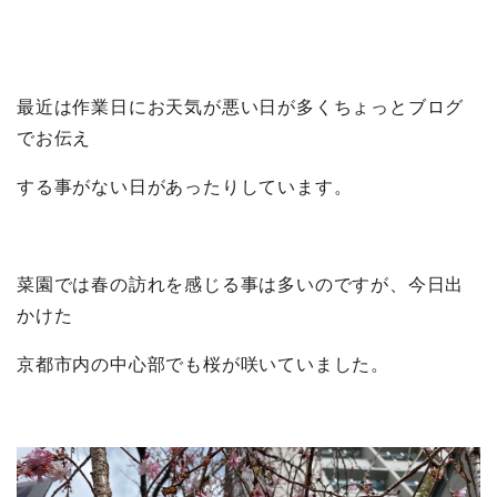
最近は作業日にお天気が悪い日が多くちょっとブログ
でお伝え
する事がない日があったりしています。
菜園では春の訪れを感じる事は多いのですが、今日出
かけた
京都市内の中心部でも桜が咲いていました。