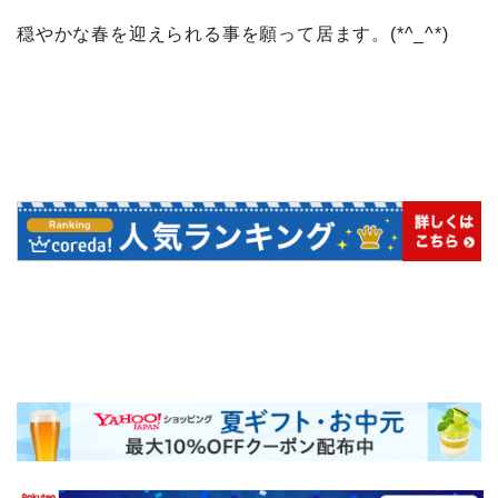
穏やかな春を迎えられる事を願って居ます。(*^_^*)