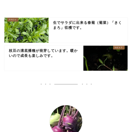
生でサラダに出来る春菊（菊菜）「きく
まろ」収穫です。
枝豆の溝底播種が発芽しています。暖か
いので成長も楽しみです。