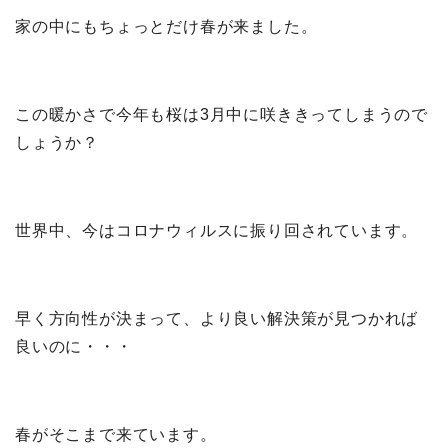
家の中にもちょっとだけ春が来ました。
この暖かさで今年も桜は3月中に咲ききってしまうので
しょうか？
世界中、今はコロナウィルスに振り回されています。
早く方向性が決まって、より良い解決策が見つかれば
良いのに・・・
春がそこまで来ています。