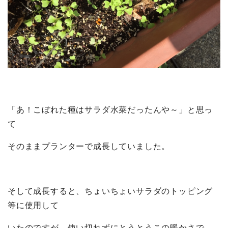
「あ！こぼれた種はサラダ水菜だったんや～」と思っ
て
そのままプランターで成長していました。
そして成長すると、ちょいちょいサラダのトッピング
等に使用して
いたのですが、使い切れずにとうとうこの暖かさで