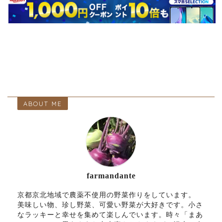
ABOUT ME
farmandante
京都京北地域で農薬不使用の野菜作りをしています。
美味しい物、珍し野菜、可愛い野菜が大好きです。小さ
なラッキーと幸せを集めて楽しんでいます。時々「まあ