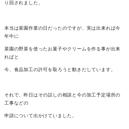
り回されました。
本当は菜園作業の日だったのですが、実は出来れば今
年中に
菜園の野菜を使ったお菓子やクリームを作る事が出来
ればと
今、食品加工の許可を取ろうと動きだしています。
それで、昨日はその話しの相談と今の加工予定場所の
工事などの
申請について出かけていました。