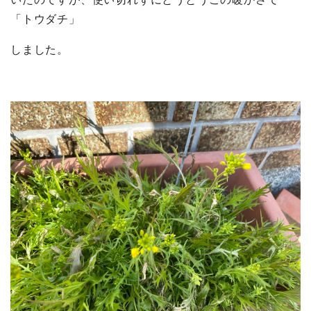
「トウダチ」
しました。