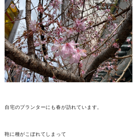
自宅のプランターにも春が訪れています。
鞄に種がこぼれてしまって