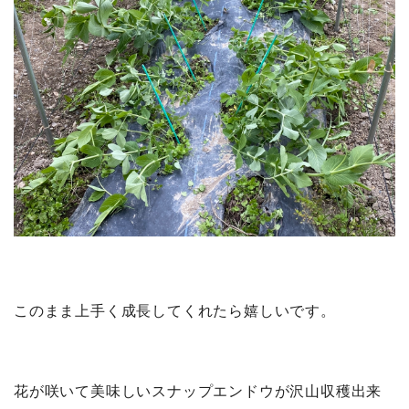
このまま上手く成長してくれたら嬉しいです。
花が咲いて美味しいスナップエンドウが沢山収穫出来