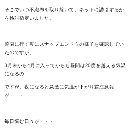
そこでいつ不織布を取り除いて、ネットに誘引するか
を検討指定いました。
菜園に行く度にスナップエンドウの様子を確認してい
たのですが、
3月末から4月に入ってからも昼間は20度を越える気温
になるの
ですが、夜になると急激に気温が下がり霜注意報
が・・・
毎日悩む日々が・・・