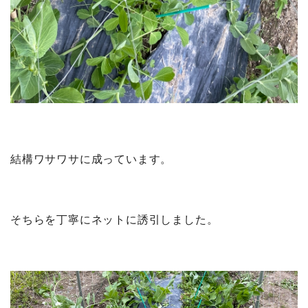
結構ワサワサに成っています。
そちらを丁寧にネットに誘引しました。