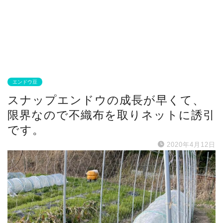
エンドウ豆
スナップエンドウの成長が早くて、
限界なので不織布を取りネットに誘引
です。
2020年4月12日