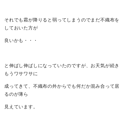
それでも霜が降りると弱ってしまうのでまだ不織布を
しておいた方が
良いかも・・・
と伸ばし伸ばしになっていたのですが、お天気が続き
もうワサワサに
成ってきて、不織布の外からでも何だか混み合って居
るのが薄ら
見えています。