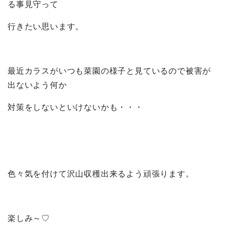
る事見守って
行きたい思います。
最近カラスがいつも菜園の様子と見ているので被害が
出ないよう何か
対策をしないといけないかも・・・
色々気を付けて沢山収穫出来るよう頑張ります。
楽しみ～♡