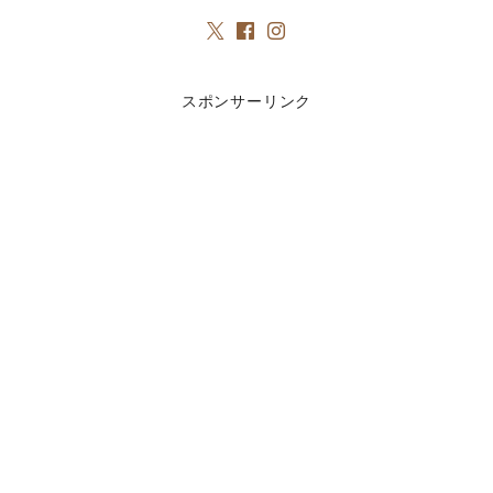
スポンサーリンク