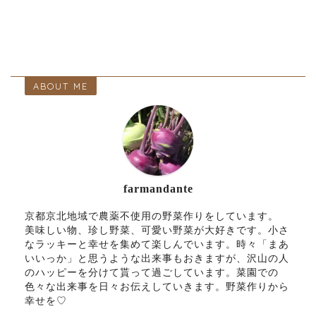
ABOUT ME
farmandante
京都京北地域で農薬不使用の野菜作りをしています。
美味しい物、珍し野菜、可愛い野菜が大好きです。小さ
なラッキーと幸せを集めて楽しんでいます。時々「まあ
いいっか」と思うような出来事もおきますが、沢山の人
のハッピーを分けて貰って過ごしています。菜園での
色々な出来事を日々お伝えしていきます。野菜作りから
幸せを♡