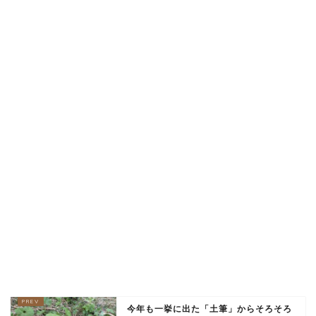
今年も一挙に出た「土筆」からそろそろ