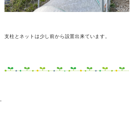
支柱とネットは少し前から設置出来ています。