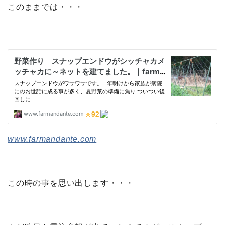
このままでは・・・
www.farmandante.com
この時の事を思い出します・・・