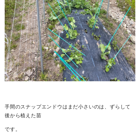
手間のスナップエンドウはまだ小さいのは、ずらして
後から植えた苗
です。