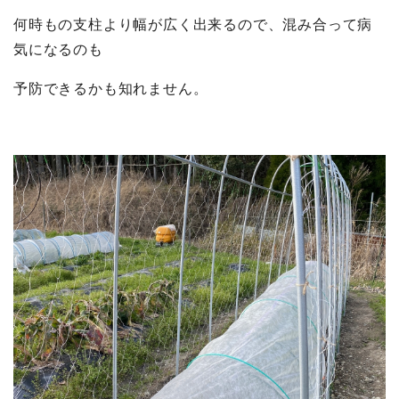
何時もの支柱より幅が広く出来るので、混み合って病
気になるのも
予防できるかも知れません。