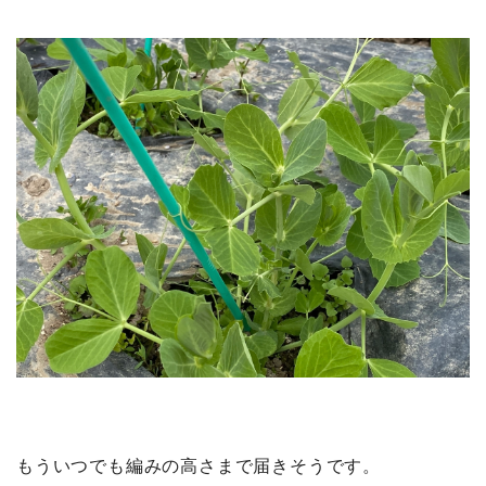
もういつでも編みの高さまで届きそうです。