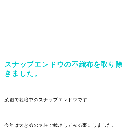
スナップエンドウの不織布を取り除
きました。
菜園で栽培中のスナップエンドウです。
今年は大きめの支柱で栽培してみる事にしました。