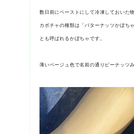
数日前にペーストにして冷凍しておいた
カボチャの種類は「バターナッツかぼち
とも呼ばれるかぼちゃです。
薄いベージュ色で名前の通りピーナッツ