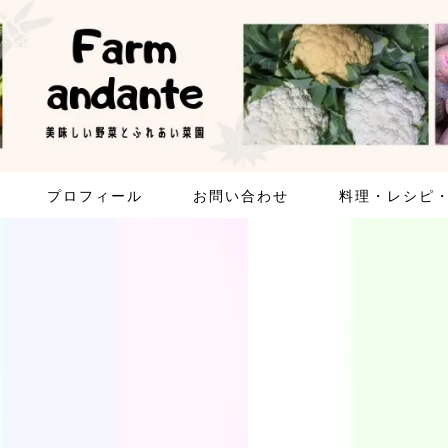
プロフィール
お問い合わせ
料理・レシピ