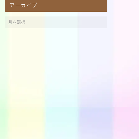
アーカイブ