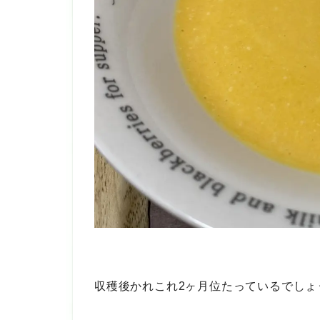
収穫後かれこれ2ヶ月位たっているでしょ