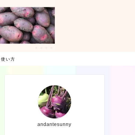
・使い方
andantesunny