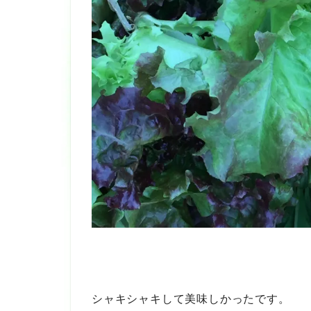
シャキシャキして美味しかったです。