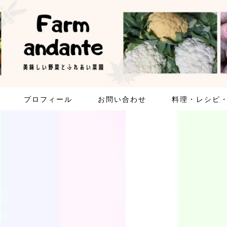
プロフィール
お問い合わせ
料理・レシピ