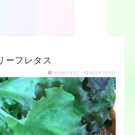
リーフレタス
2018年5月8日
/
2021年3月8日