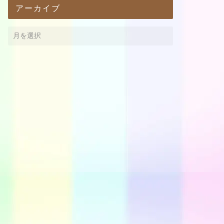
アーカイブ