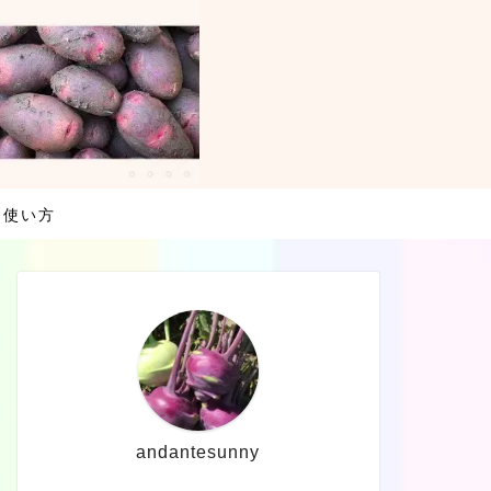
・使い方
andantesunny