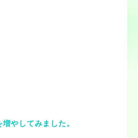
を増やしてみました。