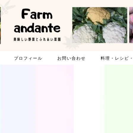
プロフィール
お問い合わせ
料理・レシピ