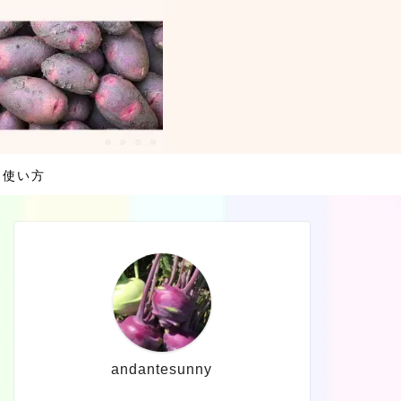
・使い方
andantesunny