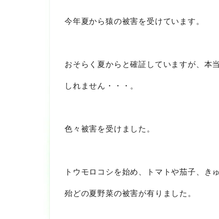
今年夏から猿の被害を受けています。
おそらく夏からと確証していますが、本
しれません・・・。
色々被害を受けました。
トウモロコシを始め、トマトや茄子、き
殆どの夏野菜の被害が有りました。