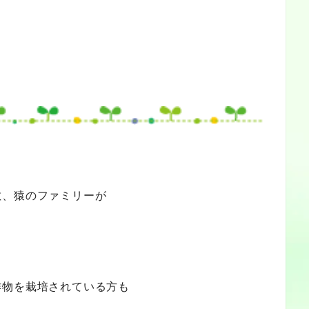
敵、猿のファミリーが
作物を栽培されている方も